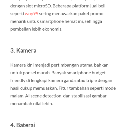
dengan slot microSD. Beberapa platform jual beli
seperti
woy99
sering menawarkan paket promo
menarik untuk smartphone hemat ini, sehingga
pembelian lebih ekonomis.
3. Kamera
Kamera kini menjadi pertimbangan utama, bahkan
untuk ponsel murah. Banyak smartphone budget
friendly di lengkapi kamera ganda atau triple dengan
hasil cukup memuaskan. Fitur tambahan seperti mode
malam, AI scene detection, dan stabilisasi gambar
menambah nilai lebih.
4. Baterai