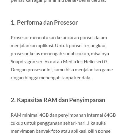
1. Performa dan Prosesor
Prosesor menentukan kelancaran ponsel dalam
menjalankan aplikasi. Untuk ponsel terjangkau,
prosesor kelas menengah sudah cukup, misalnya
Snapdragon seri 6xx atau MediaTek Helio seri G.
Dengan prosesor ini, kamu bisa menjalankan game
ringan hingga menengah tanpa kendala.
2. Kapasitas RAM dan Penyimpanan
RAM minimal 4GB dan penyimpanan internal 64GB
cukup untuk penggunaan sehari-hari. Jika suka
menyimpan banyak foto atau aplikasi, pilih ponsel