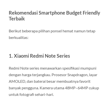
Rekomendasi Smartphone Budget Friendly
Terbaik
Berikut beberapa pilihan ponsel hemat namun tetap
berkualitas:
1. Xiaomi Redmi Note Series
Redmi Note series menawarkan spesifikasi mumpuni
dengan harga terjangkau. Prosesor Snapdragon, layar
AMOLED, dan baterai besar membuatnya favorit
banyak pengguna. Kamera utama 48MP–64MP cukup
untuk fotografi sehari-hari.