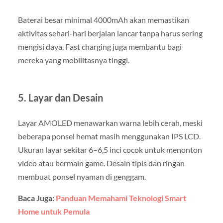
Baterai besar minimal 4000mAh akan memastikan
aktivitas sehari-hari berjalan lancar tanpa harus sering
mengisi daya. Fast charging juga membantu bagi
mereka yang mobilitasnya tinggi.
5. Layar dan Desain
Layar AMOLED menawarkan warna lebih cerah, meski
beberapa ponsel hemat masih menggunakan IPS LCD.
Ukuran layar sekitar 6–6,5 inci cocok untuk menonton
video atau bermain game. Desain tipis dan ringan
membuat ponsel nyaman di genggam.
Baca Juga:
Panduan Memahami Teknologi Smart
Home untuk Pemula