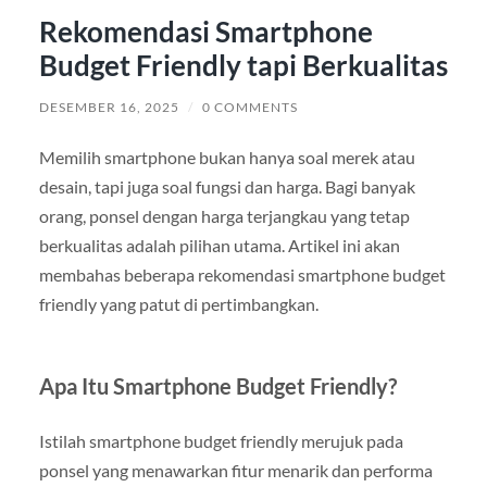
Rekomendasi Smartphone
Budget Friendly tapi Berkualitas
DESEMBER 16, 2025
/
0 COMMENTS
Memilih smartphone bukan hanya soal merek atau
desain, tapi juga soal fungsi dan harga. Bagi banyak
orang, ponsel dengan harga terjangkau yang tetap
berkualitas adalah pilihan utama. Artikel ini akan
membahas beberapa rekomendasi smartphone budget
friendly yang patut di pertimbangkan.
Apa Itu Smartphone Budget Friendly?
Istilah smartphone budget friendly merujuk pada
ponsel yang menawarkan fitur menarik dan performa