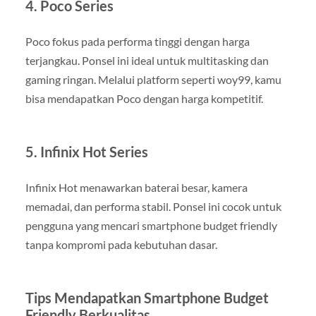
4. Poco Series
Poco fokus pada performa tinggi dengan harga
terjangkau. Ponsel ini ideal untuk multitasking dan
gaming ringan. Melalui platform seperti woy99, kamu
bisa mendapatkan Poco dengan harga kompetitif.
5. Infinix Hot Series
Infinix Hot menawarkan baterai besar, kamera
memadai, dan performa stabil. Ponsel ini cocok untuk
pengguna yang mencari smartphone budget friendly
tanpa kompromi pada kebutuhan dasar.
Tips Mendapatkan Smartphone Budget
Friendly Berkualitas