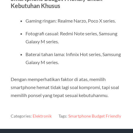
Kebutuhan Khusus
Gaming ringan: Realme Narzo, Poco X series.
Fotografi casual: Redmi Note series, Samsung
Galaxy M series.
Baterai tahan lama: Infinix Hot series, Samsung
Galaxy M series.
Dengan memperhatikan faktor di atas, memilih
smartphone hemat tidak lagi soal kompromi, tapi soal
memilih ponsel yang tepat sesuai kebutuhanmu.
Categories:
Elektronik
Tags:
Smartphone Budget Friendly