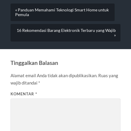
« Panduan Memahami Teknologi Smart Home untuk
Pemula
16 Rekomendasi Barang Elektronik Terbaru yang Wajib
»
Tinggalkan Balasan
Alamat email Anda tidak akan dipublikasikan.
Ruas yang
wajib ditandai
*
KOMENTAR
*