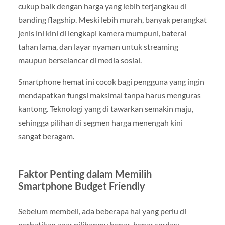
cukup baik dengan harga yang lebih terjangkau di
banding flagship. Meski lebih murah, banyak perangkat
jenis ini kini di lengkapi kamera mumpuni, baterai
tahan lama, dan layar nyaman untuk streaming
maupun berselancar di media sosial.
Smartphone hemat ini cocok bagi pengguna yang ingin
mendapatkan fungsi maksimal tanpa harus menguras
kantong. Teknologi yang di tawarkan semakin maju,
sehingga pilihan di segmen harga menengah kini
sangat beragam.
Faktor Penting dalam Memilih
Smartphone Budget Friendly
Sebelum membeli, ada beberapa hal yang perlu di
perhatikan agar pilihanmu benar-benar cerdas: