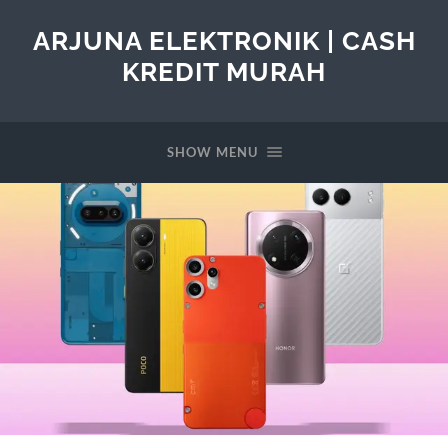
ARJUNA ELEKTRONIK | CASH
KREDIT MURAH
SHOW MENU