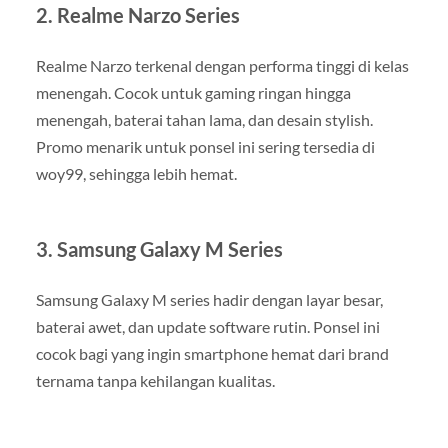
2. Realme Narzo Series
Realme Narzo terkenal dengan performa tinggi di kelas
menengah. Cocok untuk gaming ringan hingga
menengah, baterai tahan lama, dan desain stylish.
Promo menarik untuk ponsel ini sering tersedia di
woy99, sehingga lebih hemat.
3. Samsung Galaxy M Series
Samsung Galaxy M series hadir dengan layar besar,
baterai awet, dan update software rutin. Ponsel ini
cocok bagi yang ingin smartphone hemat dari brand
ternama tanpa kehilangan kualitas.