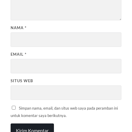
NAMA
*
EMAIL
*
SITUS WEB
Simpan nama, email, dan situs web saya pada peramban ini
untuk komentar saya berikutnya.