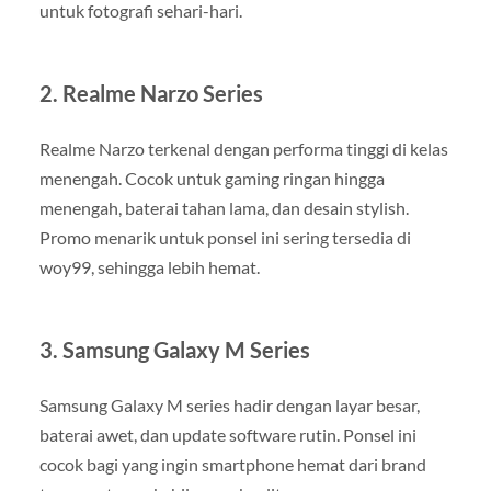
untuk fotografi sehari-hari.
2. Realme Narzo Series
Realme Narzo terkenal dengan performa tinggi di kelas
menengah. Cocok untuk gaming ringan hingga
menengah, baterai tahan lama, dan desain stylish.
Promo menarik untuk ponsel ini sering tersedia di
woy99, sehingga lebih hemat.
3. Samsung Galaxy M Series
Samsung Galaxy M series hadir dengan layar besar,
baterai awet, dan update software rutin. Ponsel ini
cocok bagi yang ingin smartphone hemat dari brand