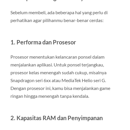
Sebelum membeli, ada beberapa hal yang perlu di
perhatikan agar pilihanmu benar-benar cerdas:
1. Performa dan Prosesor
Prosesor menentukan kelancaran ponsel dalam
menjalankan aplikasi. Untuk ponsel terjangkau,
prosesor kelas menengah sudah cukup, misalnya
Snapdragon seri 6xx atau MediaTek Helio seri G.
Dengan prosesor ini, kamu bisa menjalankan game
ringan hingga menengah tanpa kendala.
2. Kapasitas RAM dan Penyimpanan