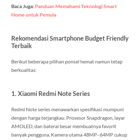
Baca Juga:
Panduan Memahami Teknologi Smart
Home untuk Pemula
Rekomendasi Smartphone Budget Friendly
Terbaik
Berikut beberapa pilihan ponsel hemat namun tetap
berkualitas:
1. Xiaomi Redmi Note Series
Redmi Note series menawarkan spesifikasi mumpuni
dengan harga terjangkau. Prosesor Snapdragon, layar
AMOLED, dan baterai besar membuatnya favorit
banyak pengguna. Kamera utama 48MP–64MP cukup