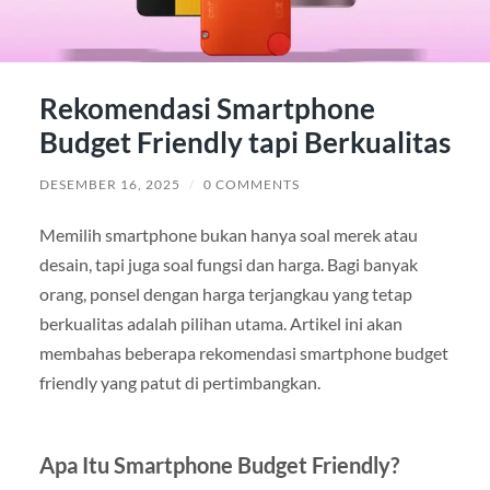
Rekomendasi Smartphone
Budget Friendly tapi Berkualitas
DESEMBER 16, 2025
/
0 COMMENTS
Memilih smartphone bukan hanya soal merek atau
desain, tapi juga soal fungsi dan harga. Bagi banyak
orang, ponsel dengan harga terjangkau yang tetap
berkualitas adalah pilihan utama. Artikel ini akan
membahas beberapa rekomendasi smartphone budget
friendly yang patut di pertimbangkan.
Apa Itu Smartphone Budget Friendly?