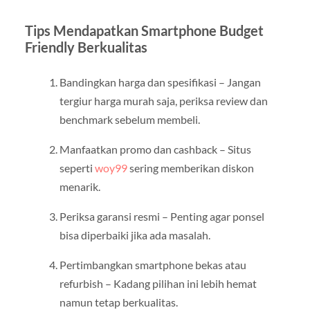
Tips Mendapatkan Smartphone Budget
Friendly Berkualitas
Bandingkan harga dan spesifikasi – Jangan
tergiur harga murah saja, periksa review dan
benchmark sebelum membeli.
Manfaatkan promo dan cashback – Situs
seperti
woy99
sering memberikan diskon
menarik.
Periksa garansi resmi – Penting agar ponsel
bisa diperbaiki jika ada masalah.
Pertimbangkan smartphone bekas atau
refurbish – Kadang pilihan ini lebih hemat
namun tetap berkualitas.