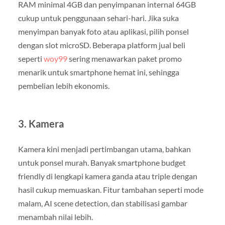
RAM minimal 4GB dan penyimpanan internal 64GB
cukup untuk penggunaan sehari-hari. Jika suka
menyimpan banyak foto atau aplikasi, pilih ponsel
dengan slot microSD. Beberapa platform jual beli
seperti
woy99
sering menawarkan paket promo
menarik untuk smartphone hemat ini, sehingga
pembelian lebih ekonomis.
3. Kamera
Kamera kini menjadi pertimbangan utama, bahkan
untuk ponsel murah. Banyak smartphone budget
friendly di lengkapi kamera ganda atau triple dengan
hasil cukup memuaskan. Fitur tambahan seperti mode
malam, AI scene detection, dan stabilisasi gambar
menambah nilai lebih.