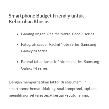
Smartphone Budget Friendly untuk
Kebutuhan Khusus
Gaming ringan: Realme Narzo, Poco X series.
Fotografi casual: Redmi Note series, Samsung
Galaxy M series.
Baterai tahan lama: Infinix Hot series, Samsung
Galaxy M series.
Dengan memperhatikan faktor di atas, memilih
smartphone hemat tidak lagi soal kompromi, tapi soal
memilih ponsel yang tepat sesuai kebutuhanmu.