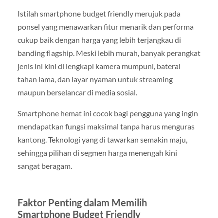
Istilah smartphone budget friendly merujuk pada
ponsel yang menawarkan fitur menarik dan performa
cukup baik dengan harga yang lebih terjangkau di
banding flagship. Meski lebih murah, banyak perangkat
jenis ini kini di lengkapi kamera mumpuni, baterai
tahan lama, dan layar nyaman untuk streaming
maupun berselancar di media sosial.
Smartphone hemat ini cocok bagi pengguna yang ingin
mendapatkan fungsi maksimal tanpa harus menguras
kantong. Teknologi yang di tawarkan semakin maju,
sehingga pilihan di segmen harga menengah kini
sangat beragam.
Faktor Penting dalam Memilih
Smartphone Budget Friendly