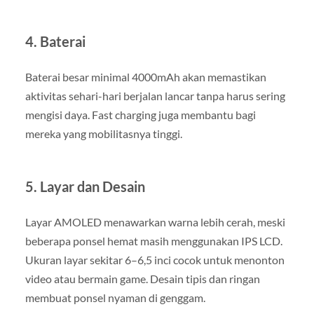
4. Baterai
Baterai besar minimal 4000mAh akan memastikan
aktivitas sehari-hari berjalan lancar tanpa harus sering
mengisi daya. Fast charging juga membantu bagi
mereka yang mobilitasnya tinggi.
5. Layar dan Desain
Layar AMOLED menawarkan warna lebih cerah, meski
beberapa ponsel hemat masih menggunakan IPS LCD.
Ukuran layar sekitar 6–6,5 inci cocok untuk menonton
video atau bermain game. Desain tipis dan ringan
membuat ponsel nyaman di genggam.