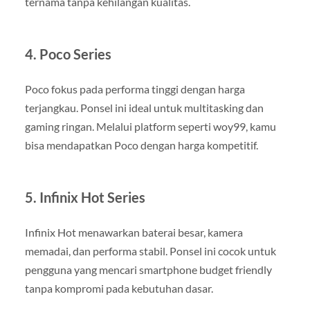
ternama tanpa kehilangan kualitas.
4. Poco Series
Poco fokus pada performa tinggi dengan harga
terjangkau. Ponsel ini ideal untuk multitasking dan
gaming ringan. Melalui platform seperti woy99, kamu
bisa mendapatkan Poco dengan harga kompetitif.
5. Infinix Hot Series
Infinix Hot menawarkan baterai besar, kamera
memadai, dan performa stabil. Ponsel ini cocok untuk
pengguna yang mencari smartphone budget friendly
tanpa kompromi pada kebutuhan dasar.