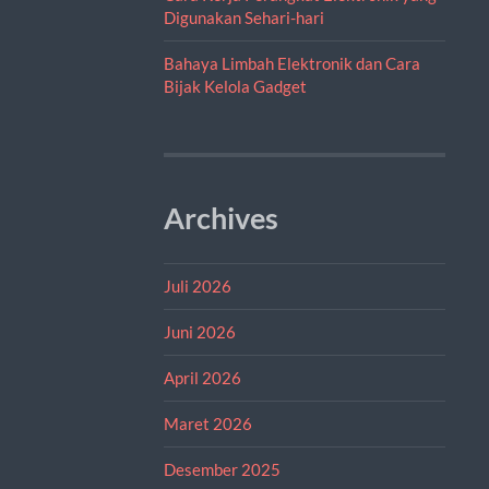
Digunakan Sehari-hari
Bahaya Limbah Elektronik dan Cara
Bijak Kelola Gadget
Archives
Juli 2026
Juni 2026
April 2026
Maret 2026
Desember 2025