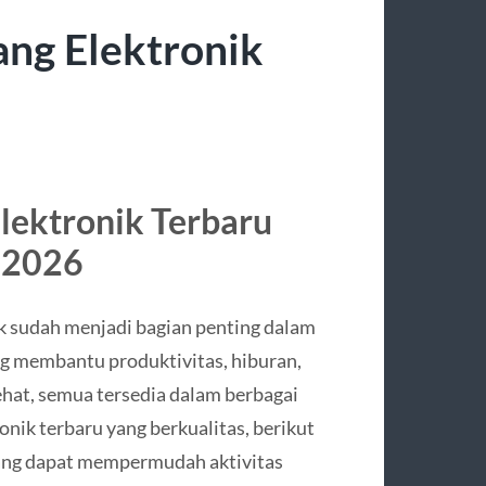
ng Elektronik
lektronik Terbaru
i 2026
nik sudah menjadi bagian penting dalam
ng membantu produktivitas, hiburan,
hat, semua tersedia dalam berbagai
onik terbaru yang berkualitas, berikut
yang dapat mempermudah aktivitas