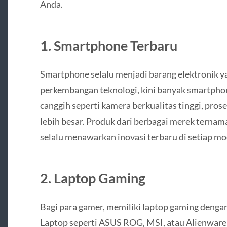
Anda.
1.
Smartphone Terbaru
Smartphone selalu menjadi barang elektronik ya
perkembangan teknologi, kini banyak smartphon
canggih seperti kamera berkualitas tinggi, prose
lebih besar. Produk dari berbagai merek ternam
selalu menawarkan inovasi terbaru di setiap mo
2.
Laptop Gaming
Bagi para gamer, memiliki laptop gaming dengan 
Laptop seperti ASUS ROG, MSI, atau Alienware