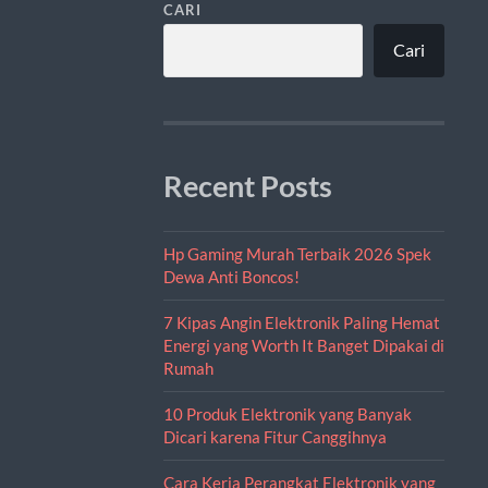
CARI
Cari
Recent Posts
Hp Gaming Murah Terbaik 2026 Spek
Dewa Anti Boncos!
7 Kipas Angin Elektronik Paling Hemat
Energi yang Worth It Banget Dipakai di
Rumah
10 Produk Elektronik yang Banyak
Dicari karena Fitur Canggihnya
Cara Kerja Perangkat Elektronik yang