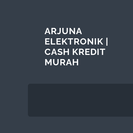
ARJUNA
ELEKTRONIK |
CASH KREDIT
MURAH