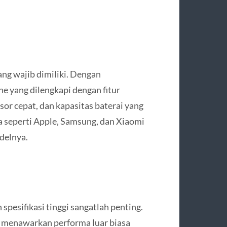
ng wajib dimiliki. Dengan
e yang dilengkapi dengan fitur
sor cepat, dan kapasitas baterai yang
a seperti Apple, Samsung, dan Xiaomi
delnya.
spesifikasi tinggi sangatlah penting.
 menawarkan performa luar biasa