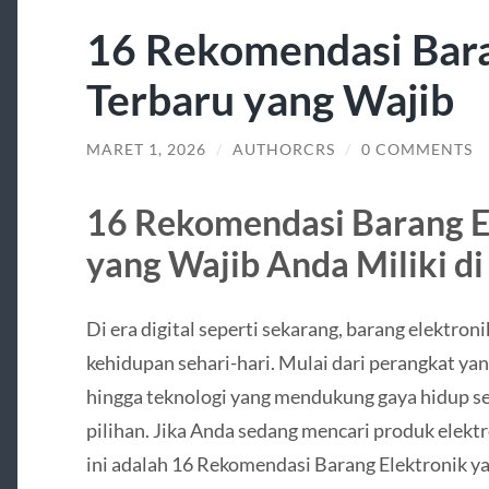
16 Rekomendasi Bara
Terbaru yang Wajib
MARET 1, 2026
/
AUTHORCRS
/
0 COMMENTS
16 Rekomendasi Barang E
yang Wajib Anda Miliki d
Di era digital seperti sekarang, barang elektro
kehidupan sehari-hari. Mulai dari perangkat ya
hingga teknologi yang mendukung gaya hidup se
pilihan. Jika Anda sedang mencari produk elektr
ini adalah 16 Rekomendasi Barang Elektronik 