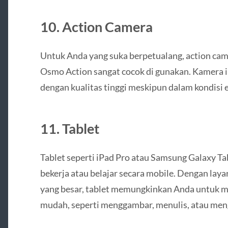
10.
Action Camera
Untuk Anda yang suka berpetualang, action cam
Osmo Action sangat cocok di gunakan. Kamera 
dengan kualitas tinggi meskipun dalam kondisi e
11.
Tablet
Tablet seperti iPad Pro atau Samsung Galaxy Ta
bekerja atau belajar secara mobile. Dengan lay
yang besar, tablet memungkinkan Anda untuk m
mudah, seperti menggambar, menulis, atau me