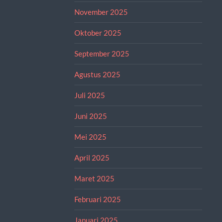
November 2025
Oktober 2025
September 2025
Agustus 2025
Juli 2025
Juni 2025
Mei 2025
April 2025
Maret 2025
Februari 2025
Januari 2025