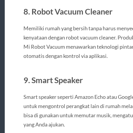
8.
Robot Vacuum Cleaner
Memiliki rumah yang bersih tanpa harus menye
kenyataan dengan robot vacuum cleaner. Produ
Mi Robot Vacuum menawarkan teknologi pinta
otomatis dengan kontrol via aplikasi.
9.
Smart Speaker
Smart speaker seperti Amazon Echo atau Goog
untuk mengontrol perangkat lain di rumah melalui
bisa di gunakan untuk memutar musik, mengatu
yang Anda ajukan.