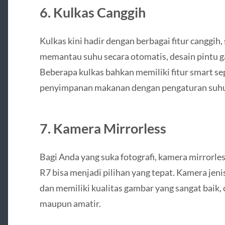
6.
Kulkas Canggih
Kulkas kini hadir dengan berbagai fitur canggih,
memantau suhu secara otomatis, desain pintu g
Beberapa kulkas bahkan memiliki fitur smart se
penyimpanan makanan dengan pengaturan suhu 
7.
Kamera Mirrorless
Bagi Anda yang suka fotografi, kamera mirrorl
R7 bisa menjadi pilihan yang tepat. Kamera jeni
dan memiliki kualitas gambar yang sangat baik, 
maupun amatir.