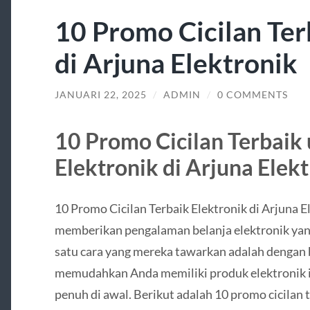
10 Promo Cicilan Ter
di Arjuna Elektronik
JANUARI 22, 2025
/
ADMIN
/
0 COMMENTS
10 Promo Cicilan Terbaik
Elektronik di Arjuna Elek
10 Promo Cicilan Terbaik Elektronik di Arjuna E
memberikan pengalaman belanja elektronik yang
satu cara yang mereka tawarkan adalah dengan 
memudahkan Anda memiliki produk elektronik 
penuh di awal. Berikut adalah 10 promo cicilan 