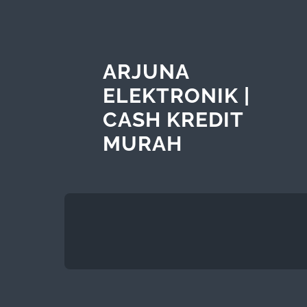
ARJUNA
ELEKTRONIK |
CASH KREDIT
MURAH