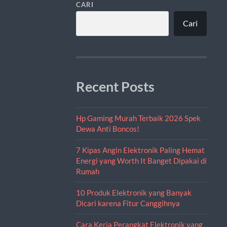
CARI
Cari
Recent Posts
Hp Gaming Murah Terbaik 2026 Spek
Dewa Anti Boncos!
7 Kipas Angin Elektronik Paling Hemat
Energi yang Worth It Banget Dipakai di
Rumah
10 Produk Elektronik yang Banyak
Dicari karena Fitur Canggihnya
Cara Kerja Perangkat Elektronik yang