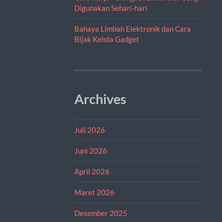
Digunakan Sehari-hari
Bahaya Limbah Elektronik dan Cara
Bijak Kelola Gadget
Archives
Juli 2026
Juni 2026
April 2026
Maret 2026
Desember 2025