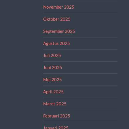
November 2025
Oktober 2025
September 2025
Agustus 2025
Juli 2025
Juni 2025
Mei 2025
April 2025
Maret 2025
Februari 2025
Januari 2025