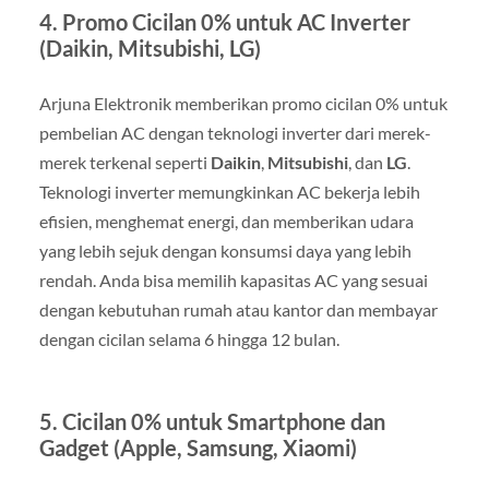
4.
Promo Cicilan 0% untuk AC Inverter
(Daikin, Mitsubishi, LG)
Arjuna Elektronik memberikan promo cicilan 0% untuk
pembelian AC dengan teknologi inverter dari merek-
merek terkenal seperti
Daikin
,
Mitsubishi
, dan
LG
.
Teknologi inverter memungkinkan AC bekerja lebih
efisien, menghemat energi, dan memberikan udara
yang lebih sejuk dengan konsumsi daya yang lebih
rendah. Anda bisa memilih kapasitas AC yang sesuai
dengan kebutuhan rumah atau kantor dan membayar
dengan cicilan selama 6 hingga 12 bulan.
5.
Cicilan 0% untuk Smartphone dan
Gadget (Apple, Samsung, Xiaomi)