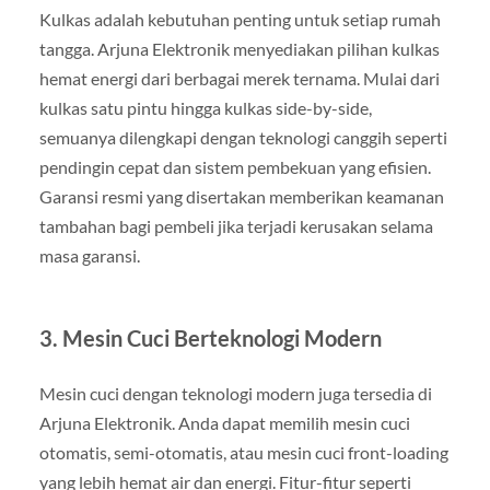
Kulkas adalah kebutuhan penting untuk setiap rumah
tangga. Arjuna Elektronik menyediakan pilihan kulkas
hemat energi dari berbagai merek ternama. Mulai dari
kulkas satu pintu hingga kulkas side-by-side,
semuanya dilengkapi dengan teknologi canggih seperti
pendingin cepat dan sistem pembekuan yang efisien.
Garansi resmi yang disertakan memberikan keamanan
tambahan bagi pembeli jika terjadi kerusakan selama
masa garansi.
3.
Mesin Cuci Berteknologi Modern
Mesin cuci dengan teknologi modern juga tersedia di
Arjuna Elektronik. Anda dapat memilih mesin cuci
otomatis, semi-otomatis, atau mesin cuci front-loading
yang lebih hemat air dan energi. Fitur-fitur seperti