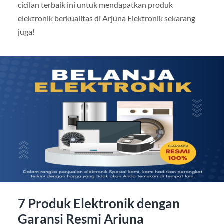
cicilan terbaik ini untuk mendapatkan produk
elektronik berkualitas di Arjuna Elektronik sekarang
juga!
7 Produk Elektronik dengan
Garansi Resmi Arjuna