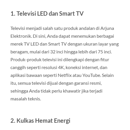
1.
Televisi LED dan Smart TV
Televisi menjadi salah satu produk andalan di Arjuna
Elektronik. Di sini, Anda dapat menemukan berbagai
merek TV LED dan Smart TV dengan ukuran layar yang
beragam, mulai dari 32 inci hingga lebih dari 75 inci.
Produk-produk televisi ini dilengkapi dengan fitur
canggih seperti resolusi 4K, koneksi internet, dan
aplikasi bawaan seperti Netflix atau YouTube. Selain
itu, semua televisi dijual dengan garansi resmi,
sehingga Anda tidak perlu khawatir jika terjadi
masalah teknis.
2.
Kulkas Hemat Energi