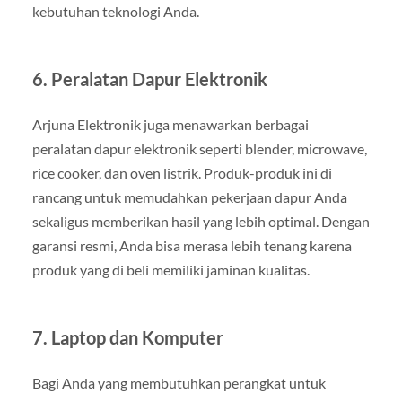
kebutuhan teknologi Anda.
6.
Peralatan Dapur Elektronik
Arjuna Elektronik juga menawarkan berbagai
peralatan dapur elektronik seperti blender, microwave,
rice cooker, dan oven listrik. Produk-produk ini di
rancang untuk memudahkan pekerjaan dapur Anda
sekaligus memberikan hasil yang lebih optimal. Dengan
garansi resmi, Anda bisa merasa lebih tenang karena
produk yang di beli memiliki jaminan kualitas.
7.
Laptop dan Komputer
Bagi Anda yang membutuhkan perangkat untuk