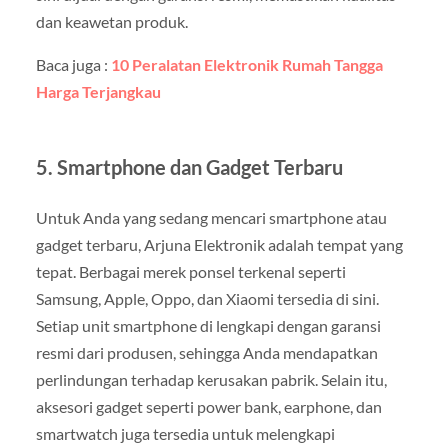
dan keawetan produk.
Baca juga :
10 Peralatan Elektronik Rumah Tangga
Harga Terjangkau
5.
Smartphone dan Gadget Terbaru
Untuk Anda yang sedang mencari smartphone atau
gadget terbaru, Arjuna Elektronik adalah tempat yang
tepat. Berbagai merek ponsel terkenal seperti
Samsung, Apple, Oppo, dan Xiaomi tersedia di sini.
Setiap unit smartphone di lengkapi dengan garansi
resmi dari produsen, sehingga Anda mendapatkan
perlindungan terhadap kerusakan pabrik. Selain itu,
aksesori gadget seperti power bank, earphone, dan
smartwatch juga tersedia untuk melengkapi