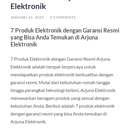
Elektronik
JANUARI 22, 2025
/
0 COMMENTS
7 Produk Elektronik dengan Garansi Resmi
yang Bisa Anda Temukan di Arjuna
Elektronik
7 Produk Elektronik dengan Garansi Resmi Arjuna
Elektronik adalah tempat terpercaya untuk
mendapatkan produk elektronik berkualitas dengan
garansi resmi. Mulai dari kebutuhan rumah tangga
hingga perangkat teknologi terkini, Arjuna Elektronik
menawarkan beragam produk yang sesuai dengan
kebutuhan Anda. Berikut adalah 7 produk elektronik
dengan garansi resmi yang bisa Anda temukan di
Arjuna Elektronik.