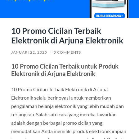
10 Promo Cicilan Terbaik
Elektronik di Arjuna Elektronik
JANUARI 22, 2025
/
0 COMMENTS
10 Promo Cicilan Terbaik untuk Produk
Elektronik di Arjuna Elektronik
10 Promo Cicilan Terbaik Elektronik di Arjuna
Elektronik selalu berinovasi untuk memberikan
pengalaman belanja elektronik yang lebih mudah dan
terjangkau. Salah satu cara yang mereka tawarkan
adalah dengan berbagai promo cicilan yang
memudahkan Anda memiliki produk elektronik impian