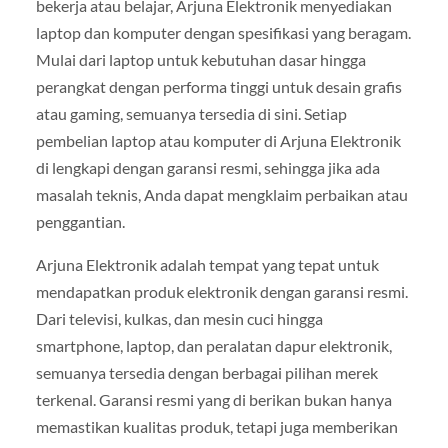
bekerja atau belajar, Arjuna Elektronik menyediakan
laptop dan komputer dengan spesifikasi yang beragam.
Mulai dari laptop untuk kebutuhan dasar hingga
perangkat dengan performa tinggi untuk desain grafis
atau gaming, semuanya tersedia di sini. Setiap
pembelian laptop atau komputer di Arjuna Elektronik
di lengkapi dengan garansi resmi, sehingga jika ada
masalah teknis, Anda dapat mengklaim perbaikan atau
penggantian.
Arjuna Elektronik adalah tempat yang tepat untuk
mendapatkan produk elektronik dengan garansi resmi.
Dari televisi, kulkas, dan mesin cuci hingga
smartphone, laptop, dan peralatan dapur elektronik,
semuanya tersedia dengan berbagai pilihan merek
terkenal. Garansi resmi yang di berikan bukan hanya
memastikan kualitas produk, tetapi juga memberikan