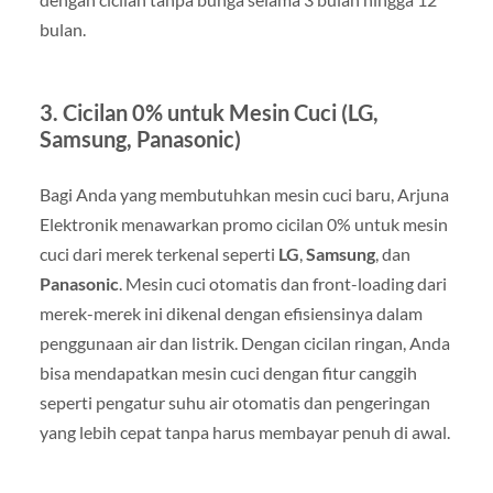
bulan.
3.
Cicilan 0% untuk Mesin Cuci (LG,
Samsung, Panasonic)
Bagi Anda yang membutuhkan mesin cuci baru, Arjuna
Elektronik menawarkan promo cicilan 0% untuk mesin
cuci dari merek terkenal seperti
LG
,
Samsung
, dan
Panasonic
. Mesin cuci otomatis dan front-loading dari
merek-merek ini dikenal dengan efisiensinya dalam
penggunaan air dan listrik. Dengan cicilan ringan, Anda
bisa mendapatkan mesin cuci dengan fitur canggih
seperti pengatur suhu air otomatis dan pengeringan
yang lebih cepat tanpa harus membayar penuh di awal.