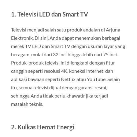
1.
Televisi LED dan Smart TV
Televisi menjadi salah satu produk andalan di Arjuna
Elektronik. Di sini, Anda dapat menemukan berbagai
merek TV LED dan Smart TV dengan ukuran layar yang
beragam, mulai dari 32 inci hingga lebih dari 75 inci.
Produk-produk televisi ini dilengkapi dengan fitur
canggih seperti resolusi 4K, koneksi internet, dan
aplikasi bawaan seperti Netflix atau YouTube. Selain
itu, semua televisi dijual dengan garansi resmi,
sehingga Anda tidak perlu khawatir jika terjadi
masalah teknis.
2.
Kulkas Hemat Energi