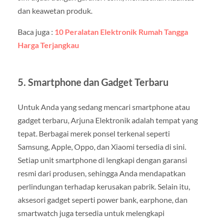
dan keawetan produk.
Baca juga :
10 Peralatan Elektronik Rumah Tangga
Harga Terjangkau
5.
Smartphone dan Gadget Terbaru
Untuk Anda yang sedang mencari smartphone atau
gadget terbaru, Arjuna Elektronik adalah tempat yang
tepat. Berbagai merek ponsel terkenal seperti
Samsung, Apple, Oppo, dan Xiaomi tersedia di sini.
Setiap unit smartphone di lengkapi dengan garansi
resmi dari produsen, sehingga Anda mendapatkan
perlindungan terhadap kerusakan pabrik. Selain itu,
aksesori gadget seperti power bank, earphone, dan
smartwatch juga tersedia untuk melengkapi