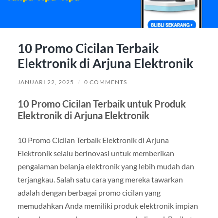
10 Promo Cicilan Terbaik
Elektronik di Arjuna Elektronik
JANUARI 22, 2025
/
0 COMMENTS
10 Promo Cicilan Terbaik untuk Produk
Elektronik di Arjuna Elektronik
10 Promo Cicilan Terbaik Elektronik di Arjuna
Elektronik selalu berinovasi untuk memberikan
pengalaman belanja elektronik yang lebih mudah dan
terjangkau. Salah satu cara yang mereka tawarkan
adalah dengan berbagai promo cicilan yang
memudahkan Anda memiliki produk elektronik impian