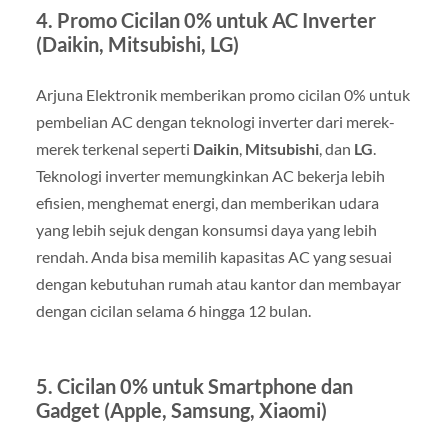
4.
Promo Cicilan 0% untuk AC Inverter
(Daikin, Mitsubishi, LG)
Arjuna Elektronik memberikan promo cicilan 0% untuk
pembelian AC dengan teknologi inverter dari merek-
merek terkenal seperti
Daikin
,
Mitsubishi
, dan
LG
.
Teknologi inverter memungkinkan AC bekerja lebih
efisien, menghemat energi, dan memberikan udara
yang lebih sejuk dengan konsumsi daya yang lebih
rendah. Anda bisa memilih kapasitas AC yang sesuai
dengan kebutuhan rumah atau kantor dan membayar
dengan cicilan selama 6 hingga 12 bulan.
5.
Cicilan 0% untuk Smartphone dan
Gadget (Apple, Samsung, Xiaomi)