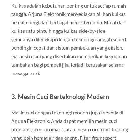
Kulkas adalah kebutuhan penting untuk setiap rumah
tangga. Arjuna Elektronik menyediakan pilihan kulkas
hemat energi dari berbagai merek ternama. Mulai dari
kulkas satu pintu hingga kulkas side-by-side,
semuanya dilengkapi dengan teknologi canggih seperti
pendingin cepat dan sistem pembekuan yang efisien.
Garansi resmi yang disertakan memberikan keamanan
tambahan bagi pembeli jika terjadi kerusakan selama
masa garansi.
3.
Mesin Cuci Berteknologi Modern
Mesin cuci dengan teknologi modern juga tersedia di
Arjuna Elektronik. Anda dapat memilih mesin cuci
otomatis, semi-otomatis, atau mesin cuci front-loading
yang lebih hemat air dan energi. Fitur-fitur seperti