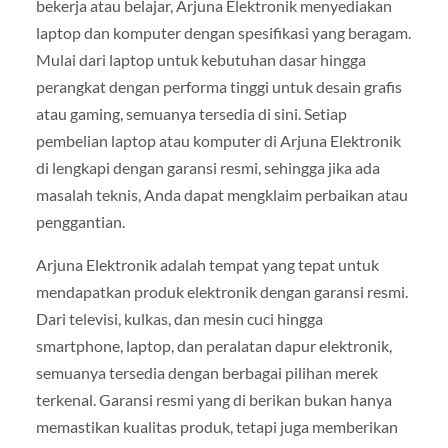
bekerja atau belajar, Arjuna Elektronik menyediakan
laptop dan komputer dengan spesifikasi yang beragam.
Mulai dari laptop untuk kebutuhan dasar hingga
perangkat dengan performa tinggi untuk desain grafis
atau gaming, semuanya tersedia di sini. Setiap
pembelian laptop atau komputer di Arjuna Elektronik
di lengkapi dengan garansi resmi, sehingga jika ada
masalah teknis, Anda dapat mengklaim perbaikan atau
penggantian.
Arjuna Elektronik adalah tempat yang tepat untuk
mendapatkan produk elektronik dengan garansi resmi.
Dari televisi, kulkas, dan mesin cuci hingga
smartphone, laptop, dan peralatan dapur elektronik,
semuanya tersedia dengan berbagai pilihan merek
terkenal. Garansi resmi yang di berikan bukan hanya
memastikan kualitas produk, tetapi juga memberikan