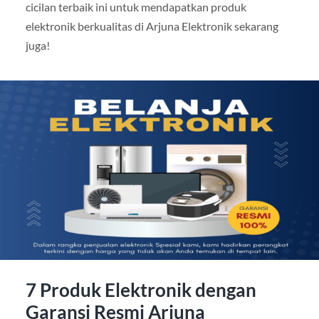
cicilan terbaik ini untuk mendapatkan produk
elektronik berkualitas di Arjuna Elektronik sekarang
juga!
7 Produk Elektronik dengan
Garansi Resmi Arjuna