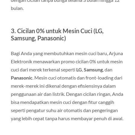
bulan.
3.
Cicilan 0% untuk Mesin Cuci (LG,
Samsung, Panasonic)
Bagi Anda yang membutuhkan mesin cuci baru, Arjuna
Elektronik menawarkan promo cicilan 0% untuk mesin
cuci dari merek terkenal seperti
LG
,
Samsung
, dan
Panasonic
. Mesin cuci otomatis dan front-loading dari
merek-merek ini dikenal dengan efisiensinya dalam
penggunaan air dan listrik. Dengan cicilan ringan, Anda
bisa mendapatkan mesin cuci dengan fitur canggih
seperti pengatur suhu air otomatis dan pengeringan
yang lebih cepat tanpa harus membayar penuh di awal.