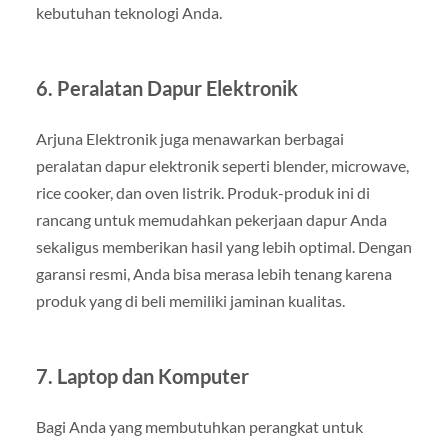
kebutuhan teknologi Anda.
6.
Peralatan Dapur Elektronik
Arjuna Elektronik juga menawarkan berbagai
peralatan dapur elektronik seperti blender, microwave,
rice cooker, dan oven listrik. Produk-produk ini di
rancang untuk memudahkan pekerjaan dapur Anda
sekaligus memberikan hasil yang lebih optimal. Dengan
garansi resmi, Anda bisa merasa lebih tenang karena
produk yang di beli memiliki jaminan kualitas.
7.
Laptop dan Komputer
Bagi Anda yang membutuhkan perangkat untuk