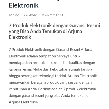
Elektronik
JANUARI 22, 2025
/
0 COMMENTS
7 Produk Elektronik dengan Garansi Resmi
yang Bisa Anda Temukan di Arjuna
Elektronik
7 Produk Elektronik dengan Garansi Resmi Arjuna
Elektronik adalah tempat terpercaya untuk
mendapatkan produk elektronik berkualitas dengan
garansi resmi. Mulai dari kebutuhan rumah tangga
hingga perangkat teknologi terkini, Arjuna Elektronik
menawarkan beragam produk yang sesuai dengan
kebutuhan Anda. Berikut adalah 7 produk elektronik
dengan garansi resmi yang bisa Anda temukan di
Arjuna Elektronik.