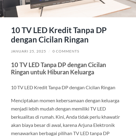
10 TV LED Kredit Tanpa DP
dengan Cicilan Ringan
JANUARI 25, 2025
/
0 COMMENTS
10 TV LED Tanpa DP dengan Cicilan
Ringan untuk Hiburan Keluarga
10 TV LED Kredit Tanpa DP dengan Cicilan Ringan
Menciptakan momen kebersamaan dengan keluarga
menjadi lebih mudah dengan memiliki TV LED
berkualitas di rumah. Kini, Anda tidak perlu khawatir
akan biaya besar di awal, karena Arjuna Elektronik
menawarkan berbagai pilihan TV LED tanpa DP