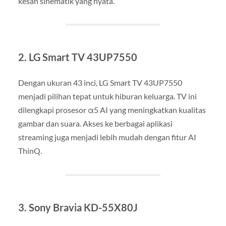
kesan sinematik yang nyata.
2. LG Smart TV 43UP7550
Dengan ukuran 43 inci, LG Smart TV 43UP7550
menjadi pilihan tepat untuk hiburan keluarga. TV ini
dilengkapi prosesor α5 AI yang meningkatkan kualitas
gambar dan suara. Akses ke berbagai aplikasi
streaming juga menjadi lebih mudah dengan fitur AI
ThinQ.
3. Sony Bravia KD-55X80J