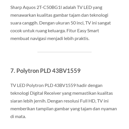
Sharp Aquos 2T-C50BG1I adalah TV LED yang
menawarkan kualitas gambar tajam dan teknologi
suara canggih. Dengan ukuran 50 inci, TV ini sangat
cocok untuk ruang keluarga. Fitur Easy Smart
membuat navigasi menjadi lebih praktis.
7. Polytron PLD 43BV1559
TV LED Polytron PLD 43BV1559 hadir dengan
teknologi Digital Receiver yang memastikan kualitas
siaran lebih jernih. Dengan resolusi Full HD, TV ini
memberikan tampilan gambar yang tajam dan nyaman
di mata.