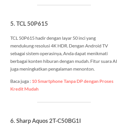
5. TCL 50P615
TCL 50P615 hadir dengan layar 50 inci yang
mendukung resolusi 4K HDR. Dengan Android TV
sebagai sistem operasinya, Anda dapat menikmati
berbagai konten hiburan dengan mudah. Fitur suara AI
juga meningkatkan pengalaman menonton.
Baca juga :
10 Smartphone Tanpa DP dengan Proses
Kredit Mudah
6. Sharp Aquos 2T-C50BG1I