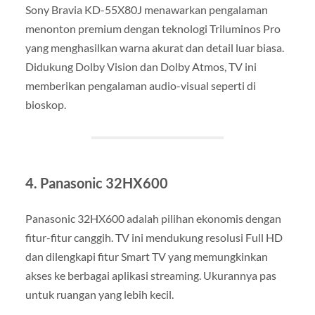
Sony Bravia KD-55X80J menawarkan pengalaman
menonton premium dengan teknologi Triluminos Pro
yang menghasilkan warna akurat dan detail luar biasa.
Didukung Dolby Vision dan Dolby Atmos, TV ini
memberikan pengalaman audio-visual seperti di
bioskop.
4. Panasonic 32HX600
Panasonic 32HX600 adalah pilihan ekonomis dengan
fitur-fitur canggih. TV ini mendukung resolusi Full HD
dan dilengkapi fitur Smart TV yang memungkinkan
akses ke berbagai aplikasi streaming. Ukurannya pas
untuk ruangan yang lebih kecil.