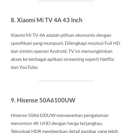
8. Xiaomi Mi TV 4A 43 Inch
Xiaomi Mi TV 4A adalah pilihan ekonomis dengan
spesifikasi yang mumpuni. Dilengkapi resolusi Full HD
dan sistem operasi Android, TV ini memungkinkan
akses ke berbagai aplikasi streaming seperti Netflix
dan YouTube.
9. Hisense 50A6100UW
Hisense 50A6100UW menawarkan pengalaman
menonton 4K UHD dengan harga terjangkau.
Teknologi HDR memberikan detail gambar yang lebih