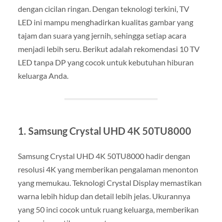
dengan cicilan ringan. Dengan teknologi terkini, TV
LED ini mampu menghadirkan kualitas gambar yang
tajam dan suara yang jernih, sehingga setiap acara
menjadi lebih seru. Berikut adalah rekomendasi 10 TV
LED tanpa DP yang cocok untuk kebutuhan hiburan
keluarga Anda.
1. Samsung Crystal UHD 4K 50TU8000
Samsung Crystal UHD 4K 50TU8000 hadir dengan
resolusi 4K yang memberikan pengalaman menonton
yang memukau. Teknologi Crystal Display memastikan
warna lebih hidup dan detail lebih jelas. Ukurannya
yang 50 inci cocok untuk ruang keluarga, memberikan