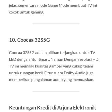
jelas, sementara mode Game Mode membuat TV ini
cocok untuk gaming.
10. Coocaa 32S5G
Coocaa 32S5G adalah pilihan terjangkau untuk TV
LED dengan fitur Smart. Namun Dengan resolusi HD,
TV ini memiliki kualitas gambar yang cukup tajam
untuk ruangan kecil. Fitur suara Dolby Audio juga
memberikan pengalaman audio yang memuaskan.
Keuntungan Kredit di Arjuna Elektronik