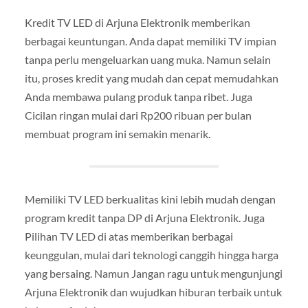
Kredit TV LED di Arjuna Elektronik memberikan
berbagai keuntungan. Anda dapat memiliki TV impian
tanpa perlu mengeluarkan uang muka. Namun selain
itu, proses kredit yang mudah dan cepat memudahkan
Anda membawa pulang produk tanpa ribet. Juga
Cicilan ringan mulai dari Rp200 ribuan per bulan
membuat program ini semakin menarik.
Memiliki TV LED berkualitas kini lebih mudah dengan
program kredit tanpa DP di Arjuna Elektronik. Juga
Pilihan TV LED di atas memberikan berbagai
keunggulan, mulai dari teknologi canggih hingga harga
yang bersaing. Namun Jangan ragu untuk mengunjungi
Arjuna Elektronik dan wujudkan hiburan terbaik untuk