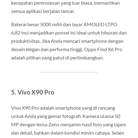
kecepatan pemrosesan yang luar biasa, memastikan
semua aplikasi berjalan lancar.
Baterai besar 5000 mAh dan layar AMOLED LTPO
6,82 inci menjadikan ponsel ini ideal untuk hiburan dan
produktivitas. Jika Anda mencari smartphone dengan
desain elegan dan performa tinggi, Oppo Find X6 Pro
adalah pilihan yang patut di pertimbangkan.
5. Vivo X90 Pro
Vivo X90 Pro adalah smartphone yang di rancang
untuk Anda yang gemar fotografi. Kamera utama 50
MP dengan lensa Zeiss menjamin hasil foto yang tajam
dan detail, bahkan dalam kondisi minim cahaya. Selain