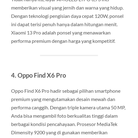
memberikan visual yang jernih dan warna yang hidup.
Dengan teknologi pengisian daya cepat 120W, ponsel
ini dapat terisi penuh hanya dalam hitungan menit.
Xiaomi 13 Pro adalah ponsel yang menawarkan
performa premium dengan harga yang kompetitif.
4. Oppo Find X6 Pro
Oppo Find X6 Pro hadir sebagai pilihan smartphone
premium yang mengutamakan desain mewah dan
performa canggih. Dengan triple kamera utama 50 MP,
Anda bisa mengambil foto berkualitas tinggi dalam
berbagai kondisi pencahayaan. Prosesor MediaTek
Dimensity 9200 yang di gunakan memberikan