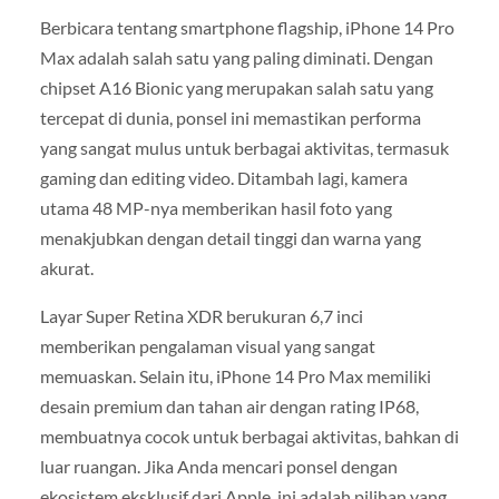
Berbicara tentang smartphone flagship, iPhone 14 Pro
Max adalah salah satu yang paling diminati. Dengan
chipset A16 Bionic yang merupakan salah satu yang
tercepat di dunia, ponsel ini memastikan performa
yang sangat mulus untuk berbagai aktivitas, termasuk
gaming dan editing video. Ditambah lagi, kamera
utama 48 MP-nya memberikan hasil foto yang
menakjubkan dengan detail tinggi dan warna yang
akurat.
Layar Super Retina XDR berukuran 6,7 inci
memberikan pengalaman visual yang sangat
memuaskan. Selain itu, iPhone 14 Pro Max memiliki
desain premium dan tahan air dengan rating IP68,
membuatnya cocok untuk berbagai aktivitas, bahkan di
luar ruangan. Jika Anda mencari ponsel dengan
ekosistem eksklusif dari Apple, ini adalah pilihan yang