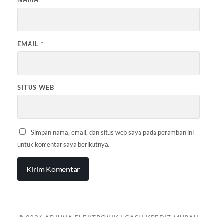
NAMA
*
EMAIL
*
SITUS WEB
Simpan nama, email, dan situs web saya pada peramban ini
untuk komentar saya berikutnya.