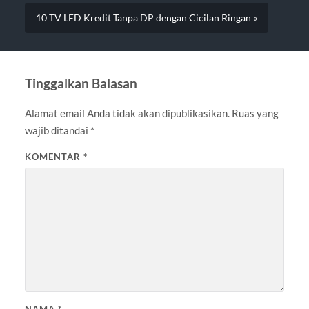
10 TV LED Kredit Tanpa DP dengan Cicilan Ringan »
Tinggalkan Balasan
Alamat email Anda tidak akan dipublikasikan.
Ruas yang
wajib ditandai
*
KOMENTAR
*