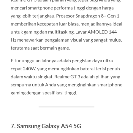
mencari smartphone performa tinggi dengan harga
yang lebih terjangkau. Prosesor Snapdragon 8+ Gen 1
memberikan kecepatan luar biasa, menjadikannya ideal
untuk gaming dan multitasking. Layar AMOLED 144
Hz menawarkan pengalaman visual yang sangat mulus,
terutama saat bermain game.
Fitur unggulan lainnya adalah pengisian daya ultra
cepat 240W, yang memungkinkan baterai terisi penuh
dalam waktu singkat. Realme GT 3 adalah pilihan yang
sempurna untuk Anda yang menginginkan smartphone
gaming dengan spesifikasi tinggi.
7. Samsung Galaxy A54 5G