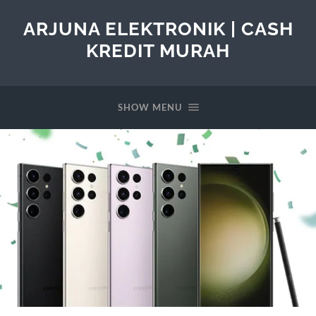
ARJUNA ELEKTRONIK | CASH
KREDIT MURAH
SHOW MENU