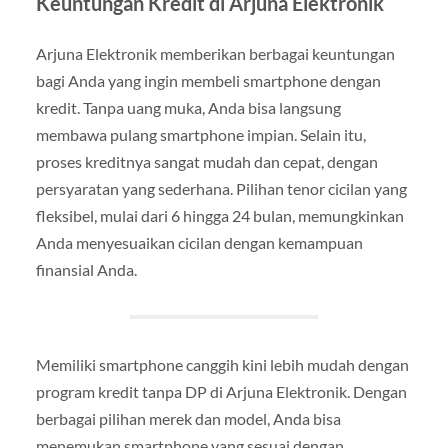
Keuntungan Kredit di Arjuna Elektronik
Arjuna Elektronik memberikan berbagai keuntungan
bagi Anda yang ingin membeli smartphone dengan
kredit. Tanpa uang muka, Anda bisa langsung
membawa pulang smartphone impian. Selain itu,
proses kreditnya sangat mudah dan cepat, dengan
persyaratan yang sederhana. Pilihan tenor cicilan yang
fleksibel, mulai dari 6 hingga 24 bulan, memungkinkan
Anda menyesuaikan cicilan dengan kemampuan
finansial Anda.
Memiliki smartphone canggih kini lebih mudah dengan
program kredit tanpa DP di Arjuna Elektronik. Dengan
berbagai pilihan merek dan model, Anda bisa
menemukan smartphone yang sesuai dengan