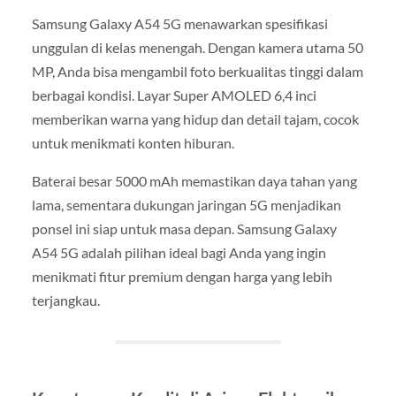
Samsung Galaxy A54 5G menawarkan spesifikasi
unggulan di kelas menengah. Dengan kamera utama 50
MP, Anda bisa mengambil foto berkualitas tinggi dalam
berbagai kondisi. Layar Super AMOLED 6,4 inci
memberikan warna yang hidup dan detail tajam, cocok
untuk menikmati konten hiburan.
Baterai besar 5000 mAh memastikan daya tahan yang
lama, sementara dukungan jaringan 5G menjadikan
ponsel ini siap untuk masa depan. Samsung Galaxy
A54 5G adalah pilihan ideal bagi Anda yang ingin
menikmati fitur premium dengan harga yang lebih
terjangkau.