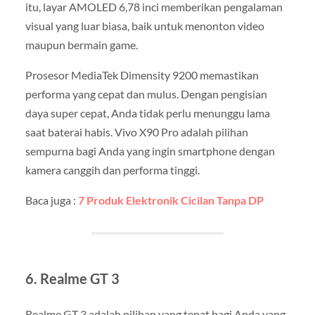
itu, layar AMOLED 6,78 inci memberikan pengalaman
visual yang luar biasa, baik untuk menonton video
maupun bermain game.
Prosesor MediaTek Dimensity 9200 memastikan
performa yang cepat dan mulus. Dengan pengisian
daya super cepat, Anda tidak perlu menunggu lama
saat baterai habis. Vivo X90 Pro adalah pilihan
sempurna bagi Anda yang ingin smartphone dengan
kamera canggih dan performa tinggi.
Baca juga :
7 Produk Elektronik Cicilan Tanpa DP
6. Realme GT 3
Realme GT 3 adalah pilihan yang tepat bagi Anda yang