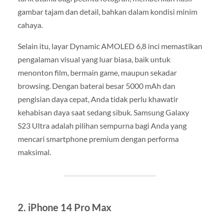
gambar tajam dan detail, bahkan dalam kondisi minim
cahaya.
Selain itu, layar Dynamic AMOLED 6,8 inci memastikan
pengalaman visual yang luar biasa, baik untuk
menonton film, bermain game, maupun sekadar
browsing. Dengan baterai besar 5000 mAh dan
pengisian daya cepat, Anda tidak perlu khawatir
kehabisan daya saat sedang sibuk. Samsung Galaxy
S23 Ultra adalah pilihan sempurna bagi Anda yang
mencari smartphone premium dengan performa
maksimal.
2. iPhone 14 Pro Max