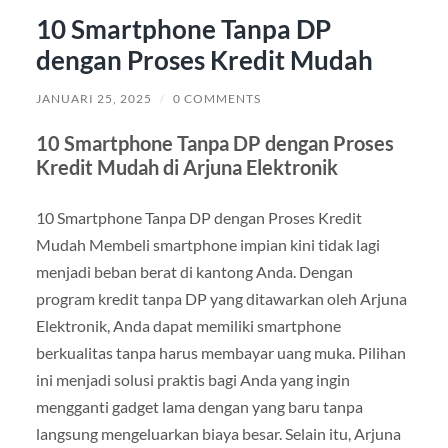
10 Smartphone Tanpa DP
dengan Proses Kredit Mudah
JANUARI 25, 2025
/
0 COMMENTS
10 Smartphone Tanpa DP dengan Proses
Kredit Mudah di Arjuna Elektronik
10 Smartphone Tanpa DP dengan Proses Kredit
Mudah Membeli smartphone impian kini tidak lagi
menjadi beban berat di kantong Anda. Dengan
program kredit tanpa DP yang ditawarkan oleh Arjuna
Elektronik, Anda dapat memiliki smartphone
berkualitas tanpa harus membayar uang muka. Pilihan
ini menjadi solusi praktis bagi Anda yang ingin
mengganti gadget lama dengan yang baru tanpa
langsung mengeluarkan biaya besar. Selain itu, Arjuna