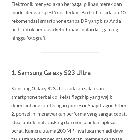
Elektronik menyediakan berbagai pilihan merek dan
model dengan spesifikasi terkini. Berikut ini adalah 10
rekomendasi smartphone tanpa DP yang bisa Anda
pilih untuk berbagai kebutuhan, mulai dari gaming
hingga fotografi.
1. Samsung Galaxy S23 Ultra
Samsung Galaxy S23 Ultra adalah salah satu
smartphone terbaik di kelas flagship yang wajib
dipertimbangkan. Dengan prosesor Snapdragon 8 Gen
2, ponsel ini menawarkan performa yang sangat cepat,
ideal untuk multitasking dan menjalankan aplikasi
berat. Kamera utama 200 MP-nya juga menjadi daya
tarik utama bagi pecinta fotografi, memberikan hasil