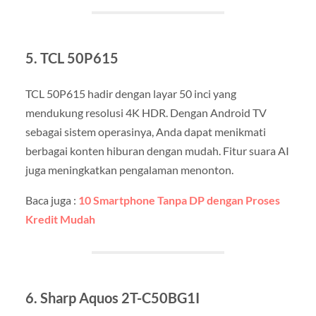
5. TCL 50P615
TCL 50P615 hadir dengan layar 50 inci yang
mendukung resolusi 4K HDR. Dengan Android TV
sebagai sistem operasinya, Anda dapat menikmati
berbagai konten hiburan dengan mudah. Fitur suara AI
juga meningkatkan pengalaman menonton.
Baca juga :
10 Smartphone Tanpa DP dengan Proses
Kredit Mudah
6. Sharp Aquos 2T-C50BG1I