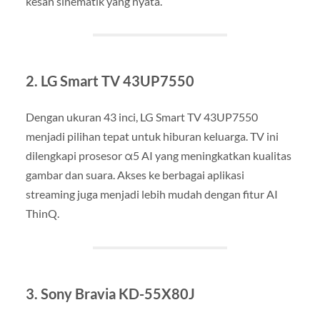
kesan sinematik yang nyata.
2. LG Smart TV 43UP7550
Dengan ukuran 43 inci, LG Smart TV 43UP7550
menjadi pilihan tepat untuk hiburan keluarga. TV ini
dilengkapi prosesor α5 AI yang meningkatkan kualitas
gambar dan suara. Akses ke berbagai aplikasi
streaming juga menjadi lebih mudah dengan fitur AI
ThinQ.
3. Sony Bravia KD-55X80J