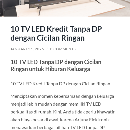
10 TV LED Kredit Tanpa DP
dengan Cicilan Ringan
JANUARI 25, 2025
/
0 COMMENTS
10 TV LED Tanpa DP dengan Cicilan
Ringan untuk Hiburan Keluarga
10 TV LED Kredit Tanpa DP dengan Cicilan Ringan
Menciptakan momen kebersamaan dengan keluarga
menjadi lebih mudah dengan memiliki TV LED
berkualitas di rumah. Kini, Anda tidak perlu khawatir
akan biaya besar di awal, karena Arjuna Elektronik
menawarkan berbagai pilihan TV LED tanpa DP