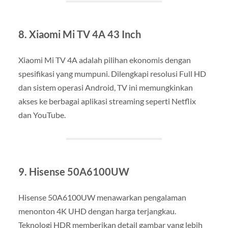
8. Xiaomi Mi TV 4A 43 Inch
Xiaomi Mi TV 4A adalah pilihan ekonomis dengan
spesifikasi yang mumpuni. Dilengkapi resolusi Full HD
dan sistem operasi Android, TV ini memungkinkan
akses ke berbagai aplikasi streaming seperti Netflix
dan YouTube.
9. Hisense 50A6100UW
Hisense 50A6100UW menawarkan pengalaman
menonton 4K UHD dengan harga terjangkau.
Teknologi HDR memberikan detail gambar yang lebih