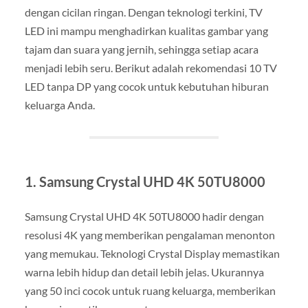
dengan cicilan ringan. Dengan teknologi terkini, TV
LED ini mampu menghadirkan kualitas gambar yang
tajam dan suara yang jernih, sehingga setiap acara
menjadi lebih seru. Berikut adalah rekomendasi 10 TV
LED tanpa DP yang cocok untuk kebutuhan hiburan
keluarga Anda.
1. Samsung Crystal UHD 4K 50TU8000
Samsung Crystal UHD 4K 50TU8000 hadir dengan
resolusi 4K yang memberikan pengalaman menonton
yang memukau. Teknologi Crystal Display memastikan
warna lebih hidup dan detail lebih jelas. Ukurannya
yang 50 inci cocok untuk ruang keluarga, memberikan