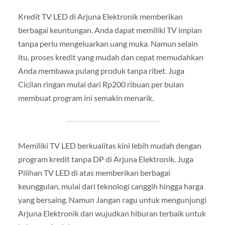
Kredit TV LED di Arjuna Elektronik memberikan
berbagai keuntungan. Anda dapat memiliki TV impian
tanpa perlu mengeluarkan uang muka. Namun selain
itu, proses kredit yang mudah dan cepat memudahkan
Anda membawa pulang produk tanpa ribet. Juga
Cicilan ringan mulai dari Rp200 ribuan per bulan
membuat program ini semakin menarik.
Memiliki TV LED berkualitas kini lebih mudah dengan
program kredit tanpa DP di Arjuna Elektronik. Juga
Pilihan TV LED di atas memberikan berbagai
keunggulan, mulai dari teknologi canggih hingga harga
yang bersaing. Namun Jangan ragu untuk mengunjungi
Arjuna Elektronik dan wujudkan hiburan terbaik untuk