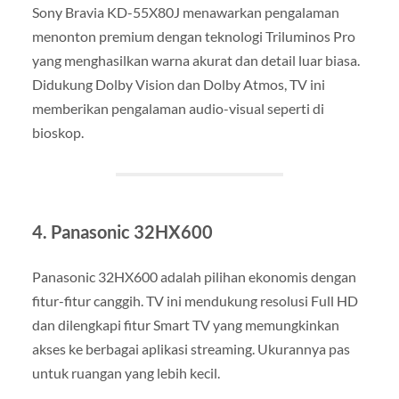
Sony Bravia KD-55X80J menawarkan pengalaman
menonton premium dengan teknologi Triluminos Pro
yang menghasilkan warna akurat dan detail luar biasa.
Didukung Dolby Vision dan Dolby Atmos, TV ini
memberikan pengalaman audio-visual seperti di
bioskop.
4. Panasonic 32HX600
Panasonic 32HX600 adalah pilihan ekonomis dengan
fitur-fitur canggih. TV ini mendukung resolusi Full HD
dan dilengkapi fitur Smart TV yang memungkinkan
akses ke berbagai aplikasi streaming. Ukurannya pas
untuk ruangan yang lebih kecil.