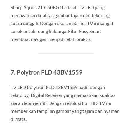
Sharp Aquos 2T-C50BG1I adalah TV LED yang
menawarkan kualitas gambar tajam dan teknologi
suara canggih. Dengan ukuran 50 inci, TV ini sangat
cocok untuk ruang keluarga. Fitur Easy Smart
membuat navigasi menjadi lebih praktis.
7. Polytron PLD 43BV1559
TV LED Polytron PLD 43BV1559 hadir dengan
teknologi Digital Receiver yang memastikan kualitas
siaran lebih jernih. Dengan resolusi Full HD, TV ini
memberikan tampilan gambar yang tajam dan nyaman
di mata.