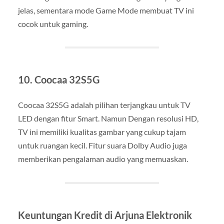
jelas, sementara mode Game Mode membuat TV ini
cocok untuk gaming.
10. Coocaa 32S5G
Coocaa 32S5G adalah pilihan terjangkau untuk TV
LED dengan fitur Smart. Namun Dengan resolusi HD,
TV ini memiliki kualitas gambar yang cukup tajam
untuk ruangan kecil. Fitur suara Dolby Audio juga
memberikan pengalaman audio yang memuaskan.
Keuntungan Kredit di Arjuna Elektronik