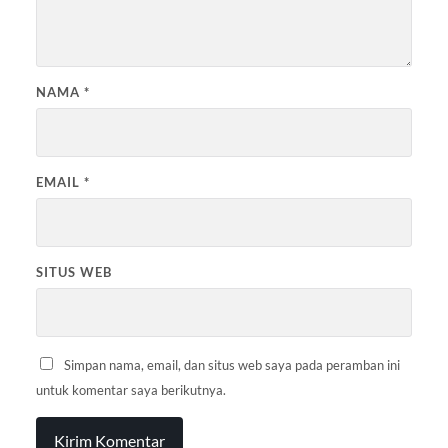
NAMA
*
EMAIL
*
SITUS WEB
Simpan nama, email, dan situs web saya pada peramban ini
untuk komentar saya berikutnya.