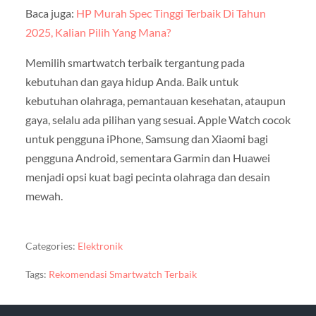
Baca juga:
HP Murah Spec Tinggi Terbaik Di Tahun
2025, Kalian Pilih Yang Mana?
Memilih smartwatch terbaik tergantung pada
kebutuhan dan gaya hidup Anda. Baik untuk
kebutuhan olahraga, pemantauan kesehatan, ataupun
gaya, selalu ada pilihan yang sesuai. Apple Watch cocok
untuk pengguna iPhone, Samsung dan Xiaomi bagi
pengguna Android, sementara Garmin dan Huawei
menjadi opsi kuat bagi pecinta olahraga dan desain
mewah.
Categories:
Elektronik
Tags:
Rekomendasi Smartwatch Terbaik