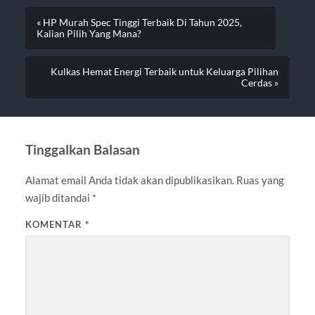
« HP Murah Spec Tinggi Terbaik Di Tahun 2025,
Kalian Pilih Yang Mana?
Kulkas Hemat Energi Terbaik untuk Keluarga Pilihan
Cerdas »
Tinggalkan Balasan
Alamat email Anda tidak akan dipublikasikan.
Ruas yang
wajib ditandai
*
KOMENTAR
*