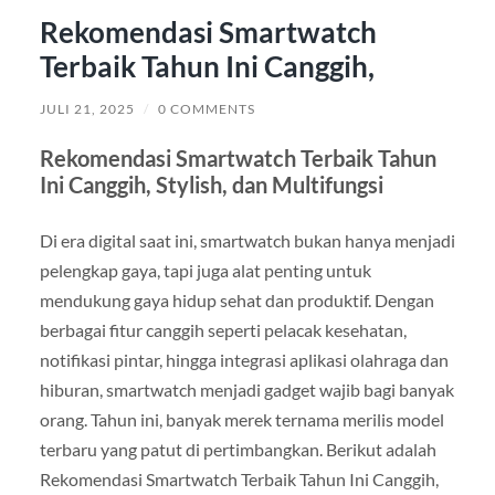
Rekomendasi Smartwatch
Terbaik Tahun Ini Canggih,
JULI 21, 2025
/
0 COMMENTS
Rekomendasi Smartwatch Terbaik Tahun
Ini Canggih, Stylish, dan Multifungsi
Di era digital saat ini, smartwatch bukan hanya menjadi
pelengkap gaya, tapi juga alat penting untuk
mendukung gaya hidup sehat dan produktif. Dengan
berbagai fitur canggih seperti pelacak kesehatan,
notifikasi pintar, hingga integrasi aplikasi olahraga dan
hiburan, smartwatch menjadi gadget wajib bagi banyak
orang. Tahun ini, banyak merek ternama merilis model
terbaru yang patut di pertimbangkan. Berikut adalah
Rekomendasi Smartwatch Terbaik Tahun Ini Canggih,