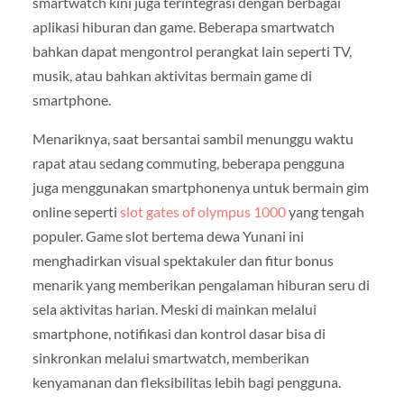
smartwatch kini juga terintegrasi dengan berbagai
aplikasi hiburan dan game. Beberapa smartwatch
bahkan dapat mengontrol perangkat lain seperti TV,
musik, atau bahkan aktivitas bermain game di
smartphone.
Menariknya, saat bersantai sambil menunggu waktu
rapat atau sedang commuting, beberapa pengguna
juga menggunakan smartphonenya untuk bermain gim
online seperti
slot gates of olympus 1000
yang tengah
populer. Game slot bertema dewa Yunani ini
menghadirkan visual spektakuler dan fitur bonus
menarik yang memberikan pengalaman hiburan seru di
sela aktivitas harian. Meski di mainkan melalui
smartphone, notifikasi dan kontrol dasar bisa di
sinkronkan melalui smartwatch, memberikan
kenyamanan dan fleksibilitas lebih bagi pengguna.