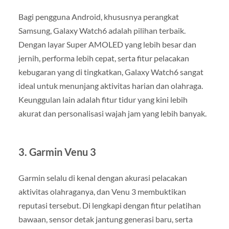
Bagi pengguna Android, khususnya perangkat
Samsung, Galaxy Watch6 adalah pilihan terbaik.
Dengan layar Super AMOLED yang lebih besar dan
jernih, performa lebih cepat, serta fitur pelacakan
kebugaran yang di tingkatkan, Galaxy Watch6 sangat
ideal untuk menunjang aktivitas harian dan olahraga.
Keunggulan lain adalah fitur tidur yang kini lebih
akurat dan personalisasi wajah jam yang lebih banyak.
3.
Garmin Venu 3
Garmin selalu di kenal dengan akurasi pelacakan
aktivitas olahraganya, dan Venu 3 membuktikan
reputasi tersebut. Di lengkapi dengan fitur pelatihan
bawaan, sensor detak jantung generasi baru, serta