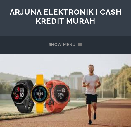
ARJUNA ELEKTRONIK | CASH
KREDIT MURAH
SHOW MENU