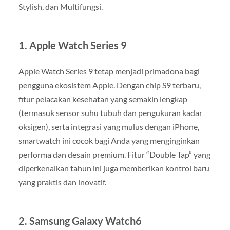
Stylish, dan Multifungsi.
1.
Apple Watch Series 9
Apple Watch Series 9 tetap menjadi primadona bagi
pengguna ekosistem Apple. Dengan chip S9 terbaru,
fitur pelacakan kesehatan yang semakin lengkap
(termasuk sensor suhu tubuh dan pengukuran kadar
oksigen), serta integrasi yang mulus dengan iPhone,
smartwatch ini cocok bagi Anda yang menginginkan
performa dan desain premium. Fitur “Double Tap” yang
diperkenalkan tahun ini juga memberikan kontrol baru
yang praktis dan inovatif.
2.
Samsung Galaxy Watch6