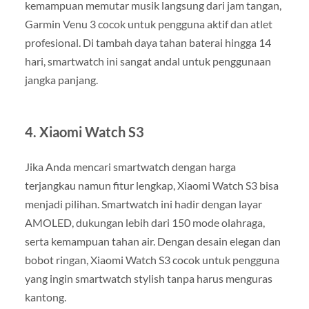
kemampuan memutar musik langsung dari jam tangan,
Garmin Venu 3 cocok untuk pengguna aktif dan atlet
profesional. Di tambah daya tahan baterai hingga 14
hari, smartwatch ini sangat andal untuk penggunaan
jangka panjang.
4.
Xiaomi Watch S3
Jika Anda mencari smartwatch dengan harga
terjangkau namun fitur lengkap, Xiaomi Watch S3 bisa
menjadi pilihan. Smartwatch ini hadir dengan layar
AMOLED, dukungan lebih dari 150 mode olahraga,
serta kemampuan tahan air. Dengan desain elegan dan
bobot ringan, Xiaomi Watch S3 cocok untuk pengguna
yang ingin smartwatch stylish tanpa harus menguras
kantong.