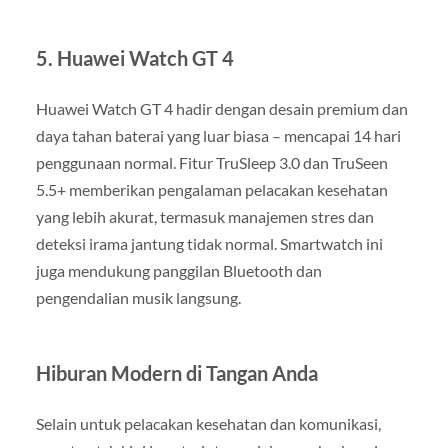
5.
Huawei Watch GT 4
Huawei Watch GT 4 hadir dengan desain premium dan
daya tahan baterai yang luar biasa – mencapai 14 hari
penggunaan normal. Fitur TruSleep 3.0 dan TruSeen
5.5+ memberikan pengalaman pelacakan kesehatan
yang lebih akurat, termasuk manajemen stres dan
deteksi irama jantung tidak normal. Smartwatch ini
juga mendukung panggilan Bluetooth dan
pengendalian musik langsung.
Hiburan Modern di Tangan Anda
Selain untuk pelacakan kesehatan dan komunikasi,