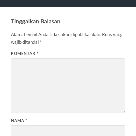
Tinggalkan Balasan
Alamat email Anda tidak akan dipublikasikan.
Ruas yang
wajib ditandai
*
KOMENTAR
*
NAMA
*