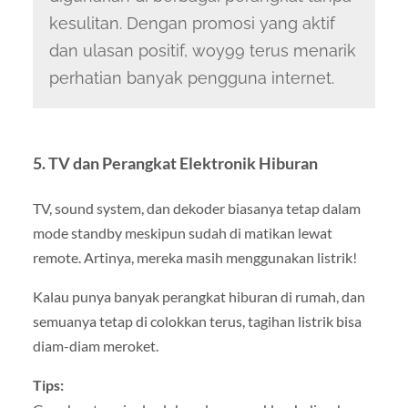
kesulitan. Dengan promosi yang aktif
dan ulasan positif, woy99 terus menarik
perhatian banyak pengguna internet.
5.
TV dan Perangkat Elektronik Hiburan
TV, sound system, dan dekoder biasanya tetap dalam
mode standby meskipun sudah di matikan lewat
remote. Artinya, mereka masih menggunakan listrik!
Kalau punya banyak perangkat hiburan di rumah, dan
semuanya tetap di colokkan terus, tagihan listrik bisa
diam-diam meroket.
Tips: