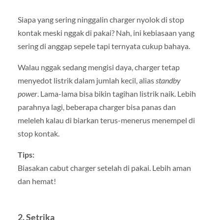
Siapa yang sering ninggalin charger nyolok di stop
kontak meski nggak di pakai? Nah, ini kebiasaan yang
sering di anggap sepele tapi ternyata cukup bahaya.
Walau nggak sedang mengisi daya, charger tetap
menyedot listrik dalam jumlah kecil, alias
standby
power
. Lama-lama bisa bikin tagihan listrik naik. Lebih
parahnya lagi, beberapa charger bisa panas dan
meleleh kalau di biarkan terus-menerus menempel di
stop kontak.
Tips:
Biasakan cabut charger setelah di pakai. Lebih aman
dan hemat!
2.
Setrika