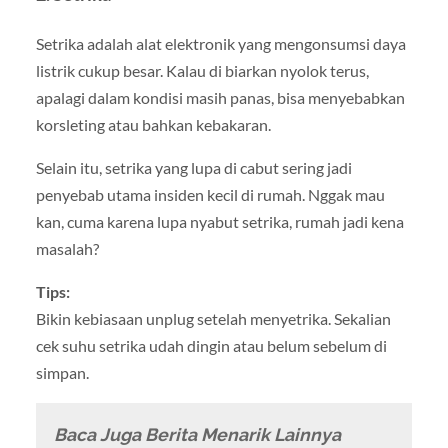
Setrika adalah alat elektronik yang mengonsumsi daya
listrik cukup besar. Kalau di biarkan nyolok terus,
apalagi dalam kondisi masih panas, bisa menyebabkan
korsleting atau bahkan kebakaran.
Selain itu, setrika yang lupa di cabut sering jadi
penyebab utama insiden kecil di rumah. Nggak mau
kan, cuma karena lupa nyabut setrika, rumah jadi kena
masalah?
Tips:
Bikin kebiasaan unplug setelah menyetrika. Sekalian
cek suhu setrika udah dingin atau belum sebelum di
simpan.
Baca Juga Berita Menarik Lainnya