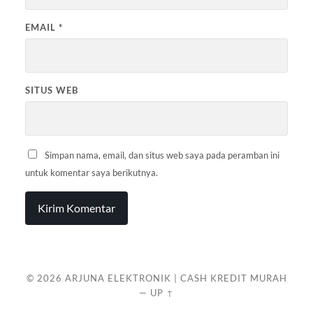
EMAIL
*
SITUS WEB
Simpan nama, email, dan situs web saya pada peramban ini
untuk komentar saya berikutnya.
© 2026
ARJUNA ELEKTRONIK | CASH KREDIT MURAH
—
UP ↑