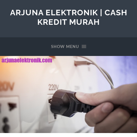
ARJUNA ELEKTRONIK | CASH
KREDIT MURAH
SHOW MENU