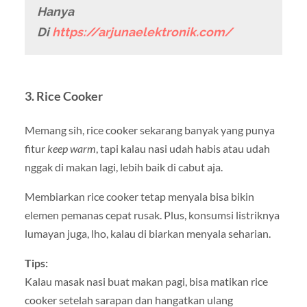
Hanya
Di
https://arjunaelektronik.com/
3.
Rice Cooker
Memang sih, rice cooker sekarang banyak yang punya
fitur
keep warm
, tapi kalau nasi udah habis atau udah
nggak di makan lagi, lebih baik di cabut aja.
Membiarkan rice cooker tetap menyala bisa bikin
elemen pemanas cepat rusak. Plus, konsumsi listriknya
lumayan juga, lho, kalau di biarkan menyala seharian.
Tips:
Kalau masak nasi buat makan pagi, bisa matikan rice
cooker setelah sarapan dan hangatkan ulang