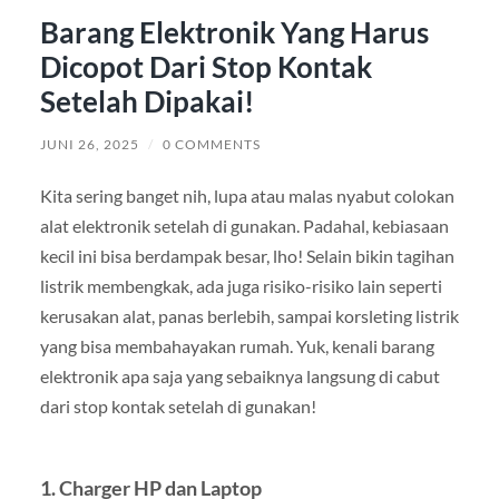
Barang Elektronik Yang Harus
Dicopot Dari Stop Kontak
Setelah Dipakai!
JUNI 26, 2025
/
0 COMMENTS
Kita sering banget nih, lupa atau malas nyabut colokan
alat elektronik setelah di gunakan. Padahal, kebiasaan
kecil ini bisa berdampak besar, lho! Selain bikin tagihan
listrik membengkak, ada juga risiko-risiko lain seperti
kerusakan alat, panas berlebih, sampai korsleting listrik
yang bisa membahayakan rumah. Yuk, kenali barang
elektronik apa saja yang sebaiknya langsung di cabut
dari stop kontak setelah di gunakan!
1.
Charger HP dan Laptop