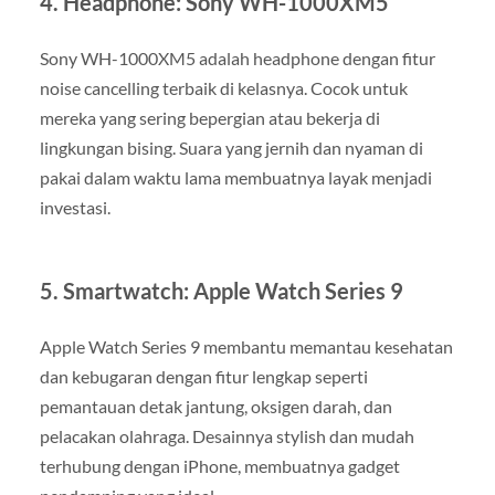
4.
Headphone: Sony WH-1000XM5
Sony WH-1000XM5 adalah headphone dengan fitur
noise cancelling terbaik di kelasnya. Cocok untuk
mereka yang sering bepergian atau bekerja di
lingkungan bising. Suara yang jernih dan nyaman di
pakai dalam waktu lama membuatnya layak menjadi
investasi.
5.
Smartwatch: Apple Watch Series 9
Apple Watch Series 9 membantu memantau kesehatan
dan kebugaran dengan fitur lengkap seperti
pemantauan detak jantung, oksigen darah, dan
pelacakan olahraga. Desainnya stylish dan mudah
terhubung dengan iPhone, membuatnya gadget