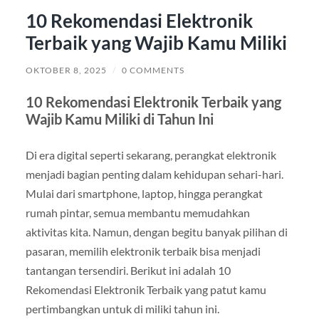
10 Rekomendasi Elektronik
Terbaik yang Wajib Kamu Miliki
OKTOBER 8, 2025
/
0 COMMENTS
10 Rekomendasi Elektronik Terbaik yang
Wajib Kamu Miliki di Tahun Ini
Di era digital seperti sekarang, perangkat elektronik
menjadi bagian penting dalam kehidupan sehari-hari.
Mulai dari smartphone, laptop, hingga perangkat
rumah pintar, semua membantu memudahkan
aktivitas kita. Namun, dengan begitu banyak pilihan di
pasaran, memilih elektronik terbaik bisa menjadi
tantangan tersendiri. Berikut ini adalah 10
Rekomendasi Elektronik Terbaik yang patut kamu
pertimbangkan untuk di miliki tahun ini.