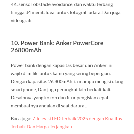
4K, sensor obstacle avoidance, dan waktu terbang
hingga 34 menit. Ideal untuk fotografi udara, Dan juga
videografi.
10.
Power Bank: Anker PowerCore
26800mAh
Power bank dengan kapasitas besar dari Anker ini
wajib di miliki untuk kamu yang sering bepergian.
Dengan kapasitas 26.800mAh, ia mampu mengisi ulang
smartphone, Dan juga perangkat lain berkali-kali.
Desainnya yang kokoh dan fitur pengisian cepat
membuatnya andalan di saat darurat.
Baca juga:
7 Televisi LED Terbaik 2025 dengan Kualitas
Terbaik Dan Harga Terjangkau