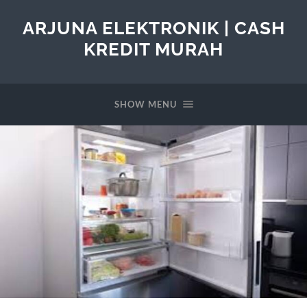
ARJUNA ELEKTRONIK | CASH
KREDIT MURAH
SHOW MENU