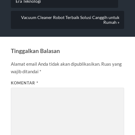
Era Teknologi
Vacuum Cleaner Robot Terbaik Solusi Canggih untuk
Rumah »
Tinggalkan Balasan
Alamat email Anda tidak akan dipublikasikan.
Ruas yang
wajib ditandai
*
KOMENTAR
*