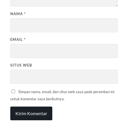
NAMA
*
EMAIL
*
SITUS WEB
Simpan nama, email, dan situs web saya pada peramban ini
untuk komentar saya berikutnya.