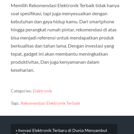
Memilih Rekomendasi Elektronik Terbaik tidak hanya
soal spesifikasi, tapi juga menyesuaikan dengan
kebutuhan dan gaya hidup kamu. Dari smartphone
hingga perangkat rumah pintar, rekomendasi di atas
bisa menjadi referensi untuk mendapatkan produk
berkualitas dan tahan lama. Dengan investasi yang
tepat, gadget ini akan membantu meningkatkan
produktivitas, Dan juga kenyamanan dalam
keseharian.
Categories:
Elektronik
Tags:
Rekomendasi Elektronik Terbaik
« Inovasi Elektronik Terbaru di Dunia Menyambut