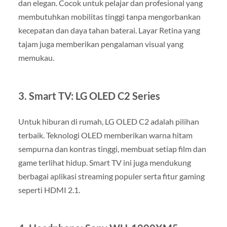
dan elegan. Cocok untuk pelajar dan profesional yang
membutuhkan mobilitas tinggi tanpa mengorbankan
kecepatan dan daya tahan baterai. Layar Retina yang
tajam juga memberikan pengalaman visual yang
memukau.
3.
Smart TV: LG OLED C2 Series
Untuk hiburan di rumah, LG OLED C2 adalah pilihan
terbaik. Teknologi OLED memberikan warna hitam
sempurna dan kontras tinggi, membuat setiap film dan
game terlihat hidup. Smart TV ini juga mendukung
berbagai aplikasi streaming populer serta fitur gaming
seperti HDMI 2.1.