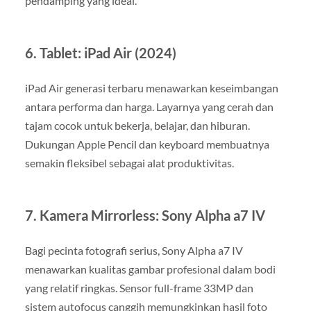
pendamping yang ideal.
6.
Tablet: iPad Air (2024)
iPad Air generasi terbaru menawarkan keseimbangan
antara performa dan harga. Layarnya yang cerah dan
tajam cocok untuk bekerja, belajar, dan hiburan.
Dukungan Apple Pencil dan keyboard membuatnya
semakin fleksibel sebagai alat produktivitas.
7.
Kamera Mirrorless: Sony Alpha a7 IV
Bagi pecinta fotografi serius, Sony Alpha a7 IV
menawarkan kualitas gambar profesional dalam bodi
yang relatif ringkas. Sensor full-frame 33MP dan
sistem autofocus canggih memungkinkan hasil foto