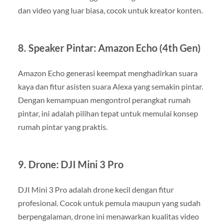
dan video yang luar biasa, cocok untuk kreator konten.
8.
Speaker Pintar: Amazon Echo (4th Gen)
Amazon Echo generasi keempat menghadirkan suara
kaya dan fitur asisten suara Alexa yang semakin pintar.
Dengan kemampuan mengontrol perangkat rumah
pintar, ini adalah pilihan tepat untuk memulai konsep
rumah pintar yang praktis.
9.
Drone: DJI Mini 3 Pro
DJI Mini 3 Pro adalah drone kecil dengan fitur
profesional. Cocok untuk pemula maupun yang sudah
berpengalaman, drone ini menawarkan kualitas video