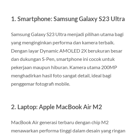
1.
Smartphone: Samsung Galaxy S23 Ultra
Samsung Galaxy S23 Ultra menjadi pilihan utama bagi
yang menginginkan performa dan kamera terbaik.
Dengan layar Dynamic AMOLED 2X berukuran besar
dan dukungan S-Pen, smartphone ini cocok untuk
pekerjaan maupun hiburan. Kamera utama 200MP
menghadirkan hasil foto sangat detail, ideal bagi
penggemar fotografi mobile.
2.
Laptop: Apple MacBook Air M2
MacBook Air generasi terbaru dengan chip M2
menawarkan performa tinggi dalam desain yang ringan