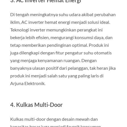
Di tengah meningkatnya suhu udara akibat perubahan
iklim, AC inverter hemat energi menjadi solusi ideal.
Teknologi inverter memungkinkan perangkat ini
bekerja lebih efisien, mengurangi konsumsi daya, dan
tetap memberikan pendinginan optimal. Produk ini
juga dilengkapi dengan fitur pengatur suhu otomatis
yang menjaga kenyamanan ruangan. Dengan
banyaknya ulasan positif dari pelanggan, tak heran jika
produk ini menjadi salah satu yang paling laris di
Arjuna Elektronik.
4.
Kulkas Multi-Door
Kulkas multi-door dengan desain mewah dan
kapasitas besar juga menjadi favorit konsumen.