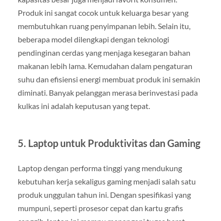
Produk ini sangat cocok untuk keluarga besar yang
membutuhkan ruang penyimpanan lebih. Selain itu,
beberapa model dilengkapi dengan teknologi
pendinginan cerdas yang menjaga kesegaran bahan
makanan lebih lama. Kemudahan dalam pengaturan
suhu dan efisiensi energi membuat produk ini semakin
diminati. Banyak pelanggan merasa berinvestasi pada
kulkas ini adalah keputusan yang tepat.
5.
Laptop untuk Produktivitas dan Gaming
Laptop dengan performa tinggi yang mendukung
kebutuhan kerja sekaligus gaming menjadi salah satu
produk unggulan tahun ini. Dengan spesifikasi yang
mumpuni, seperti prosesor cepat dan kartu grafis