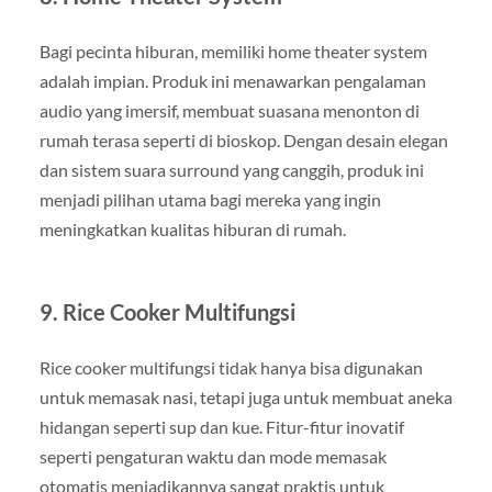
Bagi pecinta hiburan, memiliki home theater system
adalah impian. Produk ini menawarkan pengalaman
audio yang imersif, membuat suasana menonton di
rumah terasa seperti di bioskop. Dengan desain elegan
dan sistem suara surround yang canggih, produk ini
menjadi pilihan utama bagi mereka yang ingin
meningkatkan kualitas hiburan di rumah.
9.
Rice Cooker Multifungsi
Rice cooker multifungsi tidak hanya bisa digunakan
untuk memasak nasi, tetapi juga untuk membuat aneka
hidangan seperti sup dan kue. Fitur-fitur inovatif
seperti pengaturan waktu dan mode memasak
otomatis menjadikannya sangat praktis untuk