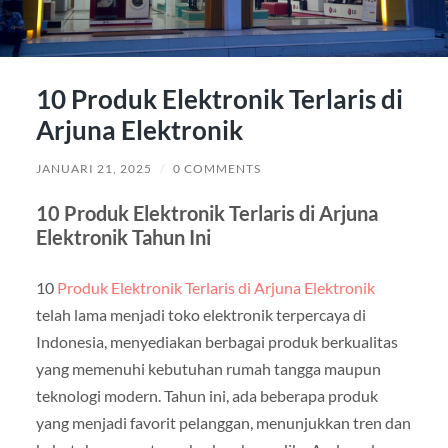
10 Produk Elektronik Terlaris di
Arjuna Elektronik
JANUARI 21, 2025
/
0 COMMENTS
10 Produk Elektronik Terlaris di Arjuna
Elektronik Tahun Ini
10
Produk Elektronik Terlaris di Arjuna Elektronik
telah lama menjadi toko elektronik terpercaya di
Indonesia, menyediakan berbagai produk berkualitas
yang memenuhi kebutuhan rumah tangga maupun
teknologi modern. Tahun ini, ada beberapa produk
yang menjadi favorit pelanggan, menunjukkan tren dan