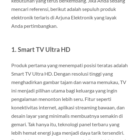
kebutuhan yang terus berkembang. Jika Anda sedang
mencari referensi, berikut adalah sepuluh produk
elektronik terlaris di Arjuna Elektronik yang layak
Anda pertimbangkan.
1.
Smart TV Ultra HD
Produk pertama yang menempati posisi teratas adalah
Smart TV Ultra HD. Dengan resolusi tinggi yang
menghadirkan gambar tajam dan warna memukau, TV
ini menjadi pilihan utama bagi keluarga yang ingin
pengalaman menonton lebih seru. Fitur seperti
konektivitas internet, aplikasi streaming bawaan, dan
desain layar yang minimalis membuatnya semakin di
gemari. Tak hanya itu, teknologi panel terbaru yang
lebih hemat energi juga menjadi daya tarik tersendiri.