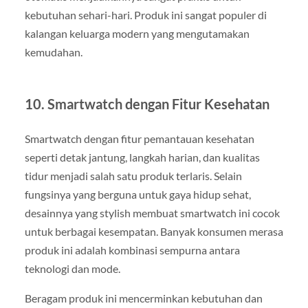
kebutuhan sehari-hari. Produk ini sangat populer di
kalangan keluarga modern yang mengutamakan
kemudahan.
10.
Smartwatch dengan Fitur Kesehatan
Smartwatch dengan fitur pemantauan kesehatan
seperti detak jantung, langkah harian, dan kualitas
tidur menjadi salah satu produk terlaris. Selain
fungsinya yang berguna untuk gaya hidup sehat,
desainnya yang stylish membuat smartwatch ini cocok
untuk berbagai kesempatan. Banyak konsumen merasa
produk ini adalah kombinasi sempurna antara
teknologi dan mode.
Beragam produk ini mencerminkan kebutuhan dan