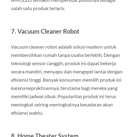
salah satu produk terlaris.
7.
Vacuum Cleaner Robot
Vacuum cleaner robot adalah solusi modern untuk
membersihkan rumah tanpa usaha berlebih. Dengan
teknologi sensor canggih, produk ini dapat bekerja
secara mandiri, menyapu dan mengepel lantai dengan
efisiensi tinggi. Banyak konsumen memilih produk ini
karena kepraktisannya, terutama bagi mereka yang
memiliki jadwal sibuk. Popularitas produk ini terus
meningkat seiring meningkatnya kesadaran akan
efisiensi waktu.
8.
Home Theater System