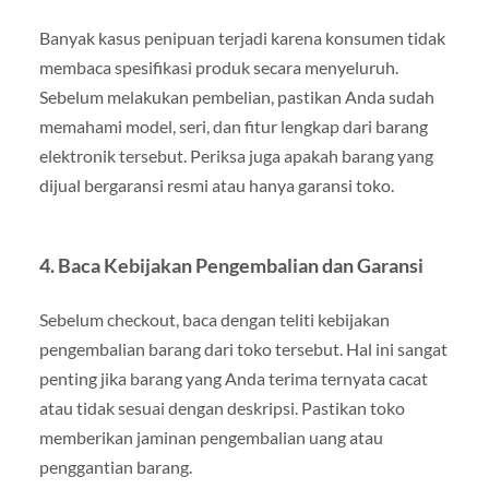
Banyak kasus penipuan terjadi karena konsumen tidak
membaca spesifikasi produk secara menyeluruh.
Sebelum melakukan pembelian, pastikan Anda sudah
memahami model, seri, dan fitur lengkap dari barang
elektronik tersebut. Periksa juga apakah barang yang
dijual bergaransi resmi atau hanya garansi toko.
4.
Baca Kebijakan Pengembalian dan Garansi
Sebelum checkout, baca dengan teliti kebijakan
pengembalian barang dari toko tersebut. Hal ini sangat
penting jika barang yang Anda terima ternyata cacat
atau tidak sesuai dengan deskripsi. Pastikan toko
memberikan jaminan pengembalian uang atau
penggantian barang.