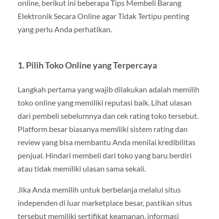
online, berikut ini beberapa Tips Membeli Barang
Elektronik Secara Online agar Tidak Tertipu penting
yang perlu Anda perhatikan.
1.
Pilih Toko Online yang Terpercaya
Langkah pertama yang wajib dilakukan adalah memilih
toko online yang memiliki reputasi baik. Lihat ulasan
dari pembeli sebelumnya dan cek rating toko tersebut.
Platform besar biasanya memiliki sistem rating dan
review yang bisa membantu Anda menilai kredibilitas
penjual. Hindari membeli dari toko yang baru berdiri
atau tidak memiliki ulasan sama sekali.
Jika Anda memilih untuk berbelanja melalui situs
independen di luar marketplace besar, pastikan situs
tersebut memiliki sertifikat keamanan, informasi