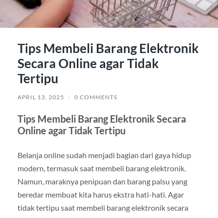
Tips Membeli Barang Elektronik
Secara Online agar Tidak
Tertipu
APRIL 13, 2025
/
0 COMMENTS
Tips Membeli Barang Elektronik Secara
Online agar Tidak Tertipu
Belanja online sudah menjadi bagian dari gaya hidup
modern, termasuk saat membeli barang elektronik.
Namun, maraknya penipuan dan barang palsu yang
beredar membuat kita harus ekstra hati-hati. Agar
tidak tertipu saat membeli barang elektronik secara