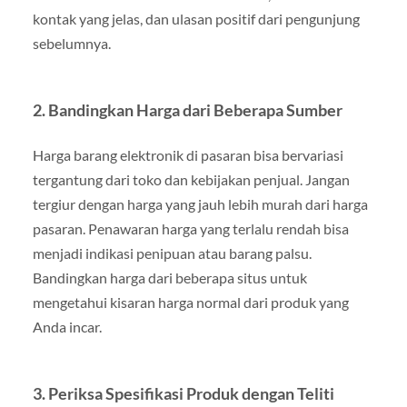
kontak yang jelas, dan ulasan positif dari pengunjung
sebelumnya.
2.
Bandingkan Harga dari Beberapa Sumber
Harga barang elektronik di pasaran bisa bervariasi
tergantung dari toko dan kebijakan penjual. Jangan
tergiur dengan harga yang jauh lebih murah dari harga
pasaran. Penawaran harga yang terlalu rendah bisa
menjadi indikasi penipuan atau barang palsu.
Bandingkan harga dari beberapa situs untuk
mengetahui kisaran harga normal dari produk yang
Anda incar.
3.
Periksa Spesifikasi Produk dengan Teliti