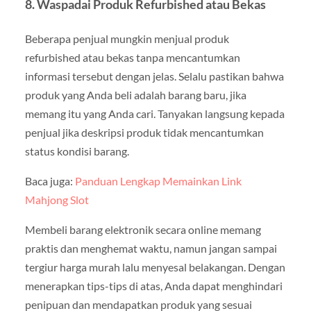
8.
Waspadai Produk Refurbished atau Bekas
Beberapa penjual mungkin menjual produk
refurbished atau bekas tanpa mencantumkan
informasi tersebut dengan jelas. Selalu pastikan bahwa
produk yang Anda beli adalah barang baru, jika
memang itu yang Anda cari. Tanyakan langsung kepada
penjual jika deskripsi produk tidak mencantumkan
status kondisi barang.
Baca juga:
Panduan Lengkap Memainkan Link
Mahjong Slot
Membeli barang elektronik secara online memang
praktis dan menghemat waktu, namun jangan sampai
tergiur harga murah lalu menyesal belakangan. Dengan
menerapkan tips-tips di atas, Anda dapat menghindari
penipuan dan mendapatkan produk yang sesuai