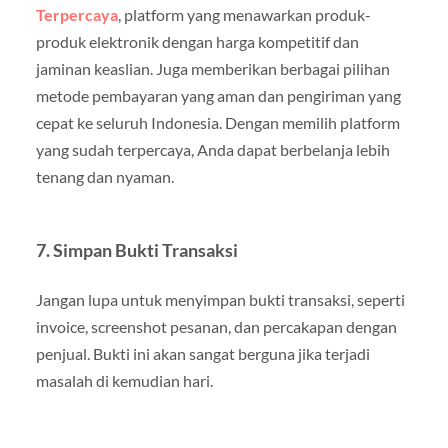
Terpercaya
, platform yang menawarkan produk-
produk elektronik dengan harga kompetitif dan
jaminan keaslian. Juga memberikan berbagai pilihan
metode pembayaran yang aman dan pengiriman yang
cepat ke seluruh Indonesia. Dengan memilih platform
yang sudah terpercaya, Anda dapat berbelanja lebih
tenang dan nyaman.
7.
Simpan Bukti Transaksi
Jangan lupa untuk menyimpan bukti transaksi, seperti
invoice, screenshot pesanan, dan percakapan dengan
penjual. Bukti ini akan sangat berguna jika terjadi
masalah di kemudian hari.