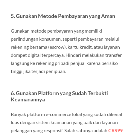
5.
Gunakan Metode Pembayaran yang Aman
Gunakan metode pembayaran yang memiliki
perlindungan konsumen, seperti pembayaran melalui
rekening bersama (escrow), kartu kredit, atau layanan
dompet digital terpercaya. Hindari melakukan transfer
langsung ke rekening pribadi penjual karena berisiko
tinggi jika terjadi penipuan.
6.
Gunakan Platform yang Sudah Terbukti
Keamanannya
Banyak platform e-commerce lokal yang sudah dikenal
luas dengan sistem keamanan yang baik dan layanan
pelanggan yang responsif. Salah satunya adalah
CRS99