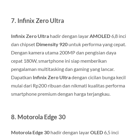
7.
Infinix Zero Ultra
Infinix Zero Ultra
hadir dengan layar
AMOLED
6,8 inci
dan chipset
Dimensity 920
untuk performa yang cepat.
Dengan kamera utama 200MP dan pengisian daya
cepat 180W, smartphone ini siap memberikan
pengalaman multitasking dan gaming yang lancar.
Dapatkan
Infinix Zero Ultra
dengan cicilan bunga kecil
mulai dari Rp200 ribuan dan nikmati kualitas performa
smartphone premium dengan harga terjangkau.
8.
Motorola Edge 30
Motorola Edge 30
hadir dengan layar
OLED
6,5 inci