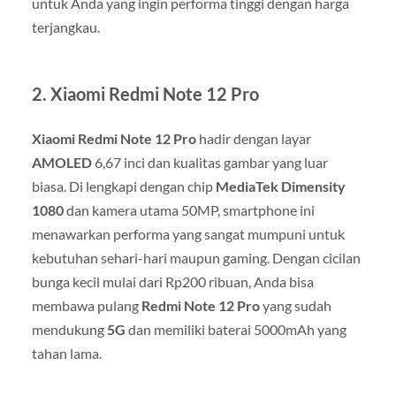
untuk Anda yang ingin performa tinggi dengan harga
terjangkau.
2.
Xiaomi Redmi Note 12 Pro
Xiaomi Redmi Note 12 Pro
hadir dengan layar
AMOLED
6,67 inci dan kualitas gambar yang luar
biasa. Di lengkapi dengan chip
MediaTek Dimensity
1080
dan kamera utama 50MP, smartphone ini
menawarkan performa yang sangat mumpuni untuk
kebutuhan sehari-hari maupun gaming. Dengan cicilan
bunga kecil mulai dari Rp200 ribuan, Anda bisa
membawa pulang
Redmi Note 12 Pro
yang sudah
mendukung
5G
dan memiliki baterai 5000mAh yang
tahan lama.