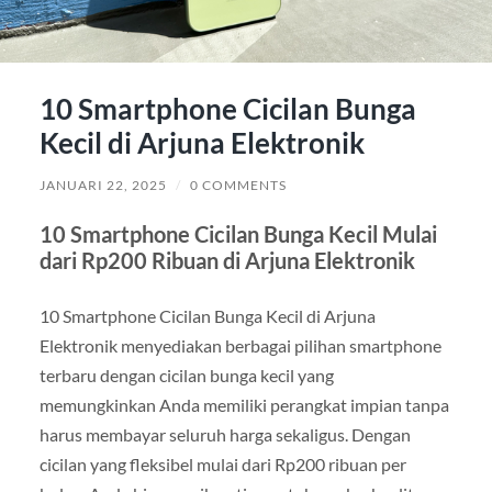
10 Smartphone Cicilan Bunga
Kecil di Arjuna Elektronik
JANUARI 22, 2025
/
0 COMMENTS
10 Smartphone Cicilan Bunga Kecil Mulai
dari Rp200 Ribuan di Arjuna Elektronik
10 Smartphone Cicilan Bunga Kecil di Arjuna
Elektronik menyediakan berbagai pilihan smartphone
terbaru dengan cicilan bunga kecil yang
memungkinkan Anda memiliki perangkat impian tanpa
harus membayar seluruh harga sekaligus. Dengan
cicilan yang fleksibel mulai dari Rp200 ribuan per