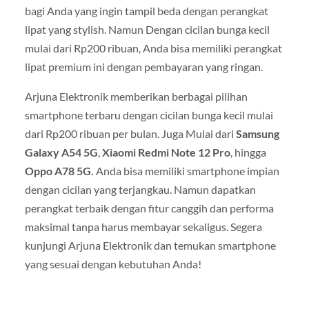
bagi Anda yang ingin tampil beda dengan perangkat
lipat yang stylish. Namun Dengan cicilan bunga kecil
mulai dari Rp200 ribuan, Anda bisa memiliki perangkat
lipat premium ini dengan pembayaran yang ringan.
Arjuna Elektronik memberikan berbagai pilihan
smartphone terbaru dengan cicilan bunga kecil mulai
dari Rp200 ribuan per bulan. Juga Mulai dari
Samsung
Galaxy A54 5G
,
Xiaomi Redmi Note 12 Pro
, hingga
Oppo A78 5G.
Anda bisa memiliki smartphone impian
dengan cicilan yang terjangkau. Namun dapatkan
perangkat terbaik dengan fitur canggih dan performa
maksimal tanpa harus membayar sekaligus. Segera
kunjungi Arjuna Elektronik dan temukan smartphone
yang sesuai dengan kebutuhan Anda!