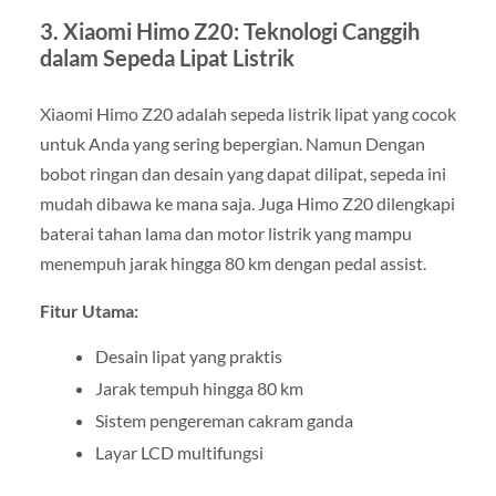
3. Xiaomi Himo Z20: Teknologi Canggih
dalam Sepeda Lipat Listrik
Xiaomi Himo Z20 adalah sepeda listrik lipat yang cocok
untuk Anda yang sering bepergian. Namun Dengan
bobot ringan dan desain yang dapat dilipat, sepeda ini
mudah dibawa ke mana saja. Juga Himo Z20 dilengkapi
baterai tahan lama dan motor listrik yang mampu
menempuh jarak hingga 80 km dengan pedal assist.
Fitur Utama:
Desain lipat yang praktis
Jarak tempuh hingga 80 km
Sistem pengereman cakram ganda
Layar LCD multifungsi