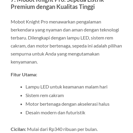
Premium dengan Kualitas Tinggi
Mobot Knight Pro menawarkan pengalaman
berkendara yang nyaman dan aman dengan teknologi
terbaru. Dilengkapi dengan lampu LED, sistem rem
cakram, dan motor bertenaga, sepeda ini adalah pilihan
sempurna untuk Anda yang mengutamakan
kenyamanan.
Fitur Utama:
Lampu LED untuk keamanan malam hari
Sistem rem cakram
Motor bertenaga dengan akselerasi halus
Desain modern dan futuristik
Cicilan:
Mulai dari Rp340 ribuan per bulan.