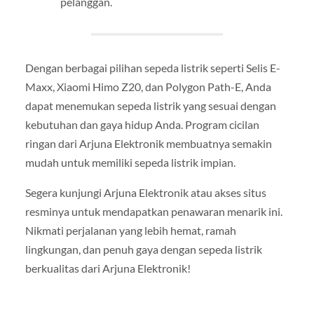
pelanggan.
Dengan berbagai pilihan sepeda listrik seperti Selis E-
Maxx, Xiaomi Himo Z20, dan Polygon Path-E, Anda
dapat menemukan sepeda listrik yang sesuai dengan
kebutuhan dan gaya hidup Anda. Program cicilan
ringan dari Arjuna Elektronik membuatnya semakin
mudah untuk memiliki sepeda listrik impian.
Segera kunjungi Arjuna Elektronik atau akses situs
resminya untuk mendapatkan penawaran menarik ini.
Nikmati perjalanan yang lebih hemat, ramah
lingkungan, dan penuh gaya dengan sepeda listrik
berkualitas dari Arjuna Elektronik!