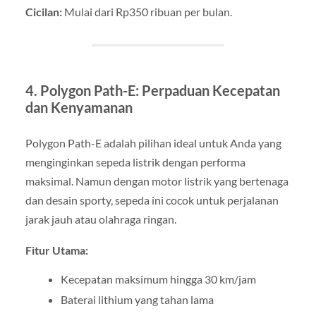
Cicilan:
Mulai dari Rp350 ribuan per bulan.
4. Polygon Path-E: Perpaduan Kecepatan
dan Kenyamanan
Polygon Path-E adalah pilihan ideal untuk Anda yang
menginginkan sepeda listrik dengan performa
maksimal. Namun dengan motor listrik yang bertenaga
dan desain sporty, sepeda ini cocok untuk perjalanan
jarak jauh atau olahraga ringan.
Fitur Utama:
Kecepatan maksimum hingga 30 km/jam
Baterai lithium yang tahan lama