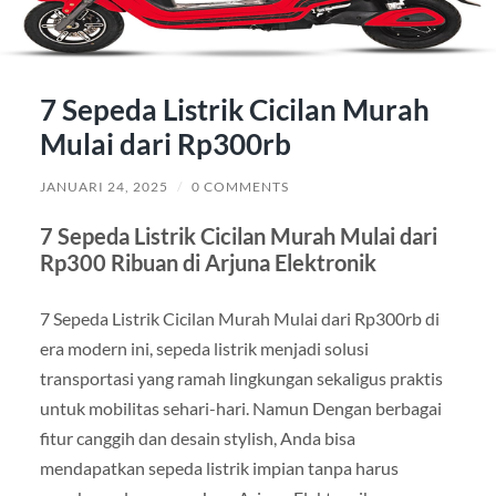
7 Sepeda Listrik Cicilan Murah
Mulai dari Rp300rb
JANUARI 24, 2025
/
0 COMMENTS
7 Sepeda Listrik Cicilan Murah Mulai dari
Rp300 Ribuan di Arjuna Elektronik
7 Sepeda Listrik Cicilan Murah Mulai dari Rp300rb di
era modern ini, sepeda listrik menjadi solusi
transportasi yang ramah lingkungan sekaligus praktis
untuk mobilitas sehari-hari. Namun Dengan berbagai
fitur canggih dan desain stylish, Anda bisa
mendapatkan sepeda listrik impian tanpa harus