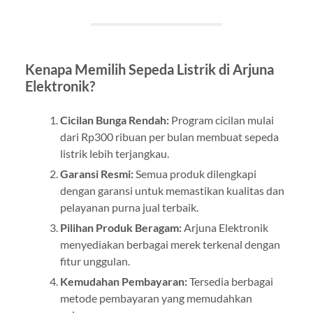
Kenapa Memilih Sepeda Listrik di Arjuna
Elektronik?
Cicilan Bunga Rendah:
Program cicilan mulai
dari Rp300 ribuan per bulan membuat sepeda
listrik lebih terjangkau.
Garansi Resmi:
Semua produk dilengkapi
dengan garansi untuk memastikan kualitas dan
pelayanan purna jual terbaik.
Pilihan Produk Beragam:
Arjuna Elektronik
menyediakan berbagai merek terkenal dengan
fitur unggulan.
Kemudahan Pembayaran:
Tersedia berbagai
metode pembayaran yang memudahkan