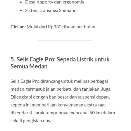
Desain sporty dan ergonomis
Sistem transmisi Shimano
Cicilan:
Mulai dari Rp330 ribuan per bulan.
5. Selis Eagle Pro: Sepeda Listrik untuk
Semua Medan
Selis Eagle Pro dirancang untuk melibas berbagai
medan, termasuk jalan berbatu dan tanjakan. Juga
Dilengkapi dengan ban besar dan suspensi depan,
sepeda ini memberikan kenyamanan ekstra saat
dikendarai. Jarak tempuhnya mencapai 50 km dalam
sekali pengisian daya.