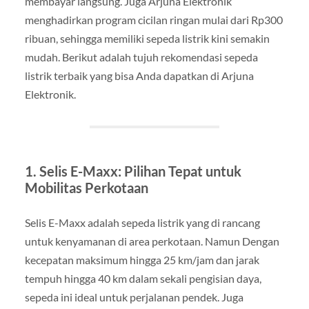
membayar langsung. Juga Arjuna Elektronik
menghadirkan program cicilan ringan mulai dari Rp300
ribuan, sehingga memiliki sepeda listrik kini semakin
mudah. Berikut adalah tujuh rekomendasi sepeda
listrik terbaik yang bisa Anda dapatkan di Arjuna
Elektronik.
1. Selis E-Maxx: Pilihan Tepat untuk
Mobilitas Perkotaan
Selis E-Maxx adalah sepeda listrik yang di rancang
untuk kenyamanan di area perkotaan. Namun Dengan
kecepatan maksimum hingga 25 km/jam dan jarak
tempuh hingga 40 km dalam sekali pengisian daya,
sepeda ini ideal untuk perjalanan pendek. Juga