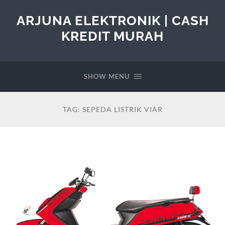
ARJUNA ELEKTRONIK | CASH
KREDIT MURAH
SHOW MENU
TAG:
SEPEDA LISTRIK VIAR