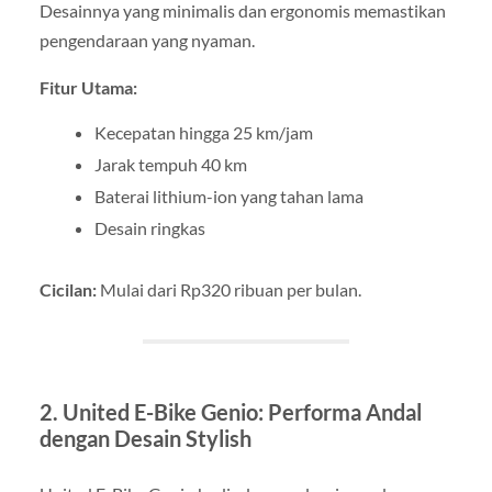
Desainnya yang minimalis dan ergonomis memastikan
pengendaraan yang nyaman.
Fitur Utama:
Kecepatan hingga 25 km/jam
Jarak tempuh 40 km
Baterai lithium-ion yang tahan lama
Desain ringkas
Cicilan:
Mulai dari Rp320 ribuan per bulan.
2. United E-Bike Genio: Performa Andal
dengan Desain Stylish