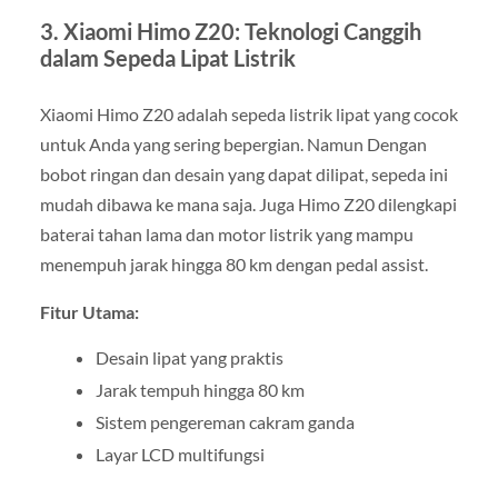
3. Xiaomi Himo Z20: Teknologi Canggih
dalam Sepeda Lipat Listrik
Xiaomi Himo Z20 adalah sepeda listrik lipat yang cocok
untuk Anda yang sering bepergian. Namun Dengan
bobot ringan dan desain yang dapat dilipat, sepeda ini
mudah dibawa ke mana saja. Juga Himo Z20 dilengkapi
baterai tahan lama dan motor listrik yang mampu
menempuh jarak hingga 80 km dengan pedal assist.
Fitur Utama:
Desain lipat yang praktis
Jarak tempuh hingga 80 km
Sistem pengereman cakram ganda
Layar LCD multifungsi