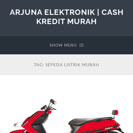
ARJUNA ELEKTRONIK | CASH
KREDIT MURAH
SHOW MENU
TAG:
SEPEDA LISTRIK MURAH