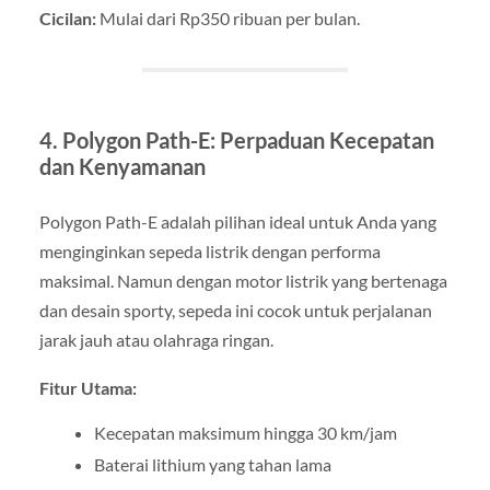
Cicilan:
Mulai dari Rp350 ribuan per bulan.
4. Polygon Path-E: Perpaduan Kecepatan
dan Kenyamanan
Polygon Path-E adalah pilihan ideal untuk Anda yang
menginginkan sepeda listrik dengan performa
maksimal. Namun dengan motor listrik yang bertenaga
dan desain sporty, sepeda ini cocok untuk perjalanan
jarak jauh atau olahraga ringan.
Fitur Utama:
Kecepatan maksimum hingga 30 km/jam
Baterai lithium yang tahan lama