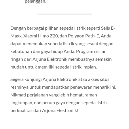
pelanggan.
Dengan berbagai pilihan sepeda listrik seperti Selis E-
Maxx, Xiaomi Himo Z20, dan Polygon Path-E, Anda
dapat menemukan sepeda listrik yang sesuai dengan
kebutuhan dan gaya hidup Anda. Program cicilan
ringan dari Arjuna Elektronik membuatnya semakin
mudah untuk memiliki sepeda listrik impian.
Segera kunjungi Arjuna Elektronik atau akses situs
resminya untuk mendapatkan penawaran menarik ini.
Nikmati perjalanan yang lebih hemat, ramah
lingkungan, dan penuh gaya dengan sepeda listrik
berkualitas dari Arjuna Elektronik!