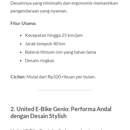
Desainnya yang minimalis dan ergonomis memastikan
pengendaraan yang nyaman.
Fitur Utama:
Kecepatan hingga 25 km/jam
Jarak tempuh 40 km
Baterai lithium-ion yang tahan lama
Desain ringkas
Cicilan:
Mulai dari Rp320 ribuan per bulan.
2. United E-Bike Genio: Performa Andal
dengan Desain Stylish