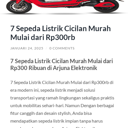
7 Sepeda Listrik Cicilan Murah
Mulai dari Rp300rb
JANUARI 24, 2025
/
0 COMMENTS
7 Sepeda Listrik Cicilan Murah Mulai dari
Rp300 Ribuan di Arjuna Elektronik
7 Sepeda Listrik Cicilan Murah Mulai dari Rp300rb di
era modern ini, sepeda listrik menjadi solusi
transportasi yang ramah lingkungan sekaligus praktis
untuk mobilitas sehari-hari. Namun Dengan berbagai
fitur canggih dan desain stylish, Anda bisa
mendapatkan sepeda listrik impian tanpa harus