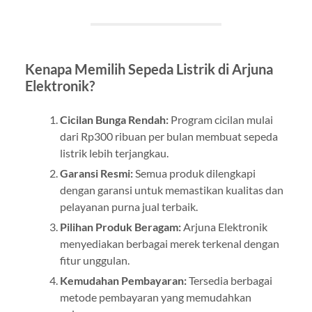
Kenapa Memilih Sepeda Listrik di Arjuna
Elektronik?
Cicilan Bunga Rendah:
Program cicilan mulai
dari Rp300 ribuan per bulan membuat sepeda
listrik lebih terjangkau.
Garansi Resmi:
Semua produk dilengkapi
dengan garansi untuk memastikan kualitas dan
pelayanan purna jual terbaik.
Pilihan Produk Beragam:
Arjuna Elektronik
menyediakan berbagai merek terkenal dengan
fitur unggulan.
Kemudahan Pembayaran:
Tersedia berbagai
metode pembayaran yang memudahkan