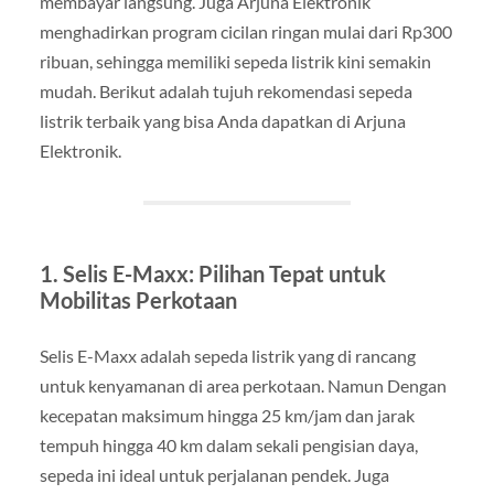
membayar langsung. Juga Arjuna Elektronik
menghadirkan program cicilan ringan mulai dari Rp300
ribuan, sehingga memiliki sepeda listrik kini semakin
mudah. Berikut adalah tujuh rekomendasi sepeda
listrik terbaik yang bisa Anda dapatkan di Arjuna
Elektronik.
1. Selis E-Maxx: Pilihan Tepat untuk
Mobilitas Perkotaan
Selis E-Maxx adalah sepeda listrik yang di rancang
untuk kenyamanan di area perkotaan. Namun Dengan
kecepatan maksimum hingga 25 km/jam dan jarak
tempuh hingga 40 km dalam sekali pengisian daya,
sepeda ini ideal untuk perjalanan pendek. Juga