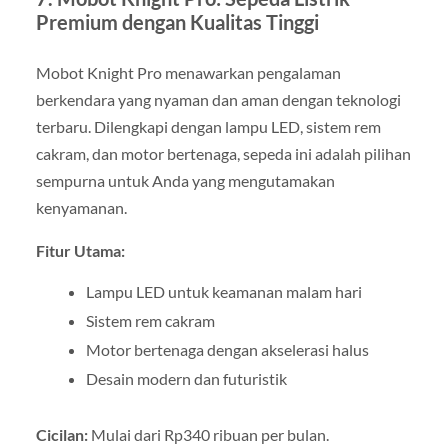
Premium dengan Kualitas Tinggi
Mobot Knight Pro menawarkan pengalaman
berkendara yang nyaman dan aman dengan teknologi
terbaru. Dilengkapi dengan lampu LED, sistem rem
cakram, dan motor bertenaga, sepeda ini adalah pilihan
sempurna untuk Anda yang mengutamakan
kenyamanan.
Fitur Utama:
Lampu LED untuk keamanan malam hari
Sistem rem cakram
Motor bertenaga dengan akselerasi halus
Desain modern dan futuristik
Cicilan:
Mulai dari Rp340 ribuan per bulan.