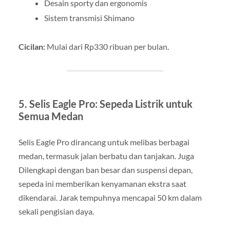
Desain sporty dan ergonomis
Sistem transmisi Shimano
Cicilan:
Mulai dari Rp330 ribuan per bulan.
5. Selis Eagle Pro: Sepeda Listrik untuk
Semua Medan
Selis Eagle Pro dirancang untuk melibas berbagai
medan, termasuk jalan berbatu dan tanjakan. Juga
Dilengkapi dengan ban besar dan suspensi depan,
sepeda ini memberikan kenyamanan ekstra saat
dikendarai. Jarak tempuhnya mencapai 50 km dalam
sekali pengisian daya.