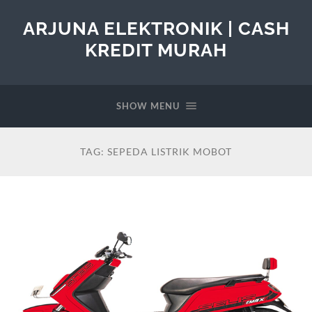
ARJUNA ELEKTRONIK | CASH
KREDIT MURAH
SHOW MENU
TAG:
SEPEDA LISTRIK MOBOT