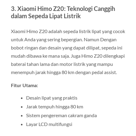
3. Xiaomi Himo Z20: Teknologi Canggih
dalam Sepeda Lipat Listrik
Xiaomi Himo Z20 adalah sepeda listrik lipat yang cocok
untuk Anda yang sering bepergian. Namun Dengan
bobot ringan dan desain yang dapat dilipat, sepeda ini
mudah dibawa ke mana saja. Juga Himo Z20 dilengkapi
baterai tahan lama dan motor listrik yang mampu
menempuh jarak hingga 80 km dengan pedal assist.
Fitur Utama:
Desain lipat yang praktis
Jarak tempuh hingga 80 km
Sistem pengereman cakram ganda
Layar LCD multifungsi