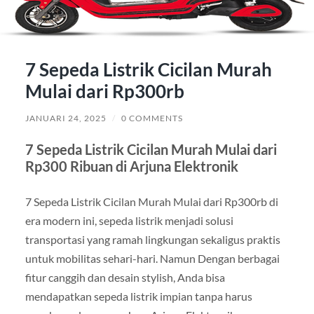
7 Sepeda Listrik Cicilan Murah
Mulai dari Rp300rb
JANUARI 24, 2025
/
0 COMMENTS
7 Sepeda Listrik Cicilan Murah Mulai dari
Rp300 Ribuan di Arjuna Elektronik
7 Sepeda Listrik Cicilan Murah Mulai dari Rp300rb di
era modern ini, sepeda listrik menjadi solusi
transportasi yang ramah lingkungan sekaligus praktis
untuk mobilitas sehari-hari. Namun Dengan berbagai
fitur canggih dan desain stylish, Anda bisa
mendapatkan sepeda listrik impian tanpa harus