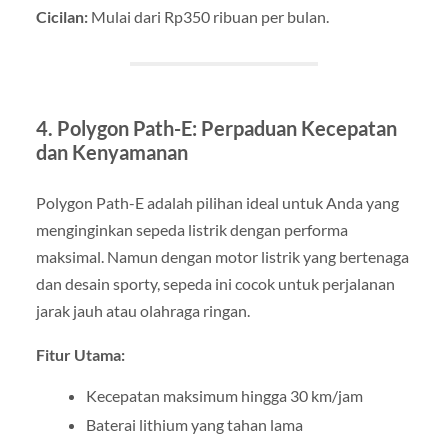
Cicilan:
Mulai dari Rp350 ribuan per bulan.
4. Polygon Path-E: Perpaduan Kecepatan
dan Kenyamanan
Polygon Path-E adalah pilihan ideal untuk Anda yang
menginginkan sepeda listrik dengan performa
maksimal. Namun dengan motor listrik yang bertenaga
dan desain sporty, sepeda ini cocok untuk perjalanan
jarak jauh atau olahraga ringan.
Fitur Utama:
Kecepatan maksimum hingga 30 km/jam
Baterai lithium yang tahan lama