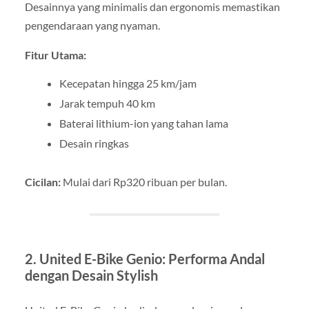
Desainnya yang minimalis dan ergonomis memastikan
pengendaraan yang nyaman.
Fitur Utama:
Kecepatan hingga 25 km/jam
Jarak tempuh 40 km
Baterai lithium-ion yang tahan lama
Desain ringkas
Cicilan:
Mulai dari Rp320 ribuan per bulan.
2. United E-Bike Genio: Performa Andal
dengan Desain Stylish