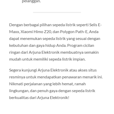
pelanggan.
Dengan berbagai pilihan sepeda listrik seperti Selis E-
Maxx, Xiaomi Himo Z20, dan Polygon Path-E, Anda
dapat menemukan sepeda listrik yang sesuai dengan
kebutuhan dan gaya hidup Anda. Program cicilan
ringan dari Arjuna Elektronik membuatnya semakin
mudah untuk memiliki sepeda listrik impian.
Segera kunjungi Arjuna Elektronik atau akses situs
resminya untuk mendapatkan penawaran menarik ini.
Nikmati perjalanan yang lebih hemat, ramah
lingkungan, dan penuh gaya dengan sepeda listrik
berkualitas dari Arjuna Elektronik!