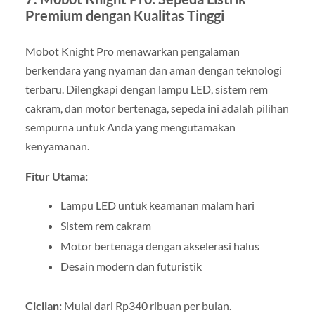
Premium dengan Kualitas Tinggi
Mobot Knight Pro menawarkan pengalaman
berkendara yang nyaman dan aman dengan teknologi
terbaru. Dilengkapi dengan lampu LED, sistem rem
cakram, dan motor bertenaga, sepeda ini adalah pilihan
sempurna untuk Anda yang mengutamakan
kenyamanan.
Fitur Utama:
Lampu LED untuk keamanan malam hari
Sistem rem cakram
Motor bertenaga dengan akselerasi halus
Desain modern dan futuristik
Cicilan:
Mulai dari Rp340 ribuan per bulan.