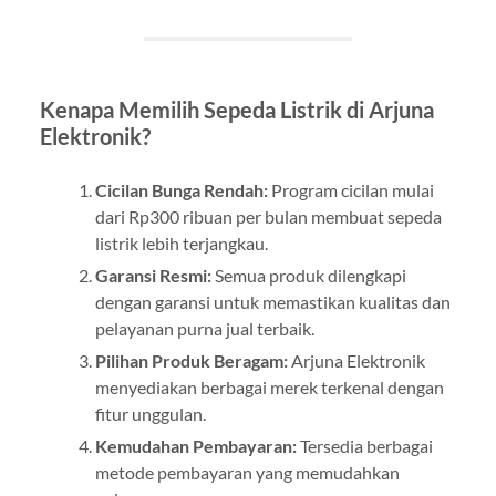
Kenapa Memilih Sepeda Listrik di Arjuna
Elektronik?
Cicilan Bunga Rendah:
Program cicilan mulai
dari Rp300 ribuan per bulan membuat sepeda
listrik lebih terjangkau.
Garansi Resmi:
Semua produk dilengkapi
dengan garansi untuk memastikan kualitas dan
pelayanan purna jual terbaik.
Pilihan Produk Beragam:
Arjuna Elektronik
menyediakan berbagai merek terkenal dengan
fitur unggulan.
Kemudahan Pembayaran:
Tersedia berbagai
metode pembayaran yang memudahkan