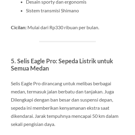
Desain sporty dan ergonomis
Sistem transmisi Shimano
Cicilan:
Mulai dari Rp330 ribuan per bulan.
5. Selis Eagle Pro: Sepeda Listrik untuk
Semua Medan
Selis Eagle Pro dirancang untuk melibas berbagai
medan, termasuk jalan berbatu dan tanjakan. Juga
Dilengkapi dengan ban besar dan suspensi depan,
sepeda ini memberikan kenyamanan ekstra saat
dikendarai. Jarak tempuhnya mencapai 50 km dalam
sekali pengisian daya.