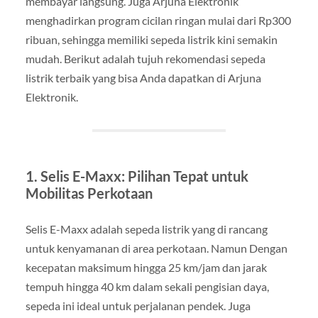
membayar langsung. Juga Arjuna Elektronik
menghadirkan program cicilan ringan mulai dari Rp300
ribuan, sehingga memiliki sepeda listrik kini semakin
mudah. Berikut adalah tujuh rekomendasi sepeda
listrik terbaik yang bisa Anda dapatkan di Arjuna
Elektronik.
1. Selis E-Maxx: Pilihan Tepat untuk
Mobilitas Perkotaan
Selis E-Maxx adalah sepeda listrik yang di rancang
untuk kenyamanan di area perkotaan. Namun Dengan
kecepatan maksimum hingga 25 km/jam dan jarak
tempuh hingga 40 km dalam sekali pengisian daya,
sepeda ini ideal untuk perjalanan pendek. Juga