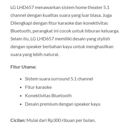
LG LHD657 menawarkan sistem home theater 5.1
channel dengan kualitas suara yang luar biasa. Juga
Dilengkapi dengan fitur karaoke dan konektivitas
Bluetooth, perangkat ini cocok untuk hiburan keluarga.
Selain itu, LG LHD657 memiliki desain yang stylish
dengan speaker berbahan kayu untuk menghasilkan
suara yang lebih natural.
Fitur Utama:
Sistem suara surround 5.1 channel
Fitur karaoke
Konektivitas Bluetooth
Desain premium dengan speaker kayu
Cicilan:
Mulai dari Rp300 ribuan per bulan.