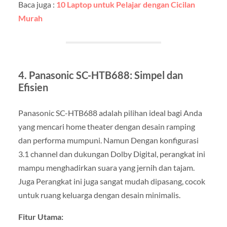
Baca juga :
10 Laptop untuk Pelajar dengan Cicilan
Murah
4. Panasonic SC-HTB688: Simpel dan
Efisien
Panasonic SC-HTB688 adalah pilihan ideal bagi Anda
yang mencari home theater dengan desain ramping
dan performa mumpuni. Namun Dengan konfigurasi
3.1 channel dan dukungan Dolby Digital, perangkat ini
mampu menghadirkan suara yang jernih dan tajam.
Juga Perangkat ini juga sangat mudah dipasang, cocok
untuk ruang keluarga dengan desain minimalis.
Fitur Utama: