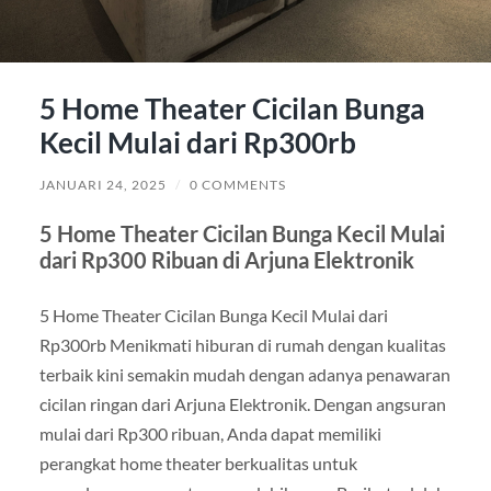
5 Home Theater Cicilan Bunga
Kecil Mulai dari Rp300rb
JANUARI 24, 2025
/
0 COMMENTS
5 Home Theater Cicilan Bunga Kecil Mulai
dari Rp300 Ribuan di Arjuna Elektronik
5 Home Theater Cicilan Bunga Kecil Mulai dari
Rp300rb Menikmati hiburan di rumah dengan kualitas
terbaik kini semakin mudah dengan adanya penawaran
cicilan ringan dari Arjuna Elektronik. Dengan angsuran
mulai dari Rp300 ribuan, Anda dapat memiliki
perangkat home theater berkualitas untuk