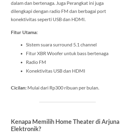
dalam dan bertenaga. Juga Perangkat ini juga
dilengkapi dengan radio FM dan berbagai port
konektivitas seperti USB dan HDMI.
Fitur Utama:
Sistem suara surround 5.1 channel
Fitur XBR Woofer untuk bass bertenaga
Radio FM
Konektivitas USB dan HDMI
Cicilan:
Mulai dari Rp300 ribuan per bulan.
Kenapa Memilih Home Theater di Arjuna
Elektronik?