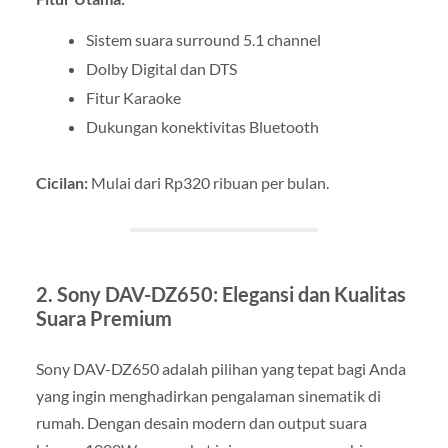
Sistem suara surround 5.1 channel
Dolby Digital dan DTS
Fitur Karaoke
Dukungan konektivitas Bluetooth
Cicilan:
Mulai dari Rp320 ribuan per bulan.
2. Sony DAV-DZ650: Elegansi dan Kualitas
Suara Premium
Sony DAV-DZ650 adalah pilihan yang tepat bagi Anda
yang ingin menghadirkan pengalaman sinematik di
rumah. Dengan desain modern dan output suara