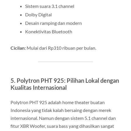
Sistem suara 3.1 channel
Dolby Digital
Desain ramping dan modern
Konektivitas Bluetooth
Cicilan:
Mulai dari Rp310 ribuan per bulan.
5. Polytron PHT 925: Pilihan Lokal dengan
Kualitas Internasional
Polytron PHT 925 adalah home theater buatan
Indonesia yang tidak kalah bersaing dengan merek
internasional. Namun dengan sistem 5.1 channel dan
fitur XBR Woofer, suara bass yang dihasilkan sangat