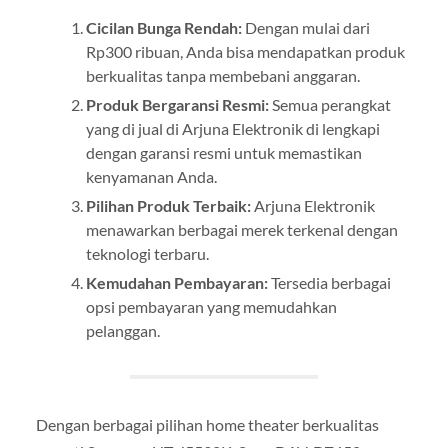
Cicilan Bunga Rendah:
Dengan mulai dari
Rp300 ribuan, Anda bisa mendapatkan produk
berkualitas tanpa membebani anggaran.
Produk Bergaransi Resmi:
Semua perangkat
yang di jual di Arjuna Elektronik di lengkapi
dengan garansi resmi untuk memastikan
kenyamanan Anda.
Pilihan Produk Terbaik:
Arjuna Elektronik
menawarkan berbagai merek terkenal dengan
teknologi terbaru.
Kemudahan Pembayaran:
Tersedia berbagai
opsi pembayaran yang memudahkan
pelanggan.
Dengan berbagai pilihan home theater berkualitas