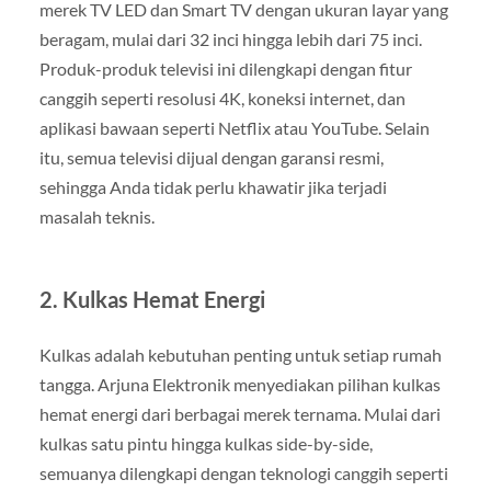
merek TV LED dan Smart TV dengan ukuran layar yang
beragam, mulai dari 32 inci hingga lebih dari 75 inci.
Produk-produk televisi ini dilengkapi dengan fitur
canggih seperti resolusi 4K, koneksi internet, dan
aplikasi bawaan seperti Netflix atau YouTube. Selain
itu, semua televisi dijual dengan garansi resmi,
sehingga Anda tidak perlu khawatir jika terjadi
masalah teknis.
2.
Kulkas Hemat Energi
Kulkas adalah kebutuhan penting untuk setiap rumah
tangga. Arjuna Elektronik menyediakan pilihan kulkas
hemat energi dari berbagai merek ternama. Mulai dari
kulkas satu pintu hingga kulkas side-by-side,
semuanya dilengkapi dengan teknologi canggih seperti