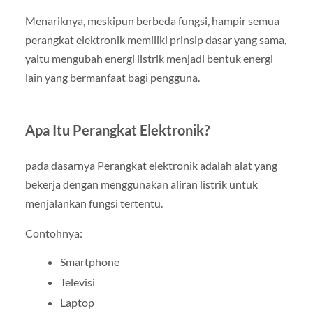
Menariknya, meskipun berbeda fungsi, hampir semua
perangkat elektronik memiliki prinsip dasar yang sama,
yaitu mengubah energi listrik menjadi bentuk energi
lain yang bermanfaat bagi pengguna.
Apa Itu Perangkat Elektronik?
pada dasarnya Perangkat elektronik adalah alat yang
bekerja dengan menggunakan aliran listrik untuk
menjalankan fungsi tertentu.
Contohnya:
Smartphone
Televisi
Laptop