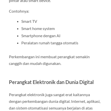
pintar atau smart device.
Contohnya:
Smart TV
Smart home system
Smartphone dengan AI
Peralatan rumah tangga otomatis
Perkembangan ini membuat perangkat semakin
canggih dan mudah digunakan.
Perangkat Elektronik dan Dunia Digital
Perangkat elektronik juga sangat erat kaitannya
dengan perkembangan dunia digital. Internet, aplikasi,
dan sistem otomatisasi semuanya berjalan di atas