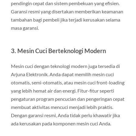
pendingin cepat dan sistem pembekuan yang efisien.
Garansi resmi yang disertakan memberikan keamanan
tambahan bagi pembeli jika terjadi kerusakan selama
masa garansi.
3.
Mesin Cuci Berteknologi Modern
Mesin cuci dengan teknologi modern juga tersedia di
Arjuna Elektronik. Anda dapat memilih mesin cuci
otomatis, semi-otomatis, atau mesin cuci front-loading
yang lebih hemat air dan energi. Fitur-fitur seperti
pengaturan program pencucian dan pengeringan cepat
membuat aktivitas mencuci menjadi lebih praktis.
Dengan garansi resmi, Anda tidak perlu khawatir jika
ada kerusakan pada komponen mesin cuci Anda.