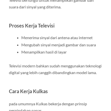
Televisi berfungsi untuk menampilkan gambar dan
suara dari sinyal yang diterima.
Proses Kerja Televisi
Menerima sinyal dari antena atau internet
Mengubah sinyal menjadi gambar dan suara
Menampilkan hasil di layar
Televisi modern bahkan sudah menggunakan teknologi
digital yang lebih canggih dibandingkan model lama.
Cara Kerja Kulkas
pada umumnya Kulkas bekerja dengan prinsip
perpindahan panas.