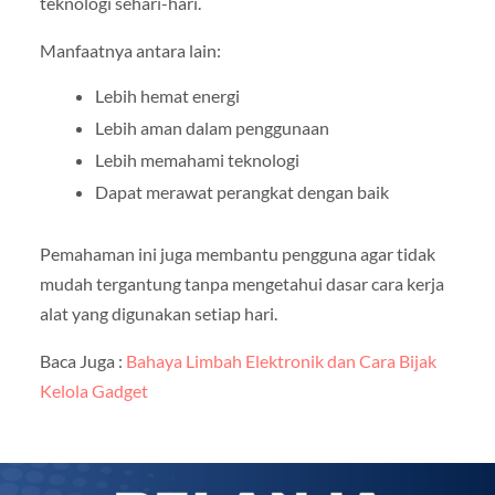
teknologi sehari-hari.
Manfaatnya antara lain:
Lebih hemat energi
Lebih aman dalam penggunaan
Lebih memahami teknologi
Dapat merawat perangkat dengan baik
Pemahaman ini juga membantu pengguna agar tidak
mudah tergantung tanpa mengetahui dasar cara kerja
alat yang digunakan setiap hari.
Baca Juga :
Bahaya Limbah Elektronik dan Cara Bijak
Kelola Gadget