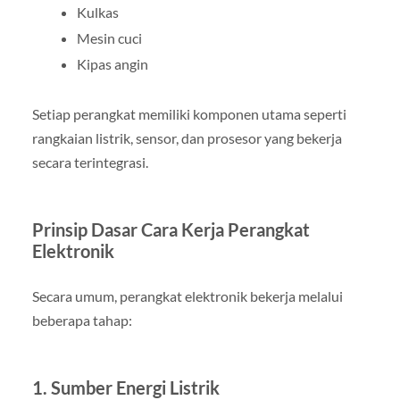
Kulkas
Mesin cuci
Kipas angin
Setiap perangkat memiliki komponen utama seperti
rangkaian listrik, sensor, dan prosesor yang bekerja
secara terintegrasi.
Prinsip Dasar Cara Kerja Perangkat
Elektronik
Secara umum, perangkat elektronik bekerja melalui
beberapa tahap:
1. Sumber Energi Listrik