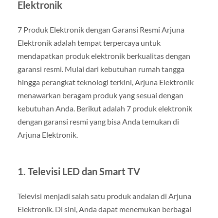
Elektronik
7 Produk Elektronik dengan Garansi Resmi Arjuna
Elektronik adalah tempat terpercaya untuk
mendapatkan produk elektronik berkualitas dengan
garansi resmi. Mulai dari kebutuhan rumah tangga
hingga perangkat teknologi terkini, Arjuna Elektronik
menawarkan beragam produk yang sesuai dengan
kebutuhan Anda. Berikut adalah 7 produk elektronik
dengan garansi resmi yang bisa Anda temukan di
Arjuna Elektronik.
1.
Televisi LED dan Smart TV
Televisi menjadi salah satu produk andalan di Arjuna
Elektronik. Di sini, Anda dapat menemukan berbagai