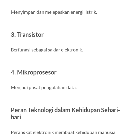
Menyimpan dan melepaskan energi listrik.
3. Transistor
Berfungsi sebagai saklar elektronik.
4. Mikroprosesor
Menjadi pusat pengolahan data.
Peran Teknologi dalam Kehidupan Sehari-
hari
Perangkat elektronik membuat kehidupan manusia