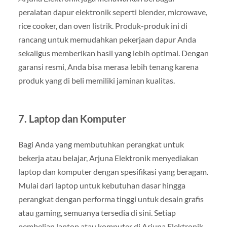
peralatan dapur elektronik seperti blender, microwave,
rice cooker, dan oven listrik. Produk-produk ini di
rancang untuk memudahkan pekerjaan dapur Anda
sekaligus memberikan hasil yang lebih optimal. Dengan
garansi resmi, Anda bisa merasa lebih tenang karena
produk yang di beli memiliki jaminan kualitas.
7.
Laptop dan Komputer
Bagi Anda yang membutuhkan perangkat untuk
bekerja atau belajar, Arjuna Elektronik menyediakan
laptop dan komputer dengan spesifikasi yang beragam.
Mulai dari laptop untuk kebutuhan dasar hingga
perangkat dengan performa tinggi untuk desain grafis
atau gaming, semuanya tersedia di sini. Setiap
pembelian laptop atau komputer di Arjuna Elektronik