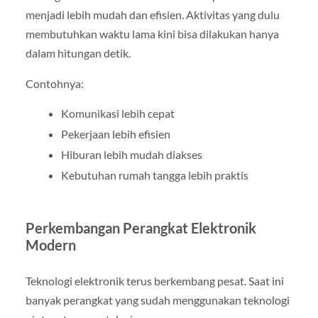
menjadi lebih mudah dan efisien. Aktivitas yang dulu
membutuhkan waktu lama kini bisa dilakukan hanya
dalam hitungan detik.
Contohnya:
Komunikasi lebih cepat
Pekerjaan lebih efisien
Hiburan lebih mudah diakses
Kebutuhan rumah tangga lebih praktis
Perkembangan Perangkat Elektronik
Modern
Teknologi elektronik terus berkembang pesat. Saat ini
banyak perangkat yang sudah menggunakan teknologi