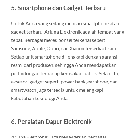
5.
Smartphone dan Gadget Terbaru
Untuk Anda yang sedang mencari smartphone atau
gadget terbaru, Arjuna Elektronik adalah tempat yang
tepat. Berbagai merek ponsel terkenal seperti
Samsung, Apple, Oppo, dan Xiaomi tersedia di sini.
Setiap unit smartphone di lengkapi dengan garansi
resmi dari produsen, sehingga Anda mendapatkan
perlindungan terhadap kerusakan pabrik. Selain itu,
aksesori gadget seperti power bank, earphone, dan
smartwatch juga tersedia untuk melengkapi
kebutuhan teknologi Anda.
6.
Peralatan Dapur Elektronik
Arjuna Elektronik juga menawarkan berbagai