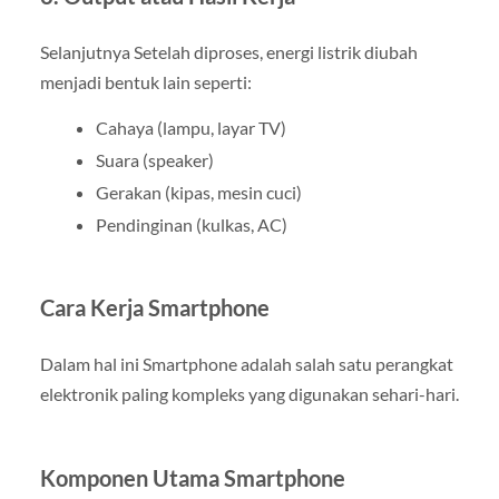
Selanjutnya Setelah diproses, energi listrik diubah
menjadi bentuk lain seperti:
Cahaya (lampu, layar TV)
Suara (speaker)
Gerakan (kipas, mesin cuci)
Pendinginan (kulkas, AC)
Cara Kerja Smartphone
Dalam hal ini Smartphone adalah salah satu perangkat
elektronik paling kompleks yang digunakan sehari-hari.
Komponen Utama Smartphone