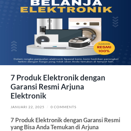
7 Produk Elektronik dengan
Garansi Resmi Arjuna
Elektronik
JANUARI 22, 2025
/
0 COMMENTS
7 Produk Elektronik dengan Garansi Resmi
yang Bisa Anda Temukan di Arjuna