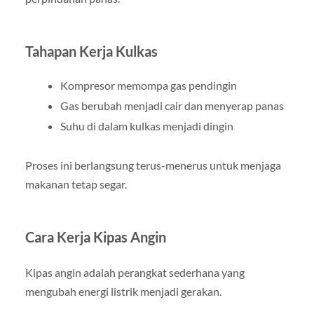
Tahapan Kerja Kulkas
Kompresor memompa gas pendingin
Gas berubah menjadi cair dan menyerap panas
Suhu di dalam kulkas menjadi dingin
Proses ini berlangsung terus-menerus untuk menjaga
makanan tetap segar.
Cara Kerja Kipas Angin
Kipas angin adalah perangkat sederhana yang
mengubah energi listrik menjadi gerakan.