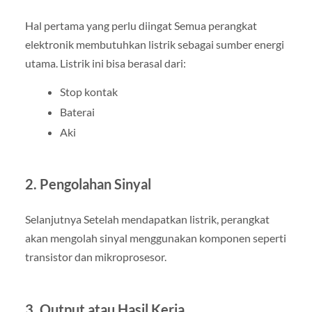
Hal pertama yang perlu diingat Semua perangkat
elektronik membutuhkan listrik sebagai sumber energi
utama. Listrik ini bisa berasal dari:
Stop kontak
Baterai
Aki
2. Pengolahan Sinyal
Selanjutnya Setelah mendapatkan listrik, perangkat
akan mengolah sinyal menggunakan komponen seperti
transistor dan mikroprosesor.
3. Output atau Hasil Kerja