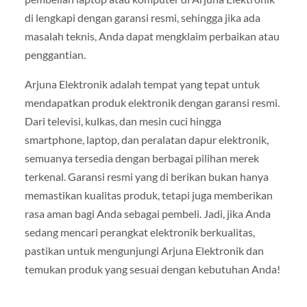
di lengkapi dengan garansi resmi, sehingga jika ada
masalah teknis, Anda dapat mengklaim perbaikan atau
penggantian.
Arjuna Elektronik adalah tempat yang tepat untuk
mendapatkan produk elektronik dengan garansi resmi.
Dari televisi, kulkas, dan mesin cuci hingga
smartphone, laptop, dan peralatan dapur elektronik,
semuanya tersedia dengan berbagai pilihan merek
terkenal. Garansi resmi yang di berikan bukan hanya
memastikan kualitas produk, tetapi juga memberikan
rasa aman bagi Anda sebagai pembeli. Jadi, jika Anda
sedang mencari perangkat elektronik berkualitas,
pastikan untuk mengunjungi Arjuna Elektronik dan
temukan produk yang sesuai dengan kebutuhan Anda!