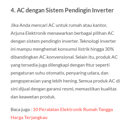
4.
AC dengan Sistem Pendingin Inverter
Jika Anda mencari AC untuk rumah atau kantor,
Arjuna Elektronik menawarkan berbagai pilihan AC
dengan sistem pendingin inverter. Teknologi inverter
ini mampu menghemat konsumsi listrik hingga 30%
dibandingkan AC konvensional. Selain itu, produk AC
yang tersedia juga dilengkapi dengan fitur seperti
pengaturan suhu otomatis, penyaring udara, dan
pengoperasian yang lebih hening. Semua produk AC di
sini dijual dengan garansi resmi, memastikan kualitas
dan keawetan produk.
Baca juga :
10 Peralatan Elektronik Rumah Tangga
Harga Terjangkau