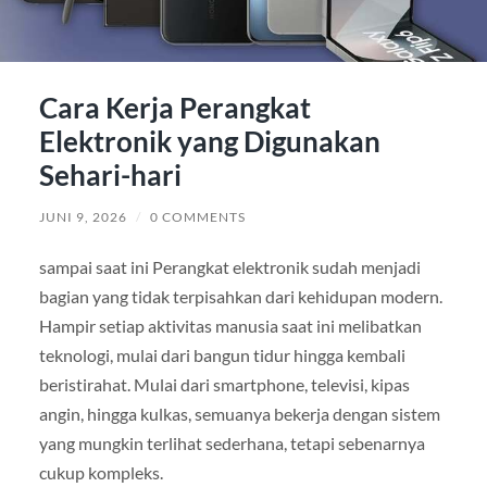
Cara Kerja Perangkat
Elektronik yang Digunakan
Sehari-hari
JUNI 9, 2026
/
0 COMMENTS
sampai saat ini Perangkat elektronik sudah menjadi
bagian yang tidak terpisahkan dari kehidupan modern.
Hampir setiap aktivitas manusia saat ini melibatkan
teknologi, mulai dari bangun tidur hingga kembali
beristirahat. Mulai dari smartphone, televisi, kipas
angin, hingga kulkas, semuanya bekerja dengan sistem
yang mungkin terlihat sederhana, tetapi sebenarnya
cukup kompleks.