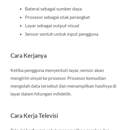
Baterai sebagai sumber daya
Prosesor sebagai otak perangkat
Layar sebagai output visual
Sensor sentuh untuk input pengguna
Cara Kerjanya
Ketika pengguna menyentuh layar, sensor akan
mengirim sinyal ke prosesor. Prosesor kemudian
mengolah data tersebut dan menampilkan hasilnya di
layar dalam hitungan milidetik.
Cara Kerja Televisi