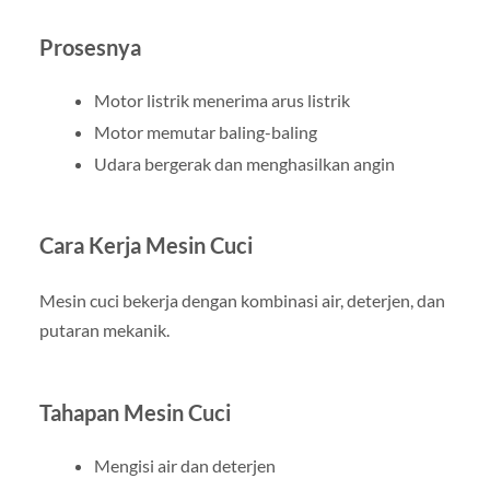
Prosesnya
Motor listrik menerima arus listrik
Motor memutar baling-baling
Udara bergerak dan menghasilkan angin
Cara Kerja Mesin Cuci
Mesin cuci bekerja dengan kombinasi air, deterjen, dan
putaran mekanik.
Tahapan Mesin Cuci
Mengisi air dan deterjen