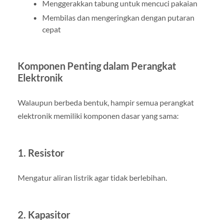
Menggerakkan tabung untuk mencuci pakaian
Membilas dan mengeringkan dengan putaran
cepat
Komponen Penting dalam Perangkat
Elektronik
Walaupun berbeda bentuk, hampir semua perangkat
elektronik memiliki komponen dasar yang sama:
1. Resistor
Mengatur aliran listrik agar tidak berlebihan.
2. Kapasitor