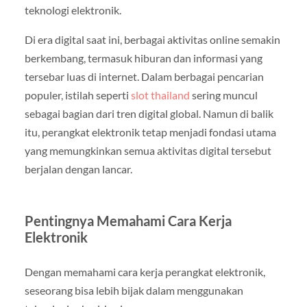
teknologi elektronik.
Di era digital saat ini, berbagai aktivitas online semakin
berkembang, termasuk hiburan dan informasi yang
tersebar luas di internet. Dalam berbagai pencarian
populer, istilah seperti
slot thailand
sering muncul
sebagai bagian dari tren digital global. Namun di balik
itu, perangkat elektronik tetap menjadi fondasi utama
yang memungkinkan semua aktivitas digital tersebut
berjalan dengan lancar.
Pentingnya Memahami Cara Kerja
Elektronik
Dengan memahami cara kerja perangkat elektronik,
seseorang bisa lebih bijak dalam menggunakan