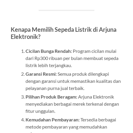
Kenapa Memilih Sepeda Listrik di Arjuna
Elektronik?
Cicilan Bunga Rendah:
Program cicilan mulai
dari Rp300 ribuan per bulan membuat sepeda
listrik lebih terjangkau.
Garansi Resmi:
Semua produk dilengkapi
dengan garansi untuk memastikan kualitas dan
pelayanan purna jual terbaik.
Pilihan Produk Beragam:
Arjuna Elektronik
menyediakan berbagai merek terkenal dengan
fitur unggulan.
Kemudahan Pembayaran:
Tersedia berbagai
metode pembayaran yang memudahkan