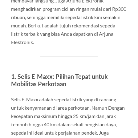
membayar langsung. Juga Arjuna Elektronik
menghadirkan program cicilan ringan mulai dari Rp300
ribuan, sehingga memiliki sepeda listrik kini semakin
mudah. Berikut adalah tujuh rekomendasi sepeda
listrik terbaik yang bisa Anda dapatkan di Arjuna
Elektronik.
1. Selis E-Maxx: Pilihan Tepat untuk
Mobilitas Perkotaan
Selis E-Maxx adalah sepeda listrik yang di rancang
untuk kenyamanan di area perkotaan. Namun Dengan
kecepatan maksimum hingga 25 km/jam dan jarak
tempuh hingga 40 km dalam sekali pengisian daya,
sepeda ini ideal untuk perjalanan pendek. Juga