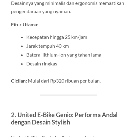
Desainnya yang minimalis dan ergonomis memastikan
pengendaraan yang nyaman.
Fitur Utama:
Kecepatan hingga 25 km/jam
Jarak tempuh 40 km
Baterai lithium-ion yang tahan lama
Desain ringkas
Cicilan:
Mulai dari Rp320 ribuan per bulan.
2. United E-Bike Genio: Performa Andal
dengan Desain Stylish