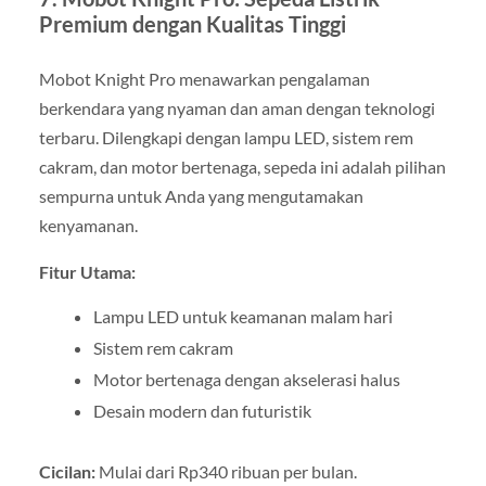
Premium dengan Kualitas Tinggi
Mobot Knight Pro menawarkan pengalaman
berkendara yang nyaman dan aman dengan teknologi
terbaru. Dilengkapi dengan lampu LED, sistem rem
cakram, dan motor bertenaga, sepeda ini adalah pilihan
sempurna untuk Anda yang mengutamakan
kenyamanan.
Fitur Utama:
Lampu LED untuk keamanan malam hari
Sistem rem cakram
Motor bertenaga dengan akselerasi halus
Desain modern dan futuristik
Cicilan:
Mulai dari Rp340 ribuan per bulan.