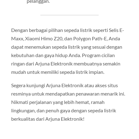
pelanggan.
Dengan berbagai pilihan sepeda listrik seperti Selis E-
Maxx, Xiaomi Himo Z20, dan Polygon Path-E, Anda
dapat menemukan sepeda listrik yang sesuai dengan
kebutuhan dan gaya hidup Anda. Program cicilan
ringan dari Arjuna Elektronik membuatnya semakin
mudah untuk memiliki sepeda listrik impian.
Segera kunjungi Arjuna Elektronik atau akses situs
resminya untuk mendapatkan penawaran menarik ini.
Nikmati perjalanan yang lebih hemat, ramah
lingkungan, dan penuh gaya dengan sepeda listrik
berkualitas dari Arjuna Elektronik!