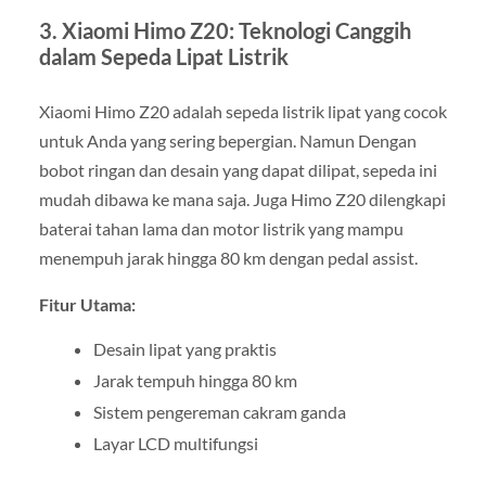
3. Xiaomi Himo Z20: Teknologi Canggih
dalam Sepeda Lipat Listrik
Xiaomi Himo Z20 adalah sepeda listrik lipat yang cocok
untuk Anda yang sering bepergian. Namun Dengan
bobot ringan dan desain yang dapat dilipat, sepeda ini
mudah dibawa ke mana saja. Juga Himo Z20 dilengkapi
baterai tahan lama dan motor listrik yang mampu
menempuh jarak hingga 80 km dengan pedal assist.
Fitur Utama:
Desain lipat yang praktis
Jarak tempuh hingga 80 km
Sistem pengereman cakram ganda
Layar LCD multifungsi