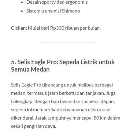
Desain sporty dan ergonomis
Sistem transmisi Shimano
Cicilan:
Mulai dari Rp330 ribuan per bulan.
5. Selis Eagle Pro: Sepeda Listrik untuk
Semua Medan
Selis Eagle Pro dirancang untuk melibas berbagai
medan, termasuk jalan berbatu dan tanjakan. Juga
Dilengkapi dengan ban besar dan suspensi depan,
sepeda ini memberikan kenyamanan ekstra saat
dikendarai. Jarak tempuhnya mencapai 50 km dalam
sekali pengisian daya.