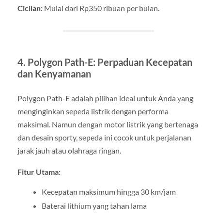
Cicilan:
Mulai dari Rp350 ribuan per bulan.
4. Polygon Path-E: Perpaduan Kecepatan
dan Kenyamanan
Polygon Path-E adalah pilihan ideal untuk Anda yang
menginginkan sepeda listrik dengan performa
maksimal. Namun dengan motor listrik yang bertenaga
dan desain sporty, sepeda ini cocok untuk perjalanan
jarak jauh atau olahraga ringan.
Fitur Utama:
Kecepatan maksimum hingga 30 km/jam
Baterai lithium yang tahan lama