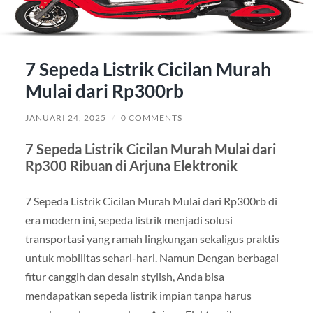
7 Sepeda Listrik Cicilan Murah
Mulai dari Rp300rb
JANUARI 24, 2025
/
0 COMMENTS
7 Sepeda Listrik Cicilan Murah Mulai dari
Rp300 Ribuan di Arjuna Elektronik
7 Sepeda Listrik Cicilan Murah Mulai dari Rp300rb di
era modern ini, sepeda listrik menjadi solusi
transportasi yang ramah lingkungan sekaligus praktis
untuk mobilitas sehari-hari. Namun Dengan berbagai
fitur canggih dan desain stylish, Anda bisa
mendapatkan sepeda listrik impian tanpa harus