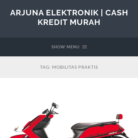
ARJUNA ELEKTRONIK | CASH
KREDIT MURAH
SHOW MENU
TAG:
MOBILITAS PRAKTIS