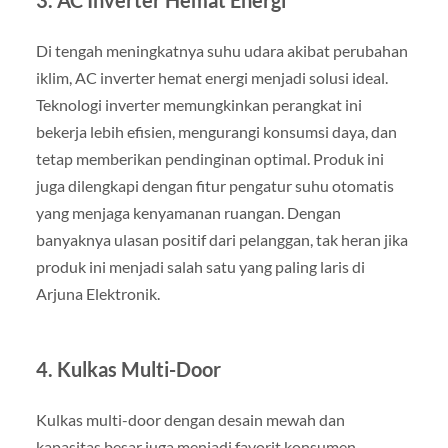
Di tengah meningkatnya suhu udara akibat perubahan
iklim, AC inverter hemat energi menjadi solusi ideal.
Teknologi inverter memungkinkan perangkat ini
bekerja lebih efisien, mengurangi konsumsi daya, dan
tetap memberikan pendinginan optimal. Produk ini
juga dilengkapi dengan fitur pengatur suhu otomatis
yang menjaga kenyamanan ruangan. Dengan
banyaknya ulasan positif dari pelanggan, tak heran jika
produk ini menjadi salah satu yang paling laris di
Arjuna Elektronik.
4.
Kulkas Multi-Door
Kulkas multi-door dengan desain mewah dan
kapasitas besar juga menjadi favorit konsumen.