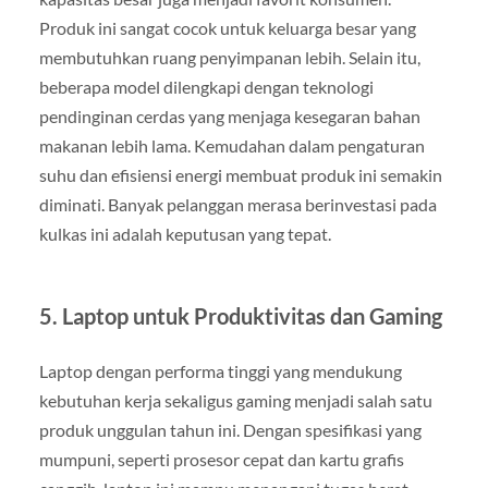
Produk ini sangat cocok untuk keluarga besar yang
membutuhkan ruang penyimpanan lebih. Selain itu,
beberapa model dilengkapi dengan teknologi
pendinginan cerdas yang menjaga kesegaran bahan
makanan lebih lama. Kemudahan dalam pengaturan
suhu dan efisiensi energi membuat produk ini semakin
diminati. Banyak pelanggan merasa berinvestasi pada
kulkas ini adalah keputusan yang tepat.
5.
Laptop untuk Produktivitas dan Gaming
Laptop dengan performa tinggi yang mendukung
kebutuhan kerja sekaligus gaming menjadi salah satu
produk unggulan tahun ini. Dengan spesifikasi yang
mumpuni, seperti prosesor cepat dan kartu grafis