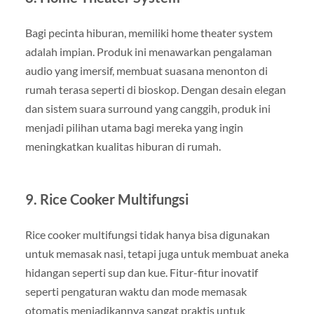
Bagi pecinta hiburan, memiliki home theater system
adalah impian. Produk ini menawarkan pengalaman
audio yang imersif, membuat suasana menonton di
rumah terasa seperti di bioskop. Dengan desain elegan
dan sistem suara surround yang canggih, produk ini
menjadi pilihan utama bagi mereka yang ingin
meningkatkan kualitas hiburan di rumah.
9.
Rice Cooker Multifungsi
Rice cooker multifungsi tidak hanya bisa digunakan
untuk memasak nasi, tetapi juga untuk membuat aneka
hidangan seperti sup dan kue. Fitur-fitur inovatif
seperti pengaturan waktu dan mode memasak
otomatis menjadikannya sangat praktis untuk