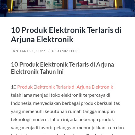
10 Produk Elektronik Terlaris di
Arjuna Elektronik
JANUARI 21, 2025
/
0 COMMENTS
10 Produk Elektronik Terlaris di Arjuna
Elektronik Tahun Ini
10
Produk Elektronik Terlaris di Arjuna Elektronik
telah lama menjadi toko elektronik terpercaya di
Indonesia, menyediakan berbagai produk berkualitas
yang memenuhi kebutuhan rumah tangga maupun
teknologi modern. Tahun ini, ada beberapa produk
yang menjadi favorit pelanggan, menunjukkan tren dan