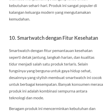
kebutuhan sehari-hari. Produk ini sangat populer di
kalangan keluarga modern yang mengutamakan
kemudahan.
10.
Smartwatch dengan Fitur Kesehatan
Smartwatch dengan fitur pemantauan kesehatan
seperti detak jantung, langkah harian, dan kualitas
tidur menjadi salah satu produk terlaris. Selain
fungsinya yang berguna untuk gaya hidup sehat,
desainnya yang stylish membuat smartwatch ini cocok
untuk berbagai kesempatan. Banyak konsumen merasa
produk ini adalah kombinasi sempurna antara
teknologi dan mode.
Beragam produk ini mencerminkan kebutuhan dan