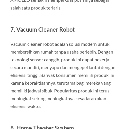
salah satu produk terlaris.
7.
Vacuum Cleaner Robot
Vacuum cleaner robot adalah solusi modern untuk
membersihkan rumah tanpa usaha berlebih. Dengan
teknologi sensor canggih, produk ini dapat bekerja
secara mandiri, menyapu dan mengepel lantai dengan
efisiensi tinggi. Banyak konsumen memilih produk ini
karena kepraktisannya, terutama bagi mereka yang
memiliki jadwal sibuk. Popularitas produk ini terus
meningkat seiring meningkatnya kesadaran akan
efisiensi waktu.
8.
Home Theater System