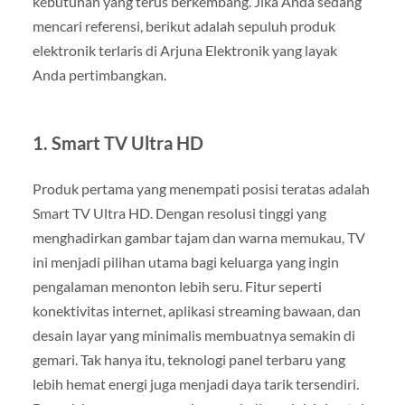
kebutuhan yang terus berkembang. Jika Anda sedang
mencari referensi, berikut adalah sepuluh produk
elektronik terlaris di Arjuna Elektronik yang layak
Anda pertimbangkan.
1.
Smart TV Ultra HD
Produk pertama yang menempati posisi teratas adalah
Smart TV Ultra HD. Dengan resolusi tinggi yang
menghadirkan gambar tajam dan warna memukau, TV
ini menjadi pilihan utama bagi keluarga yang ingin
pengalaman menonton lebih seru. Fitur seperti
konektivitas internet, aplikasi streaming bawaan, dan
desain layar yang minimalis membuatnya semakin di
gemari. Tak hanya itu, teknologi panel terbaru yang
lebih hemat energi juga menjadi daya tarik tersendiri.