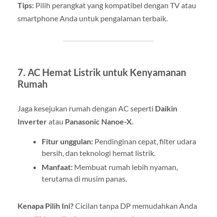
Tips:
Pilih perangkat yang kompatibel dengan TV atau
smartphone Anda untuk pengalaman terbaik.
7. AC Hemat Listrik untuk Kenyamanan
Rumah
Jaga kesejukan rumah dengan AC seperti
Daikin
Inverter
atau
Panasonic Nanoe-X
.
Fitur unggulan:
Pendinginan cepat, filter udara
bersih, dan teknologi hemat listrik.
Manfaat:
Membuat rumah lebih nyaman,
terutama di musim panas.
Kenapa Pilih Ini?
Cicilan tanpa DP memudahkan Anda