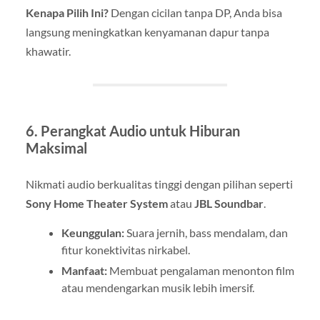
Kenapa Pilih Ini?
Dengan cicilan tanpa DP, Anda bisa
langsung meningkatkan kenyamanan dapur tanpa
khawatir.
6. Perangkat Audio untuk Hiburan
Maksimal
Nikmati audio berkualitas tinggi dengan pilihan seperti
Sony Home Theater System
atau
JBL Soundbar
.
Keunggulan:
Suara jernih, bass mendalam, dan
fitur konektivitas nirkabel.
Manfaat:
Membuat pengalaman menonton film
atau mendengarkan musik lebih imersif.