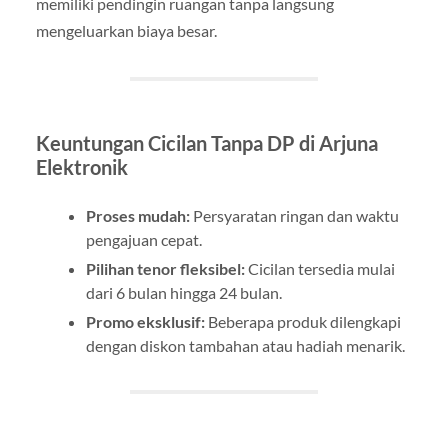
memiliki pendingin ruangan tanpa langsung
mengeluarkan biaya besar.
Keuntungan Cicilan Tanpa DP di Arjuna
Elektronik
Proses mudah:
Persyaratan ringan dan waktu
pengajuan cepat.
Pilihan tenor fleksibel:
Cicilan tersedia mulai
dari 6 bulan hingga 24 bulan.
Promo eksklusif:
Beberapa produk dilengkapi
dengan diskon tambahan atau hadiah menarik.