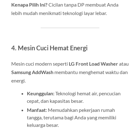
Kenapa Pilih Ini?
Cicilan tanpa DP membuat Anda
lebih mudah menikmati teknologi layar lebar.
4. Mesin Cuci Hemat Energi
Mesin cuci modern seperti
LG Front Load Washer
atau
Samsung AddWash
membantu menghemat waktu dan
energi.
Keunggulan:
Teknologi hemat air, pencucian
cepat, dan kapasitas besar.
Manfaat:
Memudahkan pekerjaan rumah
tangga, terutama bagi Anda yang memiliki
keluarga besar.