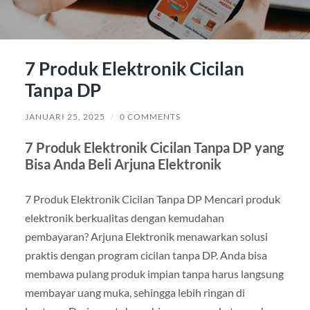
7 Produk Elektronik Cicilan
Tanpa DP
JANUARI 25, 2025
/
0 COMMENTS
7 Produk Elektronik Cicilan Tanpa DP yang
Bisa Anda Beli Arjuna Elektronik
7 Produk Elektronik Cicilan Tanpa DP Mencari produk
elektronik berkualitas dengan kemudahan
pembayaran? Arjuna Elektronik menawarkan solusi
praktis dengan program cicilan tanpa DP. Anda bisa
membawa pulang produk impian tanpa harus langsung
membayar uang muka, sehingga lebih ringan di