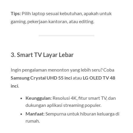
Tips:
Pilih laptop sesuai kebutuhan, apakah untuk
gaming, pekerjaan kantoran, atau editing.
3. Smart TV Layar Lebar
Ingin pengalaman menonton yang lebih seru? Coba
Samsung Crystal UHD 55 inci
atau
LG OLED TV 48
inci
.
Keunggulan:
Resolusi 4K, fitur smart TV, dan
dukungan aplikasi streaming populer.
Manfaat:
Sempurna untuk hiburan keluarga di
rumah.