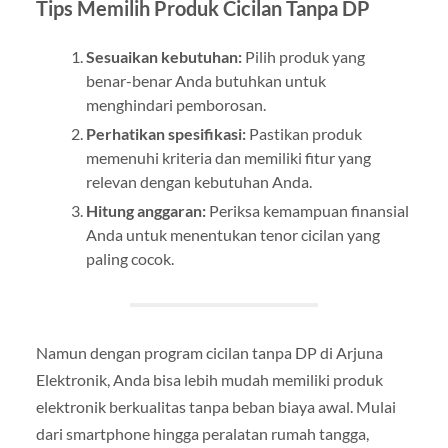
Tips Memilih Produk Cicilan Tanpa DP
Sesuaikan kebutuhan:
Pilih produk yang
benar-benar Anda butuhkan untuk
menghindari pemborosan.
Perhatikan spesifikasi:
Pastikan produk
memenuhi kriteria dan memiliki fitur yang
relevan dengan kebutuhan Anda.
Hitung anggaran:
Periksa kemampuan finansial
Anda untuk menentukan tenor cicilan yang
paling cocok.
Namun dengan program cicilan tanpa DP di Arjuna
Elektronik, Anda bisa lebih mudah memiliki produk
elektronik berkualitas tanpa beban biaya awal. Mulai
dari smartphone hingga peralatan rumah tangga,