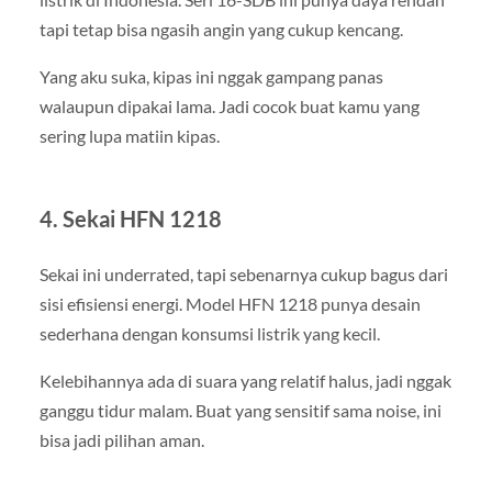
tapi tetap bisa ngasih angin yang cukup kencang.
Yang aku suka, kipas ini nggak gampang panas
walaupun dipakai lama. Jadi cocok buat kamu yang
sering lupa matiin kipas.
4. Sekai HFN 1218
Sekai ini underrated, tapi sebenarnya cukup bagus dari
sisi efisiensi energi. Model HFN 1218 punya desain
sederhana dengan konsumsi listrik yang kecil.
Kelebihannya ada di suara yang relatif halus, jadi nggak
ganggu tidur malam. Buat yang sensitif sama noise, ini
bisa jadi pilihan aman.