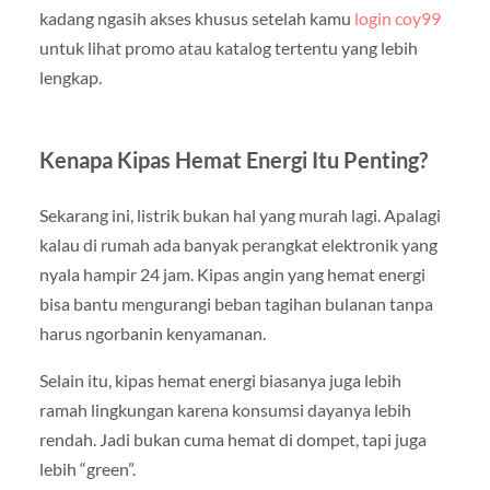
kadang ngasih akses khusus setelah kamu
login coy99
untuk lihat promo atau katalog tertentu yang lebih
lengkap.
Kenapa Kipas Hemat Energi Itu Penting?
Sekarang ini, listrik bukan hal yang murah lagi. Apalagi
kalau di rumah ada banyak perangkat elektronik yang
nyala hampir 24 jam. Kipas angin yang hemat energi
bisa bantu mengurangi beban tagihan bulanan tanpa
harus ngorbanin kenyamanan.
Selain itu, kipas hemat energi biasanya juga lebih
ramah lingkungan karena konsumsi dayanya lebih
rendah. Jadi bukan cuma hemat di dompet, tapi juga
lebih “green”.