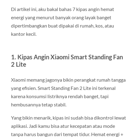
Di artikel ini, aku bakal bahas 7 kipas angin hemat
energi yang menurut banyak orang layak banget
dipertimbangkan buat dipakai di rumah, kos, atau
kantor kecil.
1. Kipas Angin Xiaomi Smart Standing Fan
2 Lite
Xiaomi memang jagonya bikin perangkat rumah tangga
yang efisien. Smart Standing Fan 2 Lite ini terkenal
karena konsumsi listriknya rendah banget, tapi
hembusannya tetap stabil.
Yang bikin menarik, kipas ini sudah bisa dikontrol lewat
aplikasi. Jadi kamu bisa atur kecepatan atau mode
tanpa harus bangun dari tempat tidur. Hemat energi +