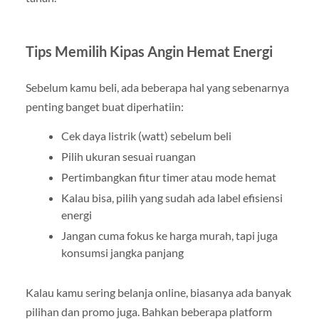
Tips Memilih Kipas Angin Hemat Energi
Sebelum kamu beli, ada beberapa hal yang sebenarnya
penting banget buat diperhatiin:
Cek daya listrik (watt) sebelum beli
Pilih ukuran sesuai ruangan
Pertimbangkan fitur timer atau mode hemat
Kalau bisa, pilih yang sudah ada label efisiensi
energi
Jangan cuma fokus ke harga murah, tapi juga
konsumsi jangka panjang
Kalau kamu sering belanja online, biasanya ada banyak
pilihan dan promo juga. Bahkan beberapa platform