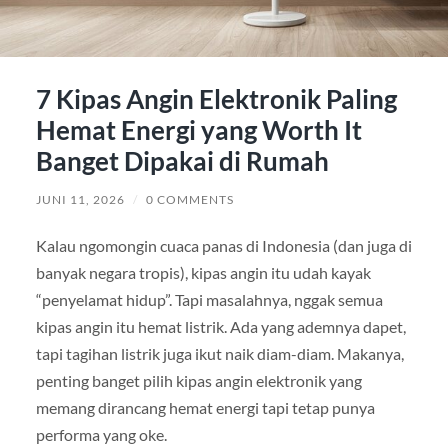
7 Kipas Angin Elektronik Paling
Hemat Energi yang Worth It
Banget Dipakai di Rumah
JUNI 11, 2026
/
0 COMMENTS
Kalau ngomongin cuaca panas di Indonesia (dan juga di
banyak negara tropis), kipas angin itu udah kayak
“penyelamat hidup”. Tapi masalahnya, nggak semua
kipas angin itu hemat listrik. Ada yang ademnya dapet,
tapi tagihan listrik juga ikut naik diam-diam. Makanya,
penting banget pilih kipas angin elektronik yang
memang dirancang hemat energi tapi tetap punya
performa yang oke.