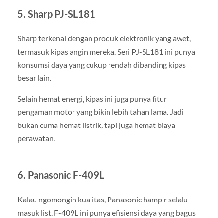
5. Sharp PJ-SL181
Sharp terkenal dengan produk elektronik yang awet,
termasuk kipas angin mereka. Seri PJ-SL181 ini punya
konsumsi daya yang cukup rendah dibanding kipas
besar lain.
Selain hemat energi, kipas ini juga punya fitur
pengaman motor yang bikin lebih tahan lama. Jadi
bukan cuma hemat listrik, tapi juga hemat biaya
perawatan.
6. Panasonic F-409L
Kalau ngomongin kualitas, Panasonic hampir selalu
masuk list. F-409L ini punya efisiensi daya yang bagus