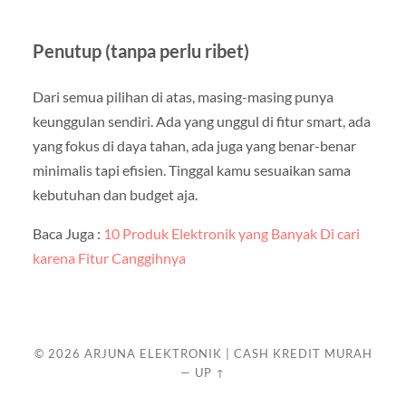
Penutup (tanpa perlu ribet)
Dari semua pilihan di atas, masing-masing punya
keunggulan sendiri. Ada yang unggul di fitur smart, ada
yang fokus di daya tahan, ada juga yang benar-benar
minimalis tapi efisien. Tinggal kamu sesuaikan sama
kebutuhan dan budget aja.
Baca Juga :
10 Produk Elektronik yang Banyak Di cari
karena Fitur Canggihnya
© 2026
ARJUNA ELEKTRONIK | CASH KREDIT MURAH
—
UP ↑