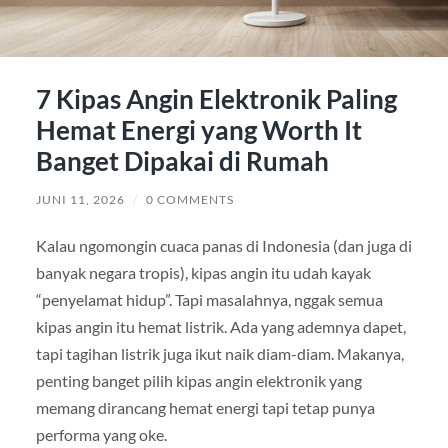
7 Kipas Angin Elektronik Paling
Hemat Energi yang Worth It
Banget Dipakai di Rumah
JUNI 11, 2026
/
0 COMMENTS
Kalau ngomongin cuaca panas di Indonesia (dan juga di
banyak negara tropis), kipas angin itu udah kayak
“penyelamat hidup”. Tapi masalahnya, nggak semua
kipas angin itu hemat listrik. Ada yang ademnya dapet,
tapi tagihan listrik juga ikut naik diam-diam. Makanya,
penting banget pilih kipas angin elektronik yang
memang dirancang hemat energi tapi tetap punya
performa yang oke.