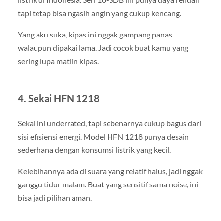
tapi tetap bisa ngasih angin yang cukup kencang.
Yang aku suka, kipas ini nggak gampang panas
walaupun dipakai lama. Jadi cocok buat kamu yang
sering lupa matiin kipas.
4. Sekai HFN 1218
Sekai ini underrated, tapi sebenarnya cukup bagus dari
sisi efisiensi energi. Model HFN 1218 punya desain
sederhana dengan konsumsi listrik yang kecil.
Kelebihannya ada di suara yang relatif halus, jadi nggak
ganggu tidur malam. Buat yang sensitif sama noise, ini
bisa jadi pilihan aman.