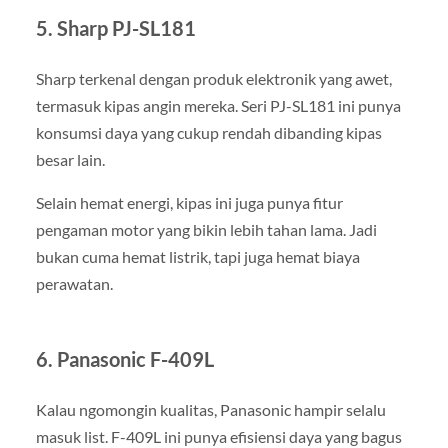
5. Sharp PJ-SL181
Sharp terkenal dengan produk elektronik yang awet,
termasuk kipas angin mereka. Seri PJ-SL181 ini punya
konsumsi daya yang cukup rendah dibanding kipas
besar lain.
Selain hemat energi, kipas ini juga punya fitur
pengaman motor yang bikin lebih tahan lama. Jadi
bukan cuma hemat listrik, tapi juga hemat biaya
perawatan.
6. Panasonic F-409L
Kalau ngomongin kualitas, Panasonic hampir selalu
masuk list. F-409L ini punya efisiensi daya yang bagus