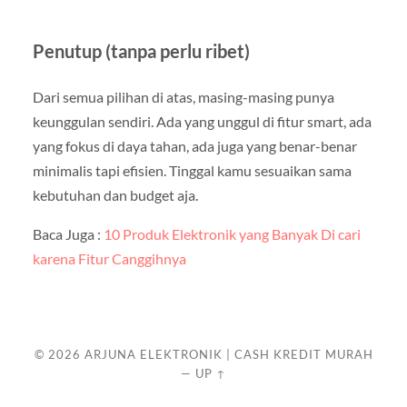
Penutup (tanpa perlu ribet)
Dari semua pilihan di atas, masing-masing punya
keunggulan sendiri. Ada yang unggul di fitur smart, ada
yang fokus di daya tahan, ada juga yang benar-benar
minimalis tapi efisien. Tinggal kamu sesuaikan sama
kebutuhan dan budget aja.
Baca Juga :
10 Produk Elektronik yang Banyak Di cari
karena Fitur Canggihnya
© 2026
ARJUNA ELEKTRONIK | CASH KREDIT MURAH
—
UP ↑