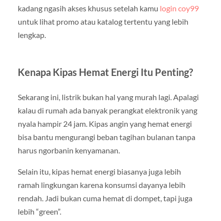
kadang ngasih akses khusus setelah kamu
login coy99
untuk lihat promo atau katalog tertentu yang lebih
lengkap.
Kenapa Kipas Hemat Energi Itu Penting?
Sekarang ini, listrik bukan hal yang murah lagi. Apalagi
kalau di rumah ada banyak perangkat elektronik yang
nyala hampir 24 jam. Kipas angin yang hemat energi
bisa bantu mengurangi beban tagihan bulanan tanpa
harus ngorbanin kenyamanan.
Selain itu, kipas hemat energi biasanya juga lebih
ramah lingkungan karena konsumsi dayanya lebih
rendah. Jadi bukan cuma hemat di dompet, tapi juga
lebih “green”.