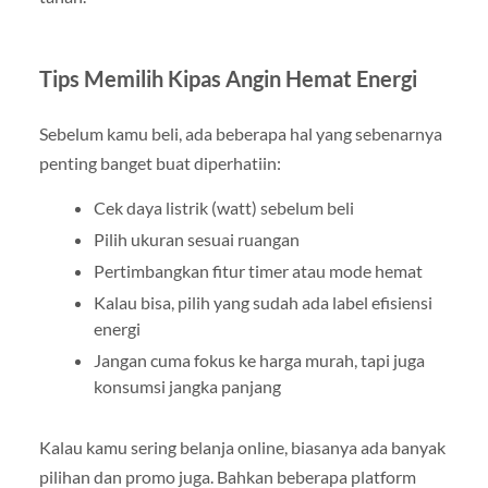
Tips Memilih Kipas Angin Hemat Energi
Sebelum kamu beli, ada beberapa hal yang sebenarnya
penting banget buat diperhatiin:
Cek daya listrik (watt) sebelum beli
Pilih ukuran sesuai ruangan
Pertimbangkan fitur timer atau mode hemat
Kalau bisa, pilih yang sudah ada label efisiensi
energi
Jangan cuma fokus ke harga murah, tapi juga
konsumsi jangka panjang
Kalau kamu sering belanja online, biasanya ada banyak
pilihan dan promo juga. Bahkan beberapa platform