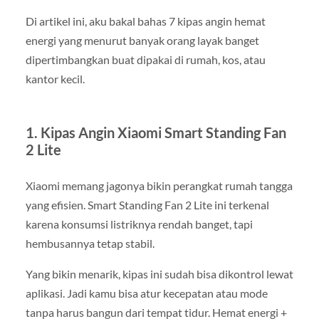
Di artikel ini, aku bakal bahas 7 kipas angin hemat
energi yang menurut banyak orang layak banget
dipertimbangkan buat dipakai di rumah, kos, atau
kantor kecil.
1. Kipas Angin Xiaomi Smart Standing Fan
2 Lite
Xiaomi memang jagonya bikin perangkat rumah tangga
yang efisien. Smart Standing Fan 2 Lite ini terkenal
karena konsumsi listriknya rendah banget, tapi
hembusannya tetap stabil.
Yang bikin menarik, kipas ini sudah bisa dikontrol lewat
aplikasi. Jadi kamu bisa atur kecepatan atau mode
tanpa harus bangun dari tempat tidur. Hemat energi +