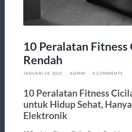
10 Peralatan Fitness
Rendah
JANUARI 24, 2025
/
ADMIN
/
0 COMMENTS
10 Peralatan Fitness Cic
untuk Hidup Sehat, Hanya
Elektronik