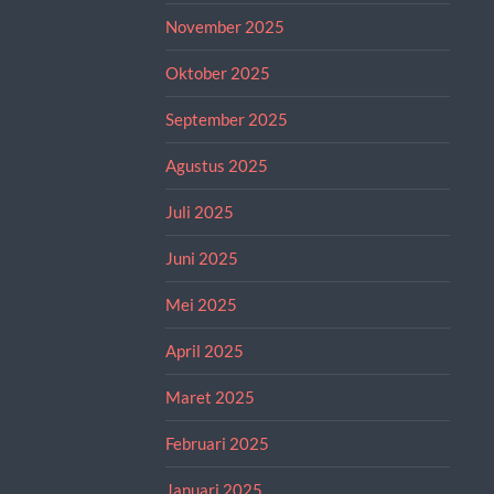
November 2025
Oktober 2025
September 2025
Agustus 2025
Juli 2025
Juni 2025
Mei 2025
April 2025
Maret 2025
Februari 2025
Januari 2025