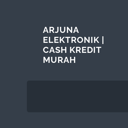
ARJUNA
ELEKTRONIK |
CASH KREDIT
MURAH