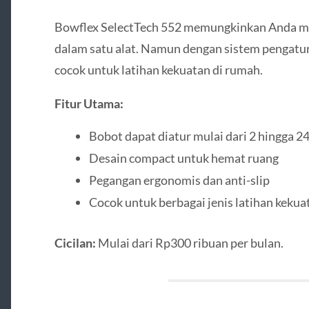
Bowflex SelectTech 552 memungkinkan Anda me
dalam satu alat. Namun dengan sistem pengatura
cocok untuk latihan kekuatan di rumah.
Fitur Utama:
Bobot dapat diatur mulai dari 2 hingga 24
Desain compact untuk hemat ruang
Pegangan ergonomis dan anti-slip
Cocok untuk berbagai jenis latihan kekua
Cicilan:
Mulai dari Rp300 ribuan per bulan.