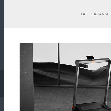
TAG:
GARANSI 