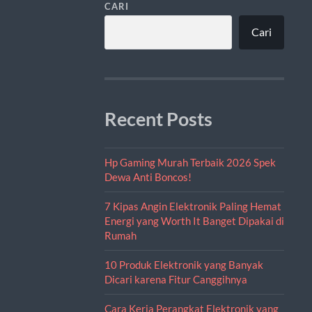
CARI
Cari
Recent Posts
Hp Gaming Murah Terbaik 2026 Spek
Dewa Anti Boncos!
7 Kipas Angin Elektronik Paling Hemat
Energi yang Worth It Banget Dipakai di
Rumah
10 Produk Elektronik yang Banyak
Dicari karena Fitur Canggihnya
Cara Kerja Perangkat Elektronik yang