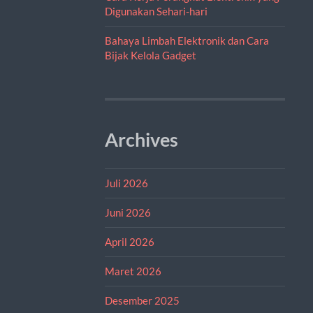
Digunakan Sehari-hari
Bahaya Limbah Elektronik dan Cara
Bijak Kelola Gadget
Archives
Juli 2026
Juni 2026
April 2026
Maret 2026
Desember 2025