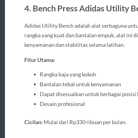
4. Bench Press Adidas Utility 
Adidas Utility Bench adalah alat serbaguna unt
rangka yang kuat dan bantalan empuk, alat ini
kenyamanan dan stabilitas selama latihan.
Fitur Utama:
Rangka baja yang kokoh
Bantalan tebal untuk kenyamanan
Dapat disesuaikan untuk berbagai posisi 
Desain profesional
Cicilan:
Mulai dari Rp330 ribuan per bulan.