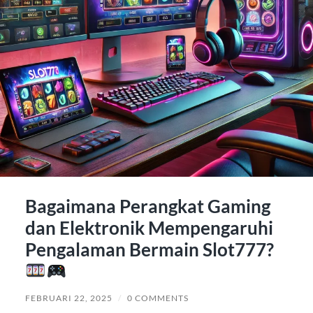
Bagaimana Perangkat Gaming
dan Elektronik Mempengaruhi
Pengalaman Bermain Slot777?
FEBRUARI 22, 2025
/
0 COMMENTS