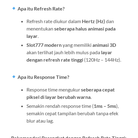
Apa itu Refresh Rate?
Refresh rate diukur dalam
Hertz (Hz)
dan
menentukan
seberapa halus animasi pada
layar
.
Slot777 modern
yang memiliki
animasi 3D
akan terlihat jauh lebih mulus pada
layar
dengan refresh rate tinggi
(120Hz – 144Hz).
Apa itu Response Time?
Response time mengukur
seberapa cepat
piksel di layar berubah warna
.
Semakin rendah response time (
1ms – 5ms
),
semakin cepat tampilan berubah tanpa efek
blur atau lag.
Rekomendasi Perangkat dengan Refresh Rate Tinggi: