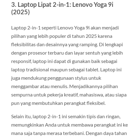
3. Laptop Lipat 2-in-1: Lenovo Yoga 9i
(2025)
Laptop 2-in-1 seperti Lenovo Yoga 9i akan menjadi
pilihan yang lebih populer di tahun 2025 karena
fleksibilitas dan desainnya yang ramping. Di lengkapi
dengan prosesor terbaru dan layar sentuh yang lebih
responsif, laptop ini dapat di gunakan baik sebagai
laptop tradisional maupun sebagai tablet. Laptop ini
juga mendukung penggunaan stylus untuk
menggambar atau menulis. Menjadikannya pilihan
sempurna untuk pekerja kreatif, mahasiswa, atau siapa
pun yang membutuhkan perangkat fleksibel.
Selain itu, laptop 2-in-1 ini semakin tipis dan ringan,
memungkinkan Anda untuk membawa perangkat ini ke
mana saja tanpa merasa terbebani. Dengan daya tahan