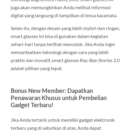
juga akan memungkinkan Anda melihat informasi
digital yang langsung di tampilkan di lensa kacamata.
Selain itu, dengan desain yang lebih stylish dan ringan,
smart glasses ini bisa di gunakan dalam kegiatan
sehari-hari tanpa terlihat mencolok. Jika Anda ingin
memanfaatkan teknologi dengan cara yang lebih
praktis dan inovatif, smart glasses Ray-Ban Stories 2.0
adalah pilihan yang tepat.
Bonus New Member: Dapatkan
Penawaran Khusus untuk Pembelian
Gadget Terbaru!
Jika Anda tertarik untuk memiliki gadget elektronik
terbaru yang di sebutkan di atas, Anda dapat