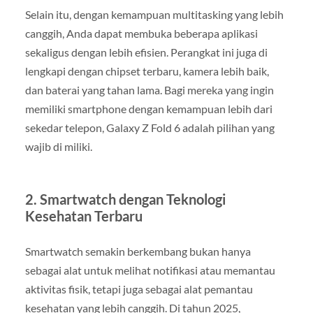
Selain itu, dengan kemampuan multitasking yang lebih
canggih, Anda dapat membuka beberapa aplikasi
sekaligus dengan lebih efisien. Perangkat ini juga di
lengkapi dengan chipset terbaru, kamera lebih baik,
dan baterai yang tahan lama. Bagi mereka yang ingin
memiliki smartphone dengan kemampuan lebih dari
sekedar telepon, Galaxy Z Fold 6 adalah pilihan yang
wajib di miliki.
2. Smartwatch dengan Teknologi
Kesehatan Terbaru
Smartwatch semakin berkembang bukan hanya
sebagai alat untuk melihat notifikasi atau memantau
aktivitas fisik, tetapi juga sebagai alat pemantau
kesehatan yang lebih canggih. Di tahun 2025,