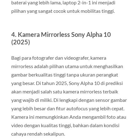
baterai yang lebih lama, laptop 2-in-1 ini menjadi
pilihan yang sangat cocok untuk mobilitas tinggi.
4. Kamera Mirrorless Sony Alpha 10
(2025)
Bagi para fotografer dan videografer, kamera
mirrorless adalah pilihan utama untuk menghasilkan
gambar berkualitas tinggi tanpa ukuran perangkat
yang besar. Di tahun 2025, Sony Alpha 10 di prediksi
akan menjadi salah satu kamera mirrorless terbaik
yang wajib di miliki. Di lengkapi dengan sensor gambar
yang lebih besar dan fitur autofocus yang lebih cepat.
Kamera ini memungkinkan Anda mengambil foto atau
video dengan kualitas tinggi, bahkan dalam kondisi
cahaya rendah sekalipun.