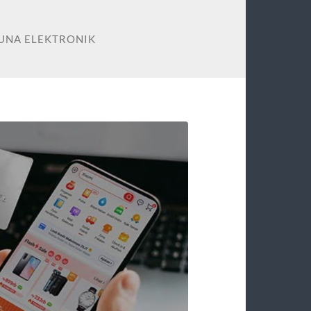
UNA ELEKTRONIK