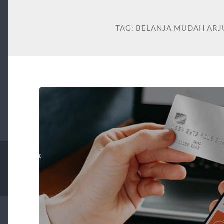
TAG:
BELANJA MUDAH ARJ