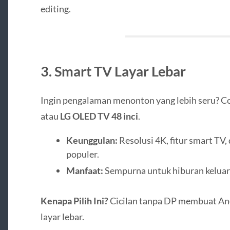
editing.
3. Smart TV Layar Lebar
Ingin pengalaman menonton yang lebih seru? 
atau
LG OLED TV 48 inci
.
Keunggulan:
Resolusi 4K, fitur smart TV
populer.
Manfaat:
Sempurna untuk hiburan keluar
Kenapa Pilih Ini?
Cicilan tanpa DP membuat An
layar lebar.