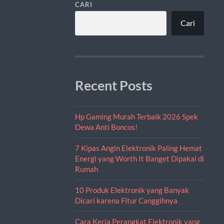
CARI
Cari
Recent Posts
Hp Gaming Murah Terbaik 2026 Spek
Dewa Anti Boncos!
7 Kipas Angin Elektronik Paling Hemat
Energi yang Worth It Banget Dipakai di
Rumah
10 Produk Elektronik yang Banyak
Dicari karena Fitur Canggihnya
Cara Kerja Perangkat Elektronik yang