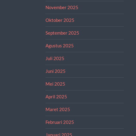
November 2025
Oktober 2025
September 2025
Agustus 2025
Juli 2025
Juni 2025
Mei 2025
April 2025
Maret 2025
Februari 2025
Januari 2025