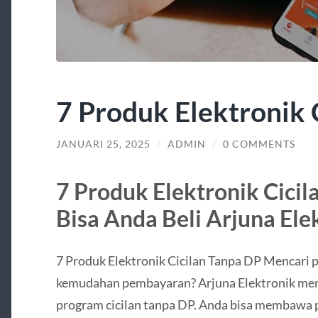
7 Produk Elektronik 
JANUARI 25, 2025
/
ADMIN
/
0 COMMENTS
7 Produk Elektronik Cici
Bisa Anda Beli Arjuna Ele
7 Produk Elektronik Cicilan Tanpa DP Mencari p
kemudahan pembayaran? Arjuna Elektronik men
program cicilan tanpa DP. Anda bisa membawa 