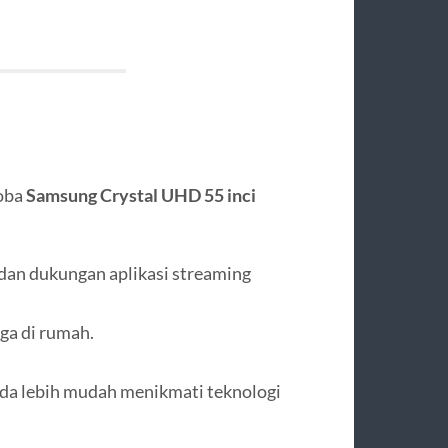
Coba
Samsung Crystal UHD 55 inci
, dan dukungan aplikasi streaming
ga di rumah.
da lebih mudah menikmati teknologi