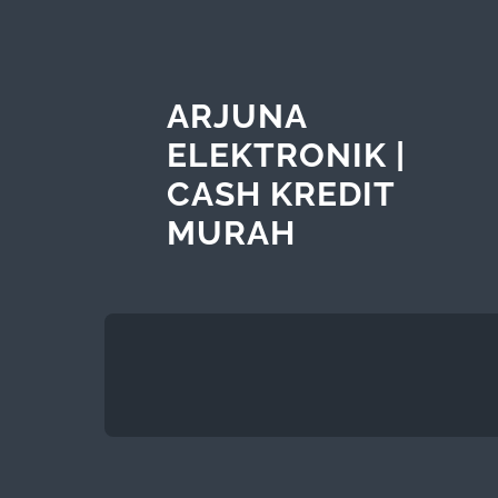
ARJUNA
ELEKTRONIK |
CASH KREDIT
MURAH