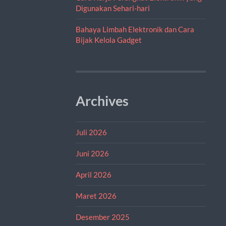
Digunakan Sehari-hari
Bahaya Limbah Elektronik dan Cara
Bijak Kelola Gadget
Archives
Juli 2026
Juni 2026
April 2026
Maret 2026
Desember 2025