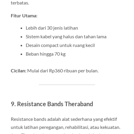
terbatas.
Fitur Utama:
Lebih dari 30 jenis latihan
Sistem kabel yang halus dan tahan lama
Desain compact untuk ruang kecil
Beban hingga 70 kg
Cicilan:
Mulai dari Rp360 ribuan per bulan.
9. Resistance Bands Theraband
Resistance bands adalah alat sederhana yang efektif
untuk latihan peregangan, rehabilitasi, atau kekuatan.