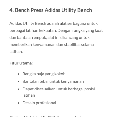
4. Bench Press Adidas Utility Bench
Adidas Utility Bench adalah alat serbaguna untuk
berbagai latihan kekuatan. Dengan rangka yang kuat
dan bantalan empuk, alat ini dirancang untuk
memberikan kenyamanan dan stabilitas selama
latihan.
Fitur Utama:
Rangka baja yang kokoh
Bantalan tebal untuk kenyamanan
Dapat disesuaikan untuk berbagai posisi
latihan
Desain profesional