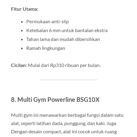
Fitur Utama:
Permukaan anti-slip
Ketebalan 6 mm untuk bantalan ekstra
Tahan lama dan mudah dibersihkan
Ramah lingkungan
Cicilan:
Mulai dari Rp310 ribuan per bulan.
8. Multi Gym Powerline BSG10X
Multi gym ini menawarkan berbagai fungsi dalam satu
alat, seperti latihan dada, punggung, dan kaki. Juga
Dengan desain compact, alat ini cocok untuk ruang