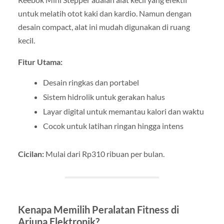
untuk melatih otot kaki dan kardio. Namun dengan
desain compact, alat ini mudah digunakan di ruang
kecil.
Fitur Utama:
Desain ringkas dan portabel
Sistem hidrolik untuk gerakan halus
Layar digital untuk memantau kalori dan waktu
Cocok untuk latihan ringan hingga intens
Cicilan:
Mulai dari Rp310 ribuan per bulan.
Kenapa Memilih Peralatan Fitness di
Arjuna Elektronik?