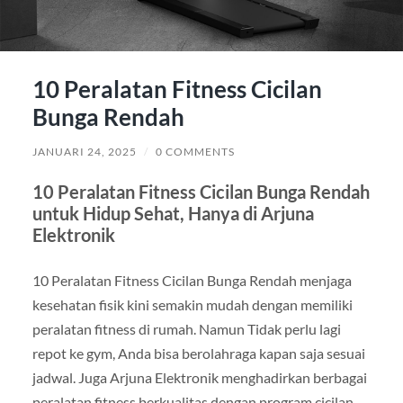
10 Peralatan Fitness Cicilan
Bunga Rendah
JANUARI 24, 2025
/
0 COMMENTS
10 Peralatan Fitness Cicilan Bunga Rendah
untuk Hidup Sehat, Hanya di Arjuna
Elektronik
10 Peralatan Fitness Cicilan Bunga Rendah menjaga
kesehatan fisik kini semakin mudah dengan memiliki
peralatan fitness di rumah. Namun Tidak perlu lagi
repot ke gym, Anda bisa berolahraga kapan saja sesuai
jadwal. Juga Arjuna Elektronik menghadirkan berbagai
peralatan fitness berkualitas dengan program cicilan