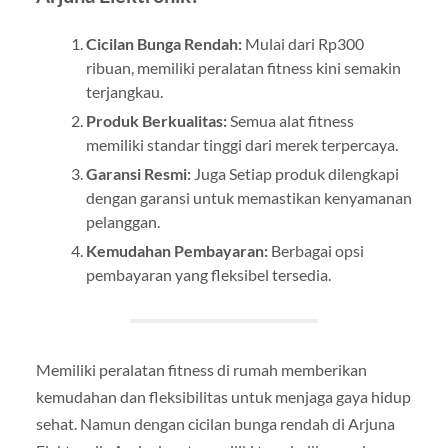
Cicilan Bunga Rendah:
Mulai dari Rp300
ribuan, memiliki peralatan fitness kini semakin
terjangkau.
Produk Berkualitas:
Semua alat fitness
memiliki standar tinggi dari merek terpercaya.
Garansi Resmi:
Juga Setiap produk dilengkapi
dengan garansi untuk memastikan kenyamanan
pelanggan.
Kemudahan Pembayaran:
Berbagai opsi
pembayaran yang fleksibel tersedia.
Memiliki peralatan fitness di rumah memberikan
kemudahan dan fleksibilitas untuk menjaga gaya hidup
sehat. Namun dengan cicilan bunga rendah di Arjuna