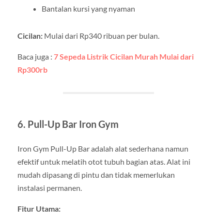
Bantalan kursi yang nyaman
Cicilan:
Mulai dari Rp340 ribuan per bulan.
Baca juga :
7 Sepeda Listrik Cicilan Murah Mulai dari
Rp300rb
6. Pull-Up Bar Iron Gym
Iron Gym Pull-Up Bar adalah alat sederhana namun
efektif untuk melatih otot tubuh bagian atas. Alat ini
mudah dipasang di pintu dan tidak memerlukan
instalasi permanen.
Fitur Utama: