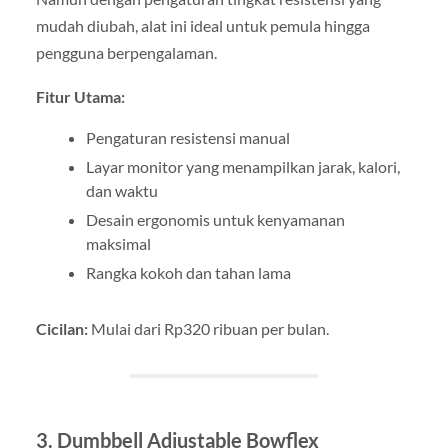
mudah diubah, alat ini ideal untuk pemula hingga
pengguna berpengalaman.
Fitur Utama:
Pengaturan resistensi manual
Layar monitor yang menampilkan jarak, kalori,
dan waktu
Desain ergonomis untuk kenyamanan
maksimal
Rangka kokoh dan tahan lama
Cicilan:
Mulai dari Rp320 ribuan per bulan.
3. Dumbbell Adjustable Bowflex