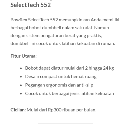
SelectTech 552
Bowflex SelectTech 552 memungkinkan Anda memiliki
berbagai bobot dumbbell dalam satu alat. Namun
dengan sistem pengaturan berat yang praktis,
dumbbell ini cocok untuk latihan kekuatan di rumah.
Fitur Utama:
Bobot dapat diatur mulai dari 2 hingga 24 kg
Desain compact untuk hemat ruang
Pegangan ergonomis dan anti-slip
Cocok untuk berbagai jenis latihan kekuatan
Cicilan:
Mulai dari Rp300 ribuan per bulan.