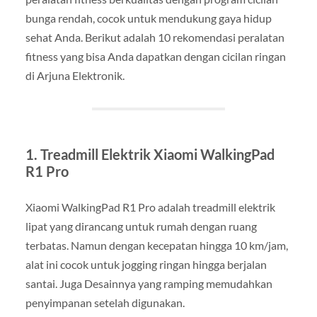
bunga rendah, cocok untuk mendukung gaya hidup
sehat Anda. Berikut adalah 10 rekomendasi peralatan
fitness yang bisa Anda dapatkan dengan cicilan ringan
di Arjuna Elektronik.
1. Treadmill Elektrik Xiaomi WalkingPad
R1 Pro
Xiaomi WalkingPad R1 Pro adalah treadmill elektrik
lipat yang dirancang untuk rumah dengan ruang
terbatas. Namun dengan kecepatan hingga 10 km/jam,
alat ini cocok untuk jogging ringan hingga berjalan
santai. Juga Desainnya yang ramping memudahkan
penyimpanan setelah digunakan.