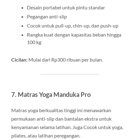
Desain portabel untuk pintu standar
Pegangan anti-slip
Cocok untuk pull-up, chin-up, dan push-up
Rangka kuat dengan kapasitas beban hingga
100 kg
Cicilan:
Mulai dari Rp300 ribuan per bulan.
7. Matras Yoga Manduka Pro
Matras yoga berkualitas tinggi ini menawarkan
permukaan anti-slip dan bantalan ekstra untuk
kenyamanan selama latihan. Juga Cocok untuk yoga,
pilates, atau latihan peregangan.